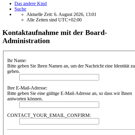
Das andere Kind
Suche
Aktuelle Zeit: 6. August 2026, 13:01
Alle Zeiten sind
UTC+02:00
Kontaktaufnahme mit der Board-
Administration
Ihr Name:
Bitte geben Sie Ihren Namen an, um der Nachricht eine Identität zu
geben.
Ihre E-Mail-Adresse:
Bitte geben Sie eine gültige E-Mail-Adresse an, so dass wir Ihnen
antworten können.
CONTACT_YOUR_EMAIL_CONFIRM: