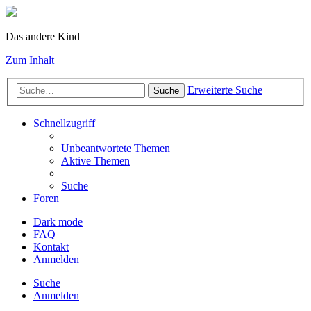
Das andere Kind
Zum Inhalt
Erweiterte Suche
Suche
Schnellzugriff
Unbeantwortete Themen
Aktive Themen
Suche
Foren
Dark mode
FAQ
Kontakt
Anmelden
Suche
Anmelden