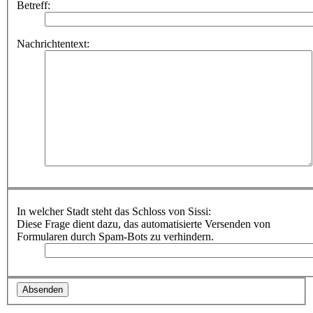
Betreff:
Nachrichtentext:
In welcher Stadt steht das Schloss von Sissi:
Diese Frage dient dazu, das automatisierte Versenden von
Formularen durch Spam-Bots zu verhindern.