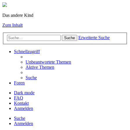
Das andere Kind
Zum Inhalt
Erweiterte Suche
Suche
Schnellzugriff
Unbeantwortete Themen
Aktive Themen
Suche
Foren
Dark mode
FAQ
Kontakt
Anmelden
Suche
Anmelden