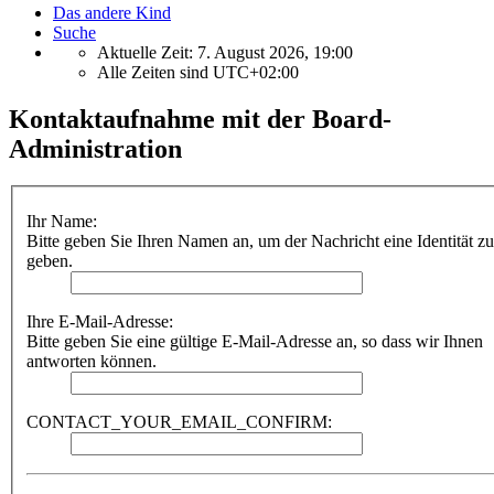
Das andere Kind
Suche
Aktuelle Zeit: 7. August 2026, 19:00
Alle Zeiten sind
UTC+02:00
Kontaktaufnahme mit der Board-
Administration
Ihr Name:
Bitte geben Sie Ihren Namen an, um der Nachricht eine Identität zu
geben.
Ihre E-Mail-Adresse:
Bitte geben Sie eine gültige E-Mail-Adresse an, so dass wir Ihnen
antworten können.
CONTACT_YOUR_EMAIL_CONFIRM: