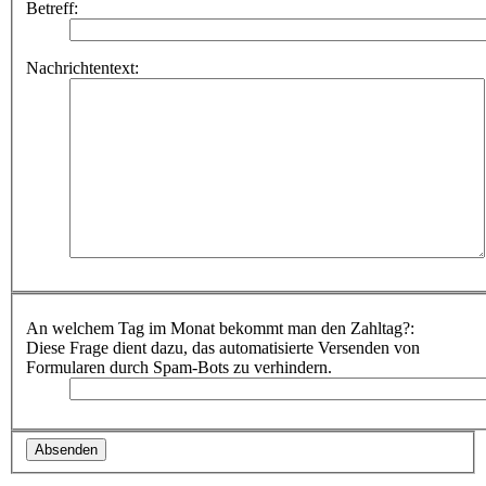
Betreff:
Nachrichtentext:
An welchem Tag im Monat bekommt man den Zahltag?:
Diese Frage dient dazu, das automatisierte Versenden von
Formularen durch Spam-Bots zu verhindern.