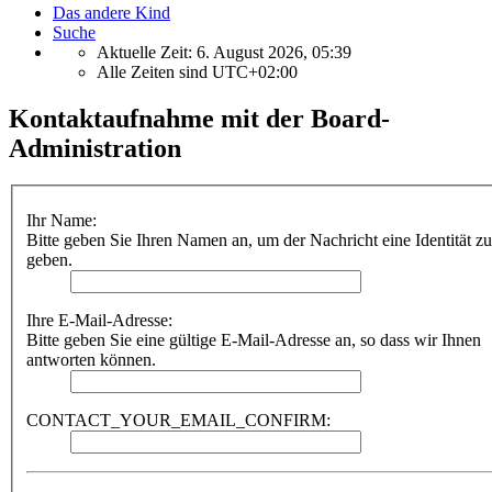
Das andere Kind
Suche
Aktuelle Zeit: 6. August 2026, 05:39
Alle Zeiten sind
UTC+02:00
Kontaktaufnahme mit der Board-
Administration
Ihr Name:
Bitte geben Sie Ihren Namen an, um der Nachricht eine Identität zu
geben.
Ihre E-Mail-Adresse:
Bitte geben Sie eine gültige E-Mail-Adresse an, so dass wir Ihnen
antworten können.
CONTACT_YOUR_EMAIL_CONFIRM: