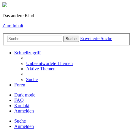
Das andere Kind
Zum Inhalt
Erweiterte Suche
Suche
Schnellzugriff
Unbeantwortete Themen
Aktive Themen
Suche
Foren
Dark mode
FAQ
Kontakt
Anmelden
Suche
Anmelden