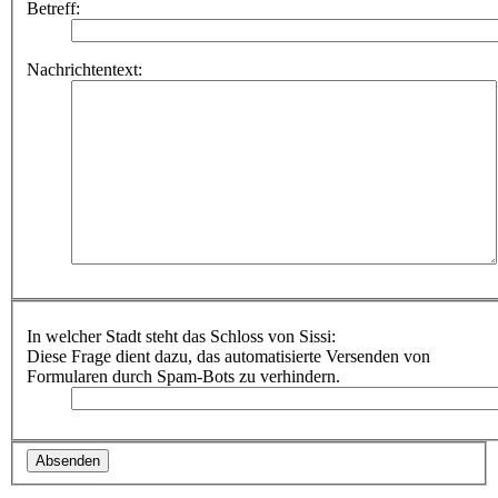
Betreff:
Nachrichtentext:
In welcher Stadt steht das Schloss von Sissi:
Diese Frage dient dazu, das automatisierte Versenden von
Formularen durch Spam-Bots zu verhindern.