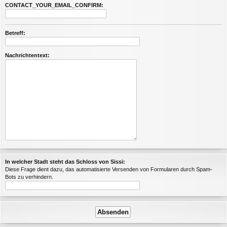
CONTACT_YOUR_EMAIL_CONFIRM:
Betreff:
Nachrichtentext:
In welcher Stadt steht das Schloss von Sissi:
Diese Frage dient dazu, das automatisierte Versenden von Formularen durch Spam-
Bots zu verhindern.