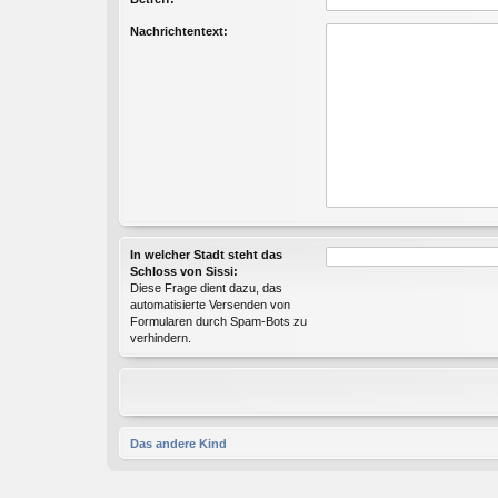
Nachrichtentext:
In welcher Stadt steht das
Schloss von Sissi:
Diese Frage dient dazu, das
automatisierte Versenden von
Formularen durch Spam-Bots zu
verhindern.
Das andere Kind