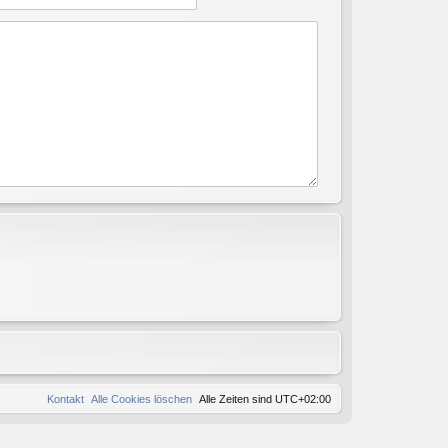
Kontakt
Alle Cookies löschen
Alle Zeiten sind
UTC+02:00