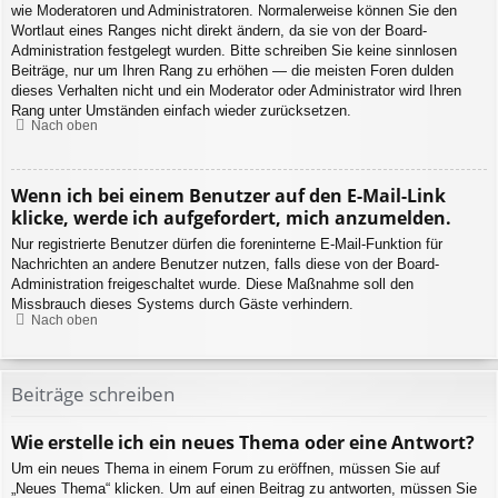
wie Moderatoren und Administratoren. Normalerweise können Sie den
Wortlaut eines Ranges nicht direkt ändern, da sie von der Board-
Administration festgelegt wurden. Bitte schreiben Sie keine sinnlosen
Beiträge, nur um Ihren Rang zu erhöhen — die meisten Foren dulden
dieses Verhalten nicht und ein Moderator oder Administrator wird Ihren
Rang unter Umständen einfach wieder zurücksetzen.
Nach oben
Wenn ich bei einem Benutzer auf den E-Mail-Link
klicke, werde ich aufgefordert, mich anzumelden.
Nur registrierte Benutzer dürfen die foreninterne E-Mail-Funktion für
Nachrichten an andere Benutzer nutzen, falls diese von der Board-
Administration freigeschaltet wurde. Diese Maßnahme soll den
Missbrauch dieses Systems durch Gäste verhindern.
Nach oben
Beiträge schreiben
Wie erstelle ich ein neues Thema oder eine Antwort?
Um ein neues Thema in einem Forum zu eröffnen, müssen Sie auf
„Neues Thema“ klicken. Um auf einen Beitrag zu antworten, müssen Sie