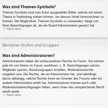
Was sind Themen-Symbole?
Themen-Symbole sind vom Autor ausgewählte Bilder, welche mit einem
Thema in Verbindung stehen können, um dessen Inhalt kennzeichnen zu
können. Die Möglichkeit, Themen-Symbole zu verwenden, hängt von
Ihren Berechtigungen ab, die die Board-Administration gesetzt hat.
Nach oben
Benutzer-Stufen und Gruppen
Was sind Administratoren?
Administratoren haben die umfassendsten Rechte im Forum. Sie können
jede Art von Aktion im Forum ausführen; z. B. Berechtigungen setzen,
Mitglieder sperren, Benutzergruppen erstellen, Moderationsrechte
vergeben usw. Die Rechte, die ein Administrator hat, sind allerdings
davon abhängig, welche Rechte ihnen ein Gründer des Forums oder ein
anderer Administrator erteilt hat. Administratoren können auch volle
Moderationsberechtigungen haben, wenn ihnen das entsprechende Recht
erteilt wurde.
Nach oben