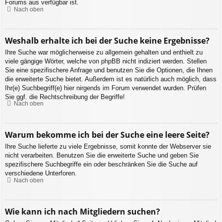
Forums aus verfügbar ist.
Nach oben
Weshalb erhalte ich bei der Suche keine Ergebnisse?
Ihre Suche war möglicherweise zu allgemein gehalten und enthielt zu
viele gängige Wörter, welche von phpBB nicht indiziert werden. Stellen
Sie eine spezifischere Anfrage und benutzen Sie die Optionen, die Ihnen
die erweiterte Suche bietet. Außerdem ist es natürlich auch möglich, dass
Ihr(e) Suchbegriff(e) hier nirgends im Forum verwendet wurden. Prüfen
Sie ggf. die Rechtschreibung der Begriffe!
Nach oben
Warum bekomme ich bei der Suche eine leere Seite?
Ihre Suche lieferte zu viele Ergebnisse, somit konnte der Webserver sie
nicht verarbeiten. Benutzen Sie die erweiterte Suche und geben Sie
spezifischere Suchbegriffe ein oder beschränken Sie die Suche auf
verschiedene Unterforen.
Nach oben
Wie kann ich nach Mitgliedern suchen?