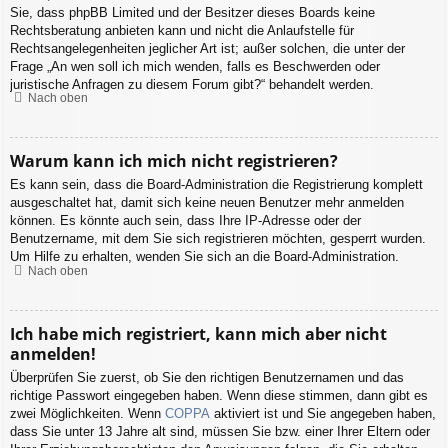
Sie, dass phpBB Limited und der Besitzer dieses Boards keine
Rechtsberatung anbieten kann und nicht die Anlaufstelle für
Rechtsangelegenheiten jeglicher Art ist; außer solchen, die unter der
Frage „An wen soll ich mich wenden, falls es Beschwerden oder
juristische Anfragen zu diesem Forum gibt?“ behandelt werden.
Nach oben
Warum kann ich mich nicht registrieren?
Es kann sein, dass die Board-Administration die Registrierung komplett
ausgeschaltet hat, damit sich keine neuen Benutzer mehr anmelden
können. Es könnte auch sein, dass Ihre IP-Adresse oder der
Benutzername, mit dem Sie sich registrieren möchten, gesperrt wurden.
Um Hilfe zu erhalten, wenden Sie sich an die Board-Administration.
Nach oben
Ich habe mich registriert, kann mich aber nicht
anmelden!
Überprüfen Sie zuerst, ob Sie den richtigen Benutzernamen und das
richtige Passwort eingegeben haben. Wenn diese stimmen, dann gibt es
zwei Möglichkeiten. Wenn
COPPA
aktiviert ist und Sie angegeben haben,
dass Sie unter 13 Jahre alt sind, müssen Sie bzw. einer Ihrer Eltern oder