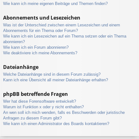
Wie kann ich meine eigenen Beiträge und Themen finden?
Abonnements und Lesezeichen
Was ist der Unterschied zwischen einem Lesezeichen und einem
Abonnements für ein Thema oder Forum?
Wie kann ich ein Lesezeichen auf ein Thema setzen oder ein Thema
abonnieren?
Wie kann ich ein Forum abonnieren?
Wie deaktiviere ich meine Abonnements?
Dateianhänge
Welche Dateianhänge sind in diesem Forum zulässig?
Kann ich eine Übersicht all meiner Dateianhänge erhalten?
phpBB betreffende Fragen
Wer hat diese Forensoftware entwickelt?
Warum ist Funktion x oder y nicht enthalten?
An wen soll ich mich wenden, falls es Beschwerden oder juristische
Anfragen zu diesem Forum gibt?
Wie kann ich einen Administrator des Boards kontaktieren?