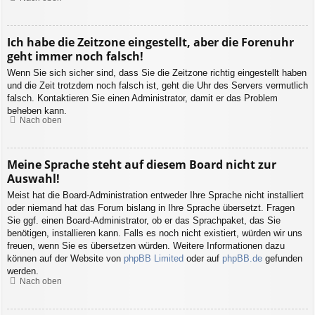
Ich habe die Zeitzone eingestellt, aber die Forenuhr
geht immer noch falsch!
Wenn Sie sich sicher sind, dass Sie die Zeitzone richtig eingestellt haben
und die Zeit trotzdem noch falsch ist, geht die Uhr des Servers vermutlich
falsch. Kontaktieren Sie einen Administrator, damit er das Problem
beheben kann.
Nach oben
Meine Sprache steht auf diesem Board nicht zur
Auswahl!
Meist hat die Board-Administration entweder Ihre Sprache nicht installiert
oder niemand hat das Forum bislang in Ihre Sprache übersetzt. Fragen
Sie ggf. einen Board-Administrator, ob er das Sprachpaket, das Sie
benötigen, installieren kann. Falls es noch nicht existiert, würden wir uns
freuen, wenn Sie es übersetzen würden. Weitere Informationen dazu
können auf der Website von
phpBB Limited
oder auf
phpBB.de
gefunden
werden.
Nach oben