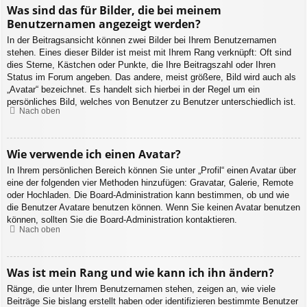
Was sind das für Bilder, die bei meinem
Benutzernamen angezeigt werden?
In der Beitragsansicht können zwei Bilder bei Ihrem Benutzernamen
stehen. Eines dieser Bilder ist meist mit Ihrem Rang verknüpft: Oft sind
dies Sterne, Kästchen oder Punkte, die Ihre Beitragszahl oder Ihren
Status im Forum angeben. Das andere, meist größere, Bild wird auch als
„Avatar“ bezeichnet. Es handelt sich hierbei in der Regel um ein
persönliches Bild, welches von Benutzer zu Benutzer unterschiedlich ist.
Nach oben
Wie verwende ich einen Avatar?
In Ihrem persönlichen Bereich können Sie unter „Profil“ einen Avatar über
eine der folgenden vier Methoden hinzufügen: Gravatar, Galerie, Remote
oder Hochladen. Die Board-Administration kann bestimmen, ob und wie
die Benutzer Avatare benutzen können. Wenn Sie keinen Avatar benutzen
können, sollten Sie die Board-Administration kontaktieren.
Nach oben
Was ist mein Rang und wie kann ich ihn ändern?
Ränge, die unter Ihrem Benutzernamen stehen, zeigen an, wie viele
Beiträge Sie bislang erstellt haben oder identifizieren bestimmte Benutzer