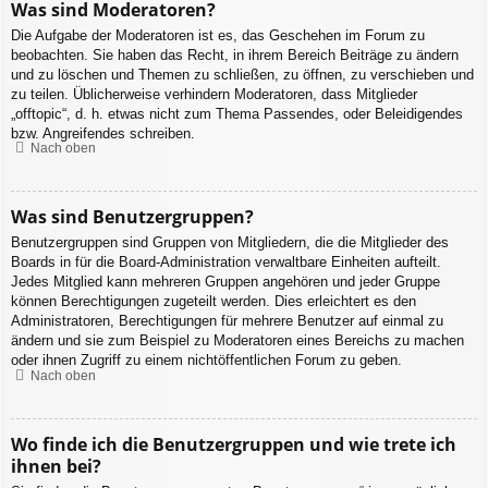
Was sind Moderatoren?
Die Aufgabe der Moderatoren ist es, das Geschehen im Forum zu
beobachten. Sie haben das Recht, in ihrem Bereich Beiträge zu ändern
und zu löschen und Themen zu schließen, zu öffnen, zu verschieben und
zu teilen. Üblicherweise verhindern Moderatoren, dass Mitglieder
„offtopic“, d. h. etwas nicht zum Thema Passendes, oder Beleidigendes
bzw. Angreifendes schreiben.
Nach oben
Was sind Benutzergruppen?
Benutzergruppen sind Gruppen von Mitgliedern, die die Mitglieder des
Boards in für die Board-Administration verwaltbare Einheiten aufteilt.
Jedes Mitglied kann mehreren Gruppen angehören und jeder Gruppe
können Berechtigungen zugeteilt werden. Dies erleichtert es den
Administratoren, Berechtigungen für mehrere Benutzer auf einmal zu
ändern und sie zum Beispiel zu Moderatoren eines Bereichs zu machen
oder ihnen Zugriff zu einem nichtöffentlichen Forum zu geben.
Nach oben
Wo finde ich die Benutzergruppen und wie trete ich
ihnen bei?