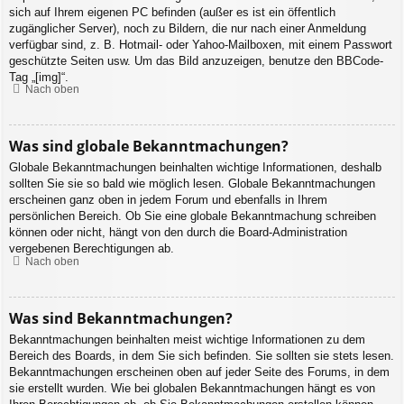
sich auf Ihrem eigenen PC befinden (außer es ist ein öffentlich
zugänglicher Server), noch zu Bildern, die nur nach einer Anmeldung
verfügbar sind, z. B. Hotmail- oder Yahoo-Mailboxen, mit einem Passwort
geschützte Seiten usw. Um das Bild anzuzeigen, benutze den BBCode-
Tag „[img]“.
Nach oben
Was sind globale Bekanntmachungen?
Globale Bekanntmachungen beinhalten wichtige Informationen, deshalb
sollten Sie sie so bald wie möglich lesen. Globale Bekanntmachungen
erscheinen ganz oben in jedem Forum und ebenfalls in Ihrem
persönlichen Bereich. Ob Sie eine globale Bekanntmachung schreiben
können oder nicht, hängt von den durch die Board-Administration
vergebenen Berechtigungen ab.
Nach oben
Was sind Bekanntmachungen?
Bekanntmachungen beinhalten meist wichtige Informationen zu dem
Bereich des Boards, in dem Sie sich befinden. Sie sollten sie stets lesen.
Bekanntmachungen erscheinen oben auf jeder Seite des Forums, in dem
sie erstellt wurden. Wie bei globalen Bekanntmachungen hängt es von