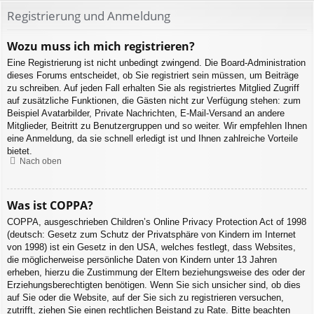
Registrierung und Anmeldung
Wozu muss ich mich registrieren?
Eine Registrierung ist nicht unbedingt zwingend. Die Board-Administration
dieses Forums entscheidet, ob Sie registriert sein müssen, um Beiträge
zu schreiben. Auf jeden Fall erhalten Sie als registriertes Mitglied Zugriff
auf zusätzliche Funktionen, die Gästen nicht zur Verfügung stehen: zum
Beispiel Avatarbilder, Private Nachrichten, E-Mail-Versand an andere
Mitglieder, Beitritt zu Benutzergruppen und so weiter. Wir empfehlen Ihnen
eine Anmeldung, da sie schnell erledigt ist und Ihnen zahlreiche Vorteile
bietet.
Nach oben
Was ist COPPA?
COPPA, ausgeschrieben Children’s Online Privacy Protection Act of 1998
(deutsch: Gesetz zum Schutz der Privatsphäre von Kindern im Internet
von 1998) ist ein Gesetz in den USA, welches festlegt, dass Websites,
die möglicherweise persönliche Daten von Kindern unter 13 Jahren
erheben, hierzu die Zustimmung der Eltern beziehungsweise des oder der
Erziehungsberechtigten benötigen. Wenn Sie sich unsicher sind, ob dies
auf Sie oder die Website, auf der Sie sich zu registrieren versuchen,
zutrifft, ziehen Sie einen rechtlichen Beistand zu Rate. Bitte beachten