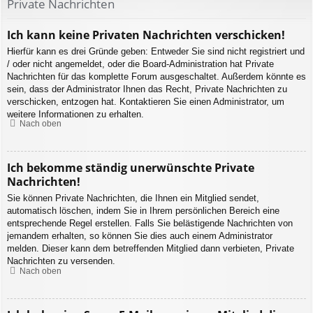
Private Nachrichten
Ich kann keine Privaten Nachrichten verschicken!
Hierfür kann es drei Gründe geben: Entweder Sie sind nicht registriert und
/ oder nicht angemeldet, oder die Board-Administration hat Private
Nachrichten für das komplette Forum ausgeschaltet. Außerdem könnte es
sein, dass der Administrator Ihnen das Recht, Private Nachrichten zu
verschicken, entzogen hat. Kontaktieren Sie einen Administrator, um
weitere Informationen zu erhalten.
Nach oben
Ich bekomme ständig unerwünschte Private
Nachrichten!
Sie können Private Nachrichten, die Ihnen ein Mitglied sendet,
automatisch löschen, indem Sie in Ihrem persönlichen Bereich eine
entsprechende Regel erstellen. Falls Sie belästigende Nachrichten von
jemandem erhalten, so können Sie dies auch einem Administrator
melden. Dieser kann dem betreffenden Mitglied dann verbieten, Private
Nachrichten zu versenden.
Nach oben