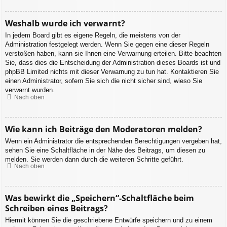
Weshalb wurde ich verwarnt?
In jedem Board gibt es eigene Regeln, die meistens von der
Administration festgelegt werden. Wenn Sie gegen eine dieser Regeln
verstoßen haben, kann sie Ihnen eine Verwarnung erteilen. Bitte beachten
Sie, dass dies die Entscheidung der Administration dieses Boards ist und
phpBB Limited nichts mit dieser Verwarnung zu tun hat. Kontaktieren Sie
einen Administrator, sofern Sie sich die nicht sicher sind, wieso Sie
verwarnt wurden.
Nach oben
Wie kann ich Beiträge den Moderatoren melden?
Wenn ein Administrator die entsprechenden Berechtigungen vergeben hat,
sehen Sie eine Schaltfläche in der Nähe des Beitrags, um diesen zu
melden. Sie werden dann durch die weiteren Schritte geführt.
Nach oben
Was bewirkt die „Speichern“-Schaltfläche beim
Schreiben eines Beitrags?
Hiermit können Sie die geschriebene Entwürfe speichern und zu einem