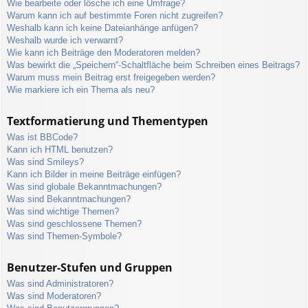
Wie bearbeite oder lösche ich eine Umfrage?
Warum kann ich auf bestimmte Foren nicht zugreifen?
Weshalb kann ich keine Dateianhänge anfügen?
Weshalb wurde ich verwarnt?
Wie kann ich Beiträge den Moderatoren melden?
Was bewirkt die „Speichern“-Schaltfläche beim Schreiben eines Beitrags?
Warum muss mein Beitrag erst freigegeben werden?
Wie markiere ich ein Thema als neu?
Textformatierung und Thementypen
Was ist BBCode?
Kann ich HTML benutzen?
Was sind Smileys?
Kann ich Bilder in meine Beiträge einfügen?
Was sind globale Bekanntmachungen?
Was sind Bekanntmachungen?
Was sind wichtige Themen?
Was sind geschlossene Themen?
Was sind Themen-Symbole?
Benutzer-Stufen und Gruppen
Was sind Administratoren?
Was sind Moderatoren?