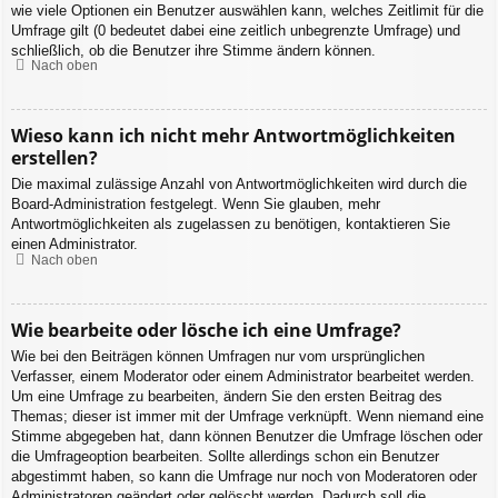
wie viele Optionen ein Benutzer auswählen kann, welches Zeitlimit für die
Umfrage gilt (0 bedeutet dabei eine zeitlich unbegrenzte Umfrage) und
schließlich, ob die Benutzer ihre Stimme ändern können.
Nach oben
Wieso kann ich nicht mehr Antwortmöglichkeiten
erstellen?
Die maximal zulässige Anzahl von Antwortmöglichkeiten wird durch die
Board-Administration festgelegt. Wenn Sie glauben, mehr
Antwortmöglichkeiten als zugelassen zu benötigen, kontaktieren Sie
einen Administrator.
Nach oben
Wie bearbeite oder lösche ich eine Umfrage?
Wie bei den Beiträgen können Umfragen nur vom ursprünglichen
Verfasser, einem Moderator oder einem Administrator bearbeitet werden.
Um eine Umfrage zu bearbeiten, ändern Sie den ersten Beitrag des
Themas; dieser ist immer mit der Umfrage verknüpft. Wenn niemand eine
Stimme abgegeben hat, dann können Benutzer die Umfrage löschen oder
die Umfrageoption bearbeiten. Sollte allerdings schon ein Benutzer
abgestimmt haben, so kann die Umfrage nur noch von Moderatoren oder
Administratoren geändert oder gelöscht werden. Dadurch soll die