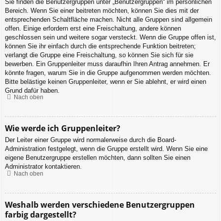
Sie finden die Benutzergruppen unter „Benutzergruppen“ im persönlichen
Bereich. Wenn Sie einer beitreten möchten, können Sie dies mit der
entsprechenden Schaltfläche machen. Nicht alle Gruppen sind allgemein
offen. Einige erfordern erst eine Freischaltung, andere können
geschlossen sein und weitere sogar versteckt. Wenn die Gruppe offen ist,
können Sie ihr einfach durch die entsprechende Funktion beitreten;
verlangt die Gruppe eine Freischaltung, so können Sie sich für sie
bewerben. Ein Gruppenleiter muss daraufhin Ihren Antrag annehmen. Er
könnte fragen, warum Sie in die Gruppe aufgenommen werden möchten.
Bitte belästige keinen Gruppenleiter, wenn er Sie ablehnt, er wird einen
Grund dafür haben.
Nach oben
Wie werde ich Gruppenleiter?
Der Leiter einer Gruppe wird normalerweise durch die Board-
Administration festgelegt, wenn die Gruppe erstellt wird. Wenn Sie eine
eigene Benutzergruppe erstellen möchten, dann sollten Sie einen
Administrator kontaktieren.
Nach oben
Weshalb werden verschiedene Benutzergruppen
farbig dargestellt?