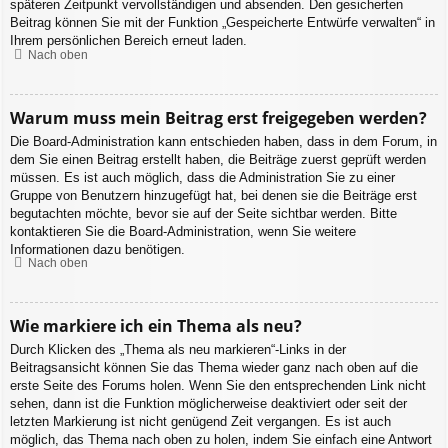
späteren Zeitpunkt vervollständigen und absenden. Den gesicherten
Beitrag können Sie mit der Funktion „Gespeicherte Entwürfe verwalten“ in
Ihrem persönlichen Bereich erneut laden.
Nach oben
Warum muss mein Beitrag erst freigegeben werden?
Die Board-Administration kann entschieden haben, dass in dem Forum, in
dem Sie einen Beitrag erstellt haben, die Beiträge zuerst geprüft werden
müssen. Es ist auch möglich, dass die Administration Sie zu einer
Gruppe von Benutzern hinzugefügt hat, bei denen sie die Beiträge erst
begutachten möchte, bevor sie auf der Seite sichtbar werden. Bitte
kontaktieren Sie die Board-Administration, wenn Sie weitere
Informationen dazu benötigen.
Nach oben
Wie markiere ich ein Thema als neu?
Durch Klicken des „Thema als neu markieren“-Links in der
Beitragsansicht können Sie das Thema wieder ganz nach oben auf die
erste Seite des Forums holen. Wenn Sie den entsprechenden Link nicht
sehen, dann ist die Funktion möglicherweise deaktiviert oder seit der
letzten Markierung ist nicht genügend Zeit vergangen. Es ist auch
möglich, das Thema nach oben zu holen, indem Sie einfach eine Antwort