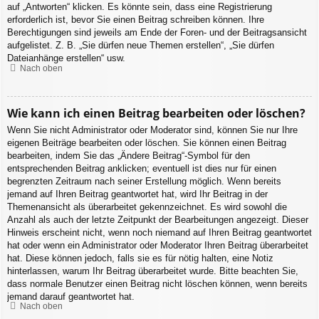
auf „Antworten“ klicken. Es könnte sein, dass eine Registrierung
erforderlich ist, bevor Sie einen Beitrag schreiben können. Ihre
Berechtigungen sind jeweils am Ende der Foren- und der Beitragsansicht
aufgelistet. Z. B. „Sie dürfen neue Themen erstellen“, „Sie dürfen
Dateianhänge erstellen“ usw.
Nach oben
Wie kann ich einen Beitrag bearbeiten oder löschen?
Wenn Sie nicht Administrator oder Moderator sind, können Sie nur Ihre
eigenen Beiträge bearbeiten oder löschen. Sie können einen Beitrag
bearbeiten, indem Sie das „Ändere Beitrag“-Symbol für den
entsprechenden Beitrag anklicken; eventuell ist dies nur für einen
begrenzten Zeitraum nach seiner Erstellung möglich. Wenn bereits
jemand auf Ihren Beitrag geantwortet hat, wird Ihr Beitrag in der
Themenansicht als überarbeitet gekennzeichnet. Es wird sowohl die
Anzahl als auch der letzte Zeitpunkt der Bearbeitungen angezeigt. Dieser
Hinweis erscheint nicht, wenn noch niemand auf Ihren Beitrag geantwortet
hat oder wenn ein Administrator oder Moderator Ihren Beitrag überarbeitet
hat. Diese können jedoch, falls sie es für nötig halten, eine Notiz
hinterlassen, warum Ihr Beitrag überarbeitet wurde. Bitte beachten Sie,
dass normale Benutzer einen Beitrag nicht löschen können, wenn bereits
jemand darauf geantwortet hat.
Nach oben