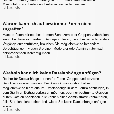
Manipulation von laufenden Umfragen verhindert werden.
Nach oben
Warum kann ich auf bestimmte Foren nicht
zugreifen?
Manche Foren können bestimmten Benutzern oder Gruppen vorbehalten
sein. Um diese einzusehen, Beiträge zu lesen, zu schreiben oder andere
Vorgänge durchzuführen, brauchen Sie möglicherweise besondere
Berechtigungen. Fragen Sie einen Moderator oder Administrator nach
entsprechenden Berechtigungen.
Nach oben
Weshalb kann ich keine Dateianhänge anfügen?
Rechte für Dateianhänge können für Foren, Gruppen und einzelne
Benutzer vergeben werden. Die Board-Administration hat es
möglicherweise nicht erlaubt, Dateianhänge in dem Forum anzufügen, in
dem Sie Ihren Beitrag verfassen möchten, oder nur bestimmte Gruppen
dürfen Dateien hochladen. Sie können einen Administrator kontaktieren,
falls Sie sich nicht sicher sind, wieso Sie keine Dateianhänge anfügen
können.
Nach oben