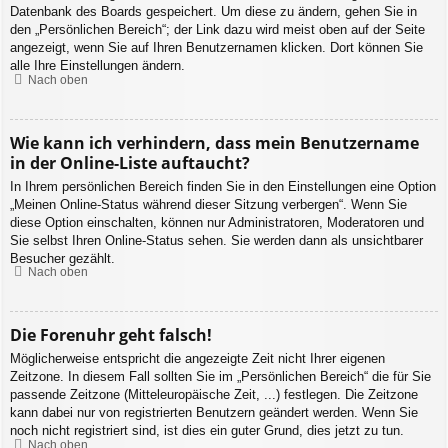
Datenbank des Boards gespeichert. Um diese zu ändern, gehen Sie in
den „Persönlichen Bereich“; der Link dazu wird meist oben auf der Seite
angezeigt, wenn Sie auf Ihren Benutzernamen klicken. Dort können Sie
alle Ihre Einstellungen ändern.
Nach oben
Wie kann ich verhindern, dass mein Benutzername
in der Online-Liste auftaucht?
In Ihrem persönlichen Bereich finden Sie in den Einstellungen eine Option
„Meinen Online-Status während dieser Sitzung verbergen“. Wenn Sie
diese Option einschalten, können nur Administratoren, Moderatoren und
Sie selbst Ihren Online-Status sehen. Sie werden dann als unsichtbarer
Besucher gezählt.
Nach oben
Die Forenuhr geht falsch!
Möglicherweise entspricht die angezeigte Zeit nicht Ihrer eigenen
Zeitzone. In diesem Fall sollten Sie im „Persönlichen Bereich“ die für Sie
passende Zeitzone (Mitteleuropäische Zeit, ...) festlegen. Die Zeitzone
kann dabei nur von registrierten Benutzern geändert werden. Wenn Sie
noch nicht registriert sind, ist dies ein guter Grund, dies jetzt zu tun.
Nach oben