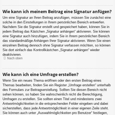
Wie kann ich meinem Beitrag eine Signatur anfügen?
Um eine Signatur an Ihren Beitrag anzufügen, müssen Sie zunächst eine
solche in den Einstellungen in Ihrem persönlichen Bereich entwerfen.
Nachdem Sie die Signatur erstellt und gespeichert haben, können Sie in
jedem Beitrag das Kästchen „Signatur anhängen“ aktivieren. Sie können
eine Signatur auch hinzufügen, indem Sie in Ihrem persönlichen Bereich
das standardmäßige Anhängen Ihrer Signatur aktivieren. Wenn Sie einen
einzelnen Beitrag dennoch ohne Signatur verfassen möchten, so können
Sie dort einfach das Kontrollkästchen „Signatur anhängen“ wieder
deaktivieren.
Nach oben
Wie kann ich eine Umfrage erstellen?
Wenn Sie ein neues Thema eröffnen oder den ersten Beitrag eines
Themas bearbeiten, finden Sie ein Register „Umfrage erstellen“ unterhalb
des Formulars zur Beitragserstellung. Sollten Sie diesen Bereich nicht
sehen können, so haben Sie wahrscheinlich nicht die Berechtigung,
Umfragen zu erstellen. Sie sollten einen Titel und mindestens zwei
Antwortmöglichkeiten in die entsprechenden Felder eingeben und dabei
sicherstellen, dass jede Antwortmöglichkeit in einer eigenen Zeile steht.
Sie können auch unter „Auswahlmöglichkeiten pro Benutzer“ festlegen,