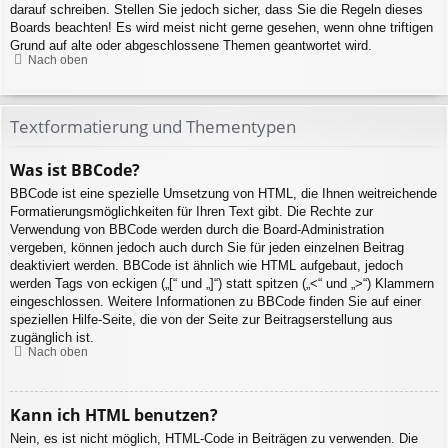
darauf schreiben. Stellen Sie jedoch sicher, dass Sie die Regeln dieses
Boards beachten! Es wird meist nicht gerne gesehen, wenn ohne triftigen
Grund auf alte oder abgeschlossene Themen geantwortet wird.
Nach oben
Textformatierung und Thementypen
Was ist BBCode?
BBCode ist eine spezielle Umsetzung von HTML, die Ihnen weitreichende
Formatierungsmöglichkeiten für Ihren Text gibt. Die Rechte zur
Verwendung von BBCode werden durch die Board-Administration
vergeben, können jedoch auch durch Sie für jeden einzelnen Beitrag
deaktiviert werden. BBCode ist ähnlich wie HTML aufgebaut, jedoch
werden Tags von eckigen („[“ und „]“) statt spitzen („<“ und „>“) Klammern
eingeschlossen. Weitere Informationen zu BBCode finden Sie auf einer
speziellen Hilfe-Seite, die von der Seite zur Beitragserstellung aus
zugänglich ist.
Nach oben
Kann ich HTML benutzen?
Nein, es ist nicht möglich, HTML-Code in Beiträgen zu verwenden. Die