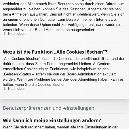
verhindert den Missbrauch Ihres Benutzerkontos durch einen Dritten. Um
angemeldet zu bleiben, können Sie das Kästchen „Angemeldet bleiben“
beim Anmelden auswählen. Dies ist nicht empfehlenswert, wenn Sie sich
an einem öffentlichen Computer, zum Beispiel in einem Internetcafé,
befinden. Wenn diese Option nicht zur Verfügung steht, dann wurde sie
vermutlich von der Board-Administration ausgeschaltet.
Nach oben
Wozu ist die Funktion „Alle Cookies löschen“?
„Alle Cookies löschen“ löscht die Cookies, die phpBB erstellt hat und die
dafür sorgen, dass Sie im Forum angemeldet bleiben. Außerdem
ermöglichen Cookies einige Funktionen, wie beispielsweise den
„Gelesen“-Status – sofern sie von der Board-Administration aktiviert
wurden. Wenn Sie Probleme bei der An- oder Abmeldung haben, kann es
helfen, wenn Sie die Cookies löschen.
Nach oben
Benutzerpräferenzen und -einstellungen
Wie kann ich meine Einstellungen ändern?
Wenn Sie sich registriert haben, werden alle Ihre Einstellungen in der