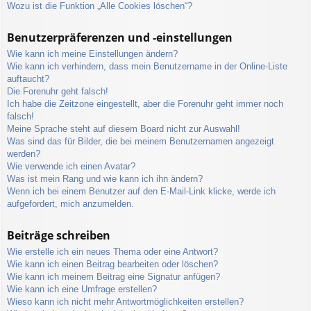
Wozu ist die Funktion „Alle Cookies löschen“?
Benutzerpräferenzen und -einstellungen
Wie kann ich meine Einstellungen ändern?
Wie kann ich verhindern, dass mein Benutzername in der Online-Liste
auftaucht?
Die Forenuhr geht falsch!
Ich habe die Zeitzone eingestellt, aber die Forenuhr geht immer noch
falsch!
Meine Sprache steht auf diesem Board nicht zur Auswahl!
Was sind das für Bilder, die bei meinem Benutzernamen angezeigt
werden?
Wie verwende ich einen Avatar?
Was ist mein Rang und wie kann ich ihn ändern?
Wenn ich bei einem Benutzer auf den E-Mail-Link klicke, werde ich
aufgefordert, mich anzumelden.
Beiträge schreiben
Wie erstelle ich ein neues Thema oder eine Antwort?
Wie kann ich einen Beitrag bearbeiten oder löschen?
Wie kann ich meinem Beitrag eine Signatur anfügen?
Wie kann ich eine Umfrage erstellen?
Wieso kann ich nicht mehr Antwortmöglichkeiten erstellen?