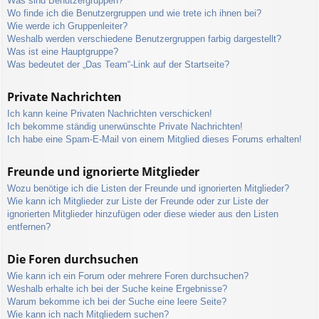
Was sind Benutzergruppen?
Wo finde ich die Benutzergruppen und wie trete ich ihnen bei?
Wie werde ich Gruppenleiter?
Weshalb werden verschiedene Benutzergruppen farbig dargestellt?
Was ist eine Hauptgruppe?
Was bedeutet der „Das Team“-Link auf der Startseite?
Private Nachrichten
Ich kann keine Privaten Nachrichten verschicken!
Ich bekomme ständig unerwünschte Private Nachrichten!
Ich habe eine Spam-E-Mail von einem Mitglied dieses Forums erhalten!
Freunde und ignorierte Mitglieder
Wozu benötige ich die Listen der Freunde und ignorierten Mitglieder?
Wie kann ich Mitglieder zur Liste der Freunde oder zur Liste der
ignorierten Mitglieder hinzufügen oder diese wieder aus den Listen
entfernen?
Die Foren durchsuchen
Wie kann ich ein Forum oder mehrere Foren durchsuchen?
Weshalb erhalte ich bei der Suche keine Ergebnisse?
Warum bekomme ich bei der Suche eine leere Seite?
Wie kann ich nach Mitgliedern suchen?