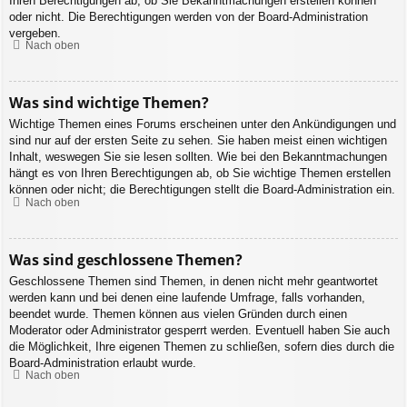
Ihren Berechtigungen ab, ob Sie Bekanntmachungen erstellen können
oder nicht. Die Berechtigungen werden von der Board-Administration
vergeben.
Nach oben
Was sind wichtige Themen?
Wichtige Themen eines Forums erscheinen unter den Ankündigungen und
sind nur auf der ersten Seite zu sehen. Sie haben meist einen wichtigen
Inhalt, weswegen Sie sie lesen sollten. Wie bei den Bekanntmachungen
hängt es von Ihren Berechtigungen ab, ob Sie wichtige Themen erstellen
können oder nicht; die Berechtigungen stellt die Board-Administration ein.
Nach oben
Was sind geschlossene Themen?
Geschlossene Themen sind Themen, in denen nicht mehr geantwortet
werden kann und bei denen eine laufende Umfrage, falls vorhanden,
beendet wurde. Themen können aus vielen Gründen durch einen
Moderator oder Administrator gesperrt werden. Eventuell haben Sie auch
die Möglichkeit, Ihre eigenen Themen zu schließen, sofern dies durch die
Board-Administration erlaubt wurde.
Nach oben