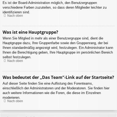
Es ist der Board-Administration möglich, den Benutzergruppen
verschiedene Farben zuzuteilen, so dass deren Mitglieder leichter zu
identifizieren sind.
Nach oben
Was ist eine Hauptgruppe?
Wenn Sie Mitglied in mehr als einer Benutzergruppe sind, dient die
Hauptgruppe dazu, Ihre Gruppenfarbe sowie den Gruppenrang, der bei
Ihnen standardmäßig angezeigt wird, festzulegen. Ein Administrator kann
Ihnen die Berechtigung geben, Ihre Hauptgruppe im persönlichen Bereich
selbst festzulegen.
Nach oben
Was bedeutet der „Das Team“-Link auf der Startseite?
Auf dieser Seite finden Sie eine Auflistung des Forenteams,
einschließlich der Administratoren und der Moderatoren. Sie finden hier
auch weitere Informationen wie die Foren, die diese im Einzelnen
moderieren.
Nach oben