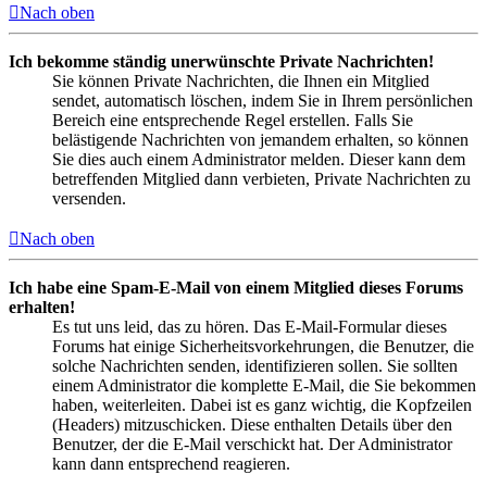
Nach oben
Ich bekomme ständig unerwünschte Private Nachrichten!
Sie können Private Nachrichten, die Ihnen ein Mitglied
sendet, automatisch löschen, indem Sie in Ihrem persönlichen
Bereich eine entsprechende Regel erstellen. Falls Sie
belästigende Nachrichten von jemandem erhalten, so können
Sie dies auch einem Administrator melden. Dieser kann dem
betreffenden Mitglied dann verbieten, Private Nachrichten zu
versenden.
Nach oben
Ich habe eine Spam-E-Mail von einem Mitglied dieses Forums
erhalten!
Es tut uns leid, das zu hören. Das E-Mail-Formular dieses
Forums hat einige Sicherheitsvorkehrungen, die Benutzer, die
solche Nachrichten senden, identifizieren sollen. Sie sollten
einem Administrator die komplette E-Mail, die Sie bekommen
haben, weiterleiten. Dabei ist es ganz wichtig, die Kopfzeilen
(Headers) mitzuschicken. Diese enthalten Details über den
Benutzer, der die E-Mail verschickt hat. Der Administrator
kann dann entsprechend reagieren.