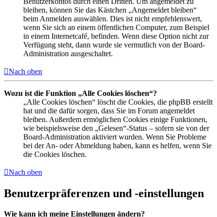
Benutzerkontos durch einen Dritten. Um angemeldet zu
bleiben, können Sie das Kästchen „Angemeldet bleiben“
beim Anmelden auswählen. Dies ist nicht empfehlenswert,
wenn Sie sich an einem öffentlichen Computer, zum Beispiel
in einem Internetcafé, befinden. Wenn diese Option nicht zur
Verfügung steht, dann wurde sie vermutlich von der Board-
Administration ausgeschaltet.
Nach oben
Wozu ist die Funktion „Alle Cookies löschen“?
„Alle Cookies löschen“ löscht die Cookies, die phpBB erstellt
hat und die dafür sorgen, dass Sie im Forum angemeldet
bleiben. Außerdem ermöglichen Cookies einige Funktionen,
wie beispielsweise den „Gelesen“-Status – sofern sie von der
Board-Administration aktiviert wurden. Wenn Sie Probleme
bei der An- oder Abmeldung haben, kann es helfen, wenn Sie
die Cookies löschen.
Nach oben
Benutzerpräferenzen und -einstellungen
Wie kann ich meine Einstellungen ändern?