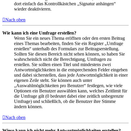
dort einfach das Kontrollkästchen „Signatur anhängen“
wieder deaktivieren.
Nach oben
Wie kann ich eine Umfrage erstellen?
Wenn Sie ein neues Thema eröffnen oder den ersten Beitrag
eines Themas bearbeiten, finden Sie ein Register „Umfrage
erstellen“ unterhalb des Formulars zur Beitragserstellung.
Sollten Sie diesen Bereich nicht sehen können, so haben Sie
wahrscheinlich nicht die Berechtigung, Umfragen zu
erstellen. Sie sollten einen Titel und mindestens zwei
Antwortmöglichkeiten in die entsprechenden Felder eingeben
und dabei sicherstellen, dass jede Antwortmöglichkeit in einer
eigenen Zeile steht. Sie können auch unter
„Auswahlmöglichkeiten pro Benutzer“ festlegen, wie viele
Optionen ein Benutzer auswählen kann, welches Zeitlimit für
die Umfrage gilt (0 bedeutet dabei eine zeitlich unbegrenzte
Umfrage) und schließlich, ob die Benutzer ihre Stimme
ändern können.
Nach oben
Wieso kann ich nicht mehr Antwortmöglichkeiten erstellen?