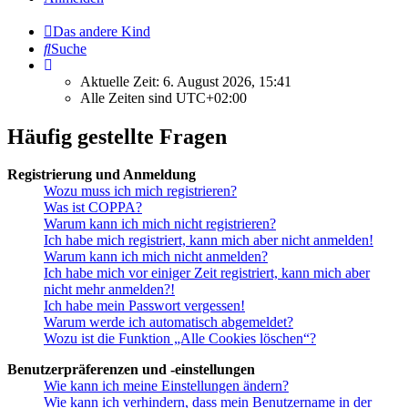
Das andere Kind
Suche
Aktuelle Zeit: 6. August 2026, 15:41
Alle Zeiten sind
UTC+02:00
Häufig gestellte Fragen
Registrierung und Anmeldung
Wozu muss ich mich registrieren?
Was ist COPPA?
Warum kann ich mich nicht registrieren?
Ich habe mich registriert, kann mich aber nicht anmelden!
Warum kann ich mich nicht anmelden?
Ich habe mich vor einiger Zeit registriert, kann mich aber
nicht mehr anmelden?!
Ich habe mein Passwort vergessen!
Warum werde ich automatisch abgemeldet?
Wozu ist die Funktion „Alle Cookies löschen“?
Benutzerpräferenzen und -einstellungen
Wie kann ich meine Einstellungen ändern?
Wie kann ich verhindern, dass mein Benutzername in der