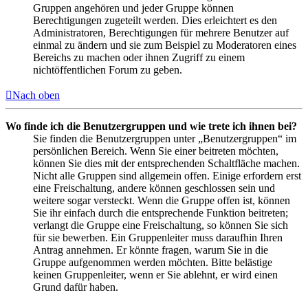
Gruppen angehören und jeder Gruppe können
Berechtigungen zugeteilt werden. Dies erleichtert es den
Administratoren, Berechtigungen für mehrere Benutzer auf
einmal zu ändern und sie zum Beispiel zu Moderatoren eines
Bereichs zu machen oder ihnen Zugriff zu einem
nichtöffentlichen Forum zu geben.
Nach oben
Wo finde ich die Benutzergruppen und wie trete ich ihnen bei?
Sie finden die Benutzergruppen unter „Benutzergruppen“ im
persönlichen Bereich. Wenn Sie einer beitreten möchten,
können Sie dies mit der entsprechenden Schaltfläche machen.
Nicht alle Gruppen sind allgemein offen. Einige erfordern erst
eine Freischaltung, andere können geschlossen sein und
weitere sogar versteckt. Wenn die Gruppe offen ist, können
Sie ihr einfach durch die entsprechende Funktion beitreten;
verlangt die Gruppe eine Freischaltung, so können Sie sich
für sie bewerben. Ein Gruppenleiter muss daraufhin Ihren
Antrag annehmen. Er könnte fragen, warum Sie in die
Gruppe aufgenommen werden möchten. Bitte belästige
keinen Gruppenleiter, wenn er Sie ablehnt, er wird einen
Grund dafür haben.