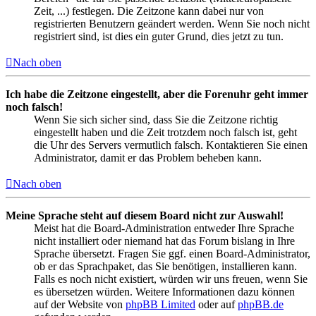
Zeit, ...) festlegen. Die Zeitzone kann dabei nur von
registrierten Benutzern geändert werden. Wenn Sie noch nicht
registriert sind, ist dies ein guter Grund, dies jetzt zu tun.
Nach oben
Ich habe die Zeitzone eingestellt, aber die Forenuhr geht immer
noch falsch!
Wenn Sie sich sicher sind, dass Sie die Zeitzone richtig
eingestellt haben und die Zeit trotzdem noch falsch ist, geht
die Uhr des Servers vermutlich falsch. Kontaktieren Sie einen
Administrator, damit er das Problem beheben kann.
Nach oben
Meine Sprache steht auf diesem Board nicht zur Auswahl!
Meist hat die Board-Administration entweder Ihre Sprache
nicht installiert oder niemand hat das Forum bislang in Ihre
Sprache übersetzt. Fragen Sie ggf. einen Board-Administrator,
ob er das Sprachpaket, das Sie benötigen, installieren kann.
Falls es noch nicht existiert, würden wir uns freuen, wenn Sie
es übersetzen würden. Weitere Informationen dazu können
auf der Website von
phpBB Limited
oder auf
phpBB.de