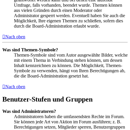
Umfrage, falls vorhanden, beendet wurde. Themen können
aus vielen Gründen durch einen Moderator oder
Administrator gesperrt werden. Eventuell haben Sie auch die
Möglichkeit, Ihre eigenen Themen zu schließen, sofern dies
durch die Board-Administration erlaubt wurde.
Nach oben
Was sind Themen-Symbole?
Themen-Symbole sind vom Autor ausgewählte Bilder, welche
mit einem Thema in Verbindung stehen können, um dessen
Inhalt kennzeichnen zu können. Die Möglichkeit, Themen-
Symbole zu verwenden, hängt von Ihren Berechtigungen ab,
die die Board-Administration gesetzt hat.
Nach oben
Benutzer-Stufen und Gruppen
Was sind Administratoren?
Administratoren haben die umfassendsten Rechte im Forum.
Sie können jede Art von Aktion im Forum ausführen; z. B.
Berechtigungen setzen, Mitglieder sperren, Benutzergruppen