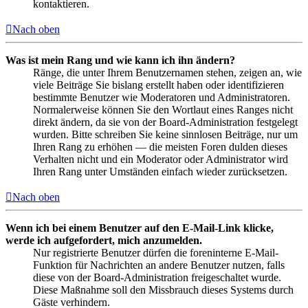
kontaktieren.
Nach oben
Was ist mein Rang und wie kann ich ihn ändern?
Ränge, die unter Ihrem Benutzernamen stehen, zeigen an, wie
viele Beiträge Sie bislang erstellt haben oder identifizieren
bestimmte Benutzer wie Moderatoren und Administratoren.
Normalerweise können Sie den Wortlaut eines Ranges nicht
direkt ändern, da sie von der Board-Administration festgelegt
wurden. Bitte schreiben Sie keine sinnlosen Beiträge, nur um
Ihren Rang zu erhöhen — die meisten Foren dulden dieses
Verhalten nicht und ein Moderator oder Administrator wird
Ihren Rang unter Umständen einfach wieder zurücksetzen.
Nach oben
Wenn ich bei einem Benutzer auf den E-Mail-Link klicke,
werde ich aufgefordert, mich anzumelden.
Nur registrierte Benutzer dürfen die foreninterne E-Mail-
Funktion für Nachrichten an andere Benutzer nutzen, falls
diese von der Board-Administration freigeschaltet wurde.
Diese Maßnahme soll den Missbrauch dieses Systems durch
Gäste verhindern.