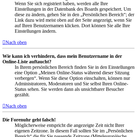
Wenn Sie sich registriert haben, werden alle Ihre
Einstellungen in der Datenbank des Boards gespeichert. Um
diese zu ändern, gehen Sie in den „Persönlichen Bereich“; der
Link dazu wird meist oben auf der Seite angezeigt, wenn Sie
auf Ihren Benutzernamen klicken. Dort können Sie alle Ihre
Einstellungen ändern.
Nach oben
Wie kann ich verhindern, dass mein Benutzername in der
Online-Liste auftaucht?
In Ihrem persönlichen Bereich finden Sie in den Einstellungen
eine Option „Meinen Online-Status während dieser Sitzung
verbergen“. Wenn Sie diese Option einschalten, können nur
Administratoren, Moderatoren und Sie selbst Ihren Online-
Status sehen. Sie werden dann als unsichtbarer Besucher
gezählt.
Nach oben
Die Forenuhr geht falsch!
Möglicherweise entspricht die angezeigte Zeit nicht Ihrer
eigenen Zeitzone. In diesem Fall sollten Sie im „Persönlichen
Bereich“ die für Sie passende Zeitzone (Mitteleuropäische