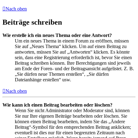
Nach oben
Beiträge schreiben
Wie erstelle ich ein neues Thema oder eine Antwort?
Um ein neues Thema in einem Forum zu eröffnen, müssen
Sie auf „Neues Thema“ klicken. Um auf einen Beitrag zu
antworten, müssen Sie auf „Antworten“ klicken. Es könnte
sein, dass eine Registrierung erforderlich ist, bevor Sie einen
Beitrag schreiben können. Ihre Berechtigungen sind jeweils
am Ende der Foren- und der Beitragsansicht aufgelistet. Z. B.
„Sie dürfen neue Themen erstellen“, „Sie dürfen
Dateianhänge erstellen“ usw.
Nach oben
Wie kann ich einen Beitrag bearbeiten oder löschen?
Wenn Sie nicht Administrator oder Moderator sind, können
Sie nur Ihre eigenen Beiträge bearbeiten oder löschen. Sie
können einen Beitrag bearbeiten, indem Sie das „Ändere
Beitrag“-Symbol für den entsprechenden Beitrag anklicken;
eventuell ist dies nur für einen begrenzten Zeitraum nach