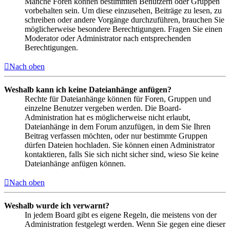
Manche Foren können bestimmten Benutzern oder Gruppen
vorbehalten sein. Um diese einzusehen, Beiträge zu lesen, zu
schreiben oder andere Vorgänge durchzuführen, brauchen Sie
möglicherweise besondere Berechtigungen. Fragen Sie einen
Moderator oder Administrator nach entsprechenden
Berechtigungen.
Nach oben
Weshalb kann ich keine Dateianhänge anfügen?
Rechte für Dateianhänge können für Foren, Gruppen und
einzelne Benutzer vergeben werden. Die Board-
Administration hat es möglicherweise nicht erlaubt,
Dateianhänge in dem Forum anzufügen, in dem Sie Ihren
Beitrag verfassen möchten, oder nur bestimmte Gruppen
dürfen Dateien hochladen. Sie können einen Administrator
kontaktieren, falls Sie sich nicht sicher sind, wieso Sie keine
Dateianhänge anfügen können.
Nach oben
Weshalb wurde ich verwarnt?
In jedem Board gibt es eigene Regeln, die meistens von der
Administration festgelegt werden. Wenn Sie gegen eine dieser