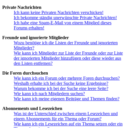
Private Nachrichten
Ich kann keine Privaten Nachrichten verschicken!
Ich bekomme ständig unerwünschte Private Nachrichten!
Ich habe eine Spam-E-Mail von einem Mitglied dieses
Forums erhalten!
Freunde und ignorierte Mitglieder
Wozu benötige ich die Listen der Freunde und ignorierten
Mitglieder?
Wie kann ich Mitglieder zur Liste der Freunde oder zur Liste
der ignorierten Mitglieder hinzufügen oder diese wieder aus
den Listen entfernen?
Die Foren durchsuchen
Wie kann ich ein Forum oder mehrere Foren durchsuchen?
Weshalb erhalte ich bei der Suche keine Ergebnisse?
Warum bekomme ich bei der Suche eine leere Seite?
Wie kann ich nach Mitgliedern suchen?
Wie kann ich meine eigenen Beiträge und Themen finden?
Abonnements und Lesezeichen
Was ist der Unterschied zwischen einem Lesezeichen und
einem Abonnements für ein Thema oder Forum?
Wie kann ich ein Lesezeichen auf ein Thema setzen oder ein