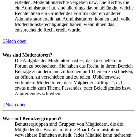
erstellen, Moderationsrechte vergeben usw. Die Rechte, die
ein Administrator hat, sind allerdings davon abhängig, welche
Rechte ihnen ein Gründer des Forums oder ein anderer
Administrator erteilt hat. Administratoren können auch volle
Moderationsberechtigungen haben, wenn ihnen das
entsprechende Recht erteilt wurde.
Nach oben
Was sind Moderatoren?
Die Aufgabe der Moderatoren ist es, das Geschehen im
Forum zu beobachten. Sie haben das Recht, in ihrem Bereich
Beiträge zu ändern und zu löschen und Themen zu schließen,
zu öffnen, zu verschieben und zu teilen. Üblicherweise
verhindern Moderatoren, dass Mitglieder „offtopic“, d. h.
etwas nicht zum Thema Passendes, oder Beleidigendes bzw.
Angreifendes schreiben.
Nach oben
Was sind Benutzergruppen?
Benutzergruppen sind Gruppen von Mitgliedern, die die
Mitglieder des Boards in für die Board-Administration
verwaltbare Einheiten aufteilt. Jedes Mitglied kann mehreren