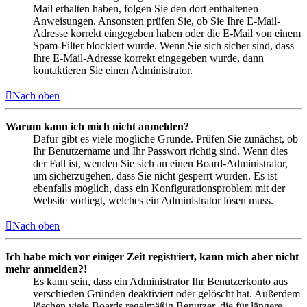
Mail erhalten haben, folgen Sie den dort enthaltenen
Anweisungen. Ansonsten prüfen Sie, ob Sie Ihre E-Mail-
Adresse korrekt eingegeben haben oder die E-Mail von einem
Spam-Filter blockiert wurde. Wenn Sie sich sicher sind, dass
Ihre E-Mail-Adresse korrekt eingegeben wurde, dann
kontaktieren Sie einen Administrator.
Nach oben
Warum kann ich mich nicht anmelden?
Dafür gibt es viele mögliche Gründe. Prüfen Sie zunächst, ob
Ihr Benutzername und Ihr Passwort richtig sind. Wenn dies
der Fall ist, wenden Sie sich an einen Board-Administrator,
um sicherzugehen, dass Sie nicht gesperrt wurden. Es ist
ebenfalls möglich, dass ein Konfigurationsproblem mit der
Website vorliegt, welches ein Administrator lösen muss.
Nach oben
Ich habe mich vor einiger Zeit registriert, kann mich aber nicht
mehr anmelden?!
Es kann sein, dass ein Administrator Ihr Benutzerkonto aus
verschieden Gründen deaktiviert oder gelöscht hat. Außerdem
löschen viele Boards regelmäßig Benutzer, die für längere