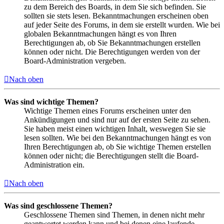
zu dem Bereich des Boards, in dem Sie sich befinden. Sie
sollten sie stets lesen. Bekanntmachungen erscheinen oben
auf jeder Seite des Forums, in dem sie erstellt wurden. Wie bei
globalen Bekanntmachungen hängt es von Ihren
Berechtigungen ab, ob Sie Bekanntmachungen erstellen
können oder nicht. Die Berechtigungen werden von der
Board-Administration vergeben.
Nach oben
Was sind wichtige Themen?
Wichtige Themen eines Forums erscheinen unter den
Ankündigungen und sind nur auf der ersten Seite zu sehen.
Sie haben meist einen wichtigen Inhalt, weswegen Sie sie
lesen sollten. Wie bei den Bekanntmachungen hängt es von
Ihren Berechtigungen ab, ob Sie wichtige Themen erstellen
können oder nicht; die Berechtigungen stellt die Board-
Administration ein.
Nach oben
Was sind geschlossene Themen?
Geschlossene Themen sind Themen, in denen nicht mehr
geantwortet werden kann und bei denen eine laufende