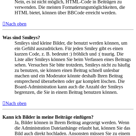
Nein, es ist nicht möglich, HTML-Code in Beiträgen zu
verwenden. Die meisten Formatierungsmöglichkeiten, die
HTML bietet, können über BBCode erreicht werden.
Nach oben
Was sind Smileys?
Smileys sind kleine Bilder, die benutzt werden können, um
ein Gefühl auszudrücken. Für jeden Smiley gibt es einen
kurzen Code, z. B. bedeutet :) fröhlich und :( traurig. Die
Liste aller Smileys können Sie beim Verfassen eines Beitrags
sehen. Versuchen Sie bitte trotzdem, Smileys nicht zu häufig
zu benutzen, sie können einen Beitrag schnell unlesbar
machen und ein Moderator könnte deshalb Ihren Beitrag
entsprechend überarbeiten oder gar komplett löschen. Die
Board-Administration kann auch die Anzahl der Smileys
begrenzen, die Sie in einem Beitrag benutzen können.
Nach oben
Kann ich Bilder in meine Beiträge einfügen?
Ja, Bilder können in Ihrem Beitrag angezeigt werden. Wenn
die Administration Dateianhänge erlaubt hat, können Sie das
Bild auch direkt hochladen. Ansonsten müssen Sie zu einem