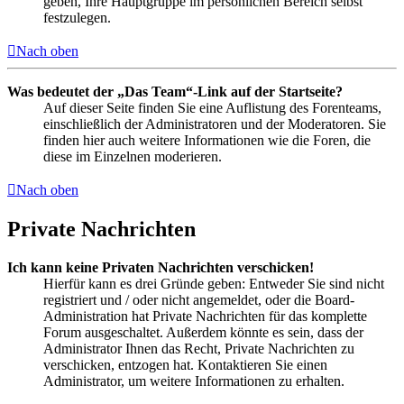
geben, Ihre Hauptgruppe im persönlichen Bereich selbst
festzulegen.
Nach oben
Was bedeutet der „Das Team“-Link auf der Startseite?
Auf dieser Seite finden Sie eine Auflistung des Forenteams,
einschließlich der Administratoren und der Moderatoren. Sie
finden hier auch weitere Informationen wie die Foren, die
diese im Einzelnen moderieren.
Nach oben
Private Nachrichten
Ich kann keine Privaten Nachrichten verschicken!
Hierfür kann es drei Gründe geben: Entweder Sie sind nicht
registriert und / oder nicht angemeldet, oder die Board-
Administration hat Private Nachrichten für das komplette
Forum ausgeschaltet. Außerdem könnte es sein, dass der
Administrator Ihnen das Recht, Private Nachrichten zu
verschicken, entzogen hat. Kontaktieren Sie einen
Administrator, um weitere Informationen zu erhalten.