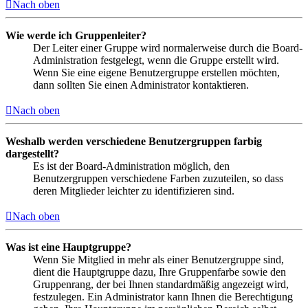
Nach oben
Wie werde ich Gruppenleiter?
Der Leiter einer Gruppe wird normalerweise durch die Board-
Administration festgelegt, wenn die Gruppe erstellt wird.
Wenn Sie eine eigene Benutzergruppe erstellen möchten,
dann sollten Sie einen Administrator kontaktieren.
Nach oben
Weshalb werden verschiedene Benutzergruppen farbig
dargestellt?
Es ist der Board-Administration möglich, den
Benutzergruppen verschiedene Farben zuzuteilen, so dass
deren Mitglieder leichter zu identifizieren sind.
Nach oben
Was ist eine Hauptgruppe?
Wenn Sie Mitglied in mehr als einer Benutzergruppe sind,
dient die Hauptgruppe dazu, Ihre Gruppenfarbe sowie den
Gruppenrang, der bei Ihnen standardmäßig angezeigt wird,
festzulegen. Ein Administrator kann Ihnen die Berechtigung