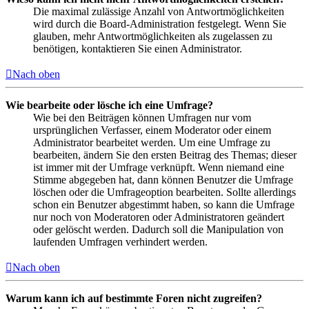
Die maximal zulässige Anzahl von Antwortmöglichkeiten
wird durch die Board-Administration festgelegt. Wenn Sie
glauben, mehr Antwortmöglichkeiten als zugelassen zu
benötigen, kontaktieren Sie einen Administrator.
Nach oben
Wie bearbeite oder lösche ich eine Umfrage?
Wie bei den Beiträgen können Umfragen nur vom
ursprünglichen Verfasser, einem Moderator oder einem
Administrator bearbeitet werden. Um eine Umfrage zu
bearbeiten, ändern Sie den ersten Beitrag des Themas; dieser
ist immer mit der Umfrage verknüpft. Wenn niemand eine
Stimme abgegeben hat, dann können Benutzer die Umfrage
löschen oder die Umfrageoption bearbeiten. Sollte allerdings
schon ein Benutzer abgestimmt haben, so kann die Umfrage
nur noch von Moderatoren oder Administratoren geändert
oder gelöscht werden. Dadurch soll die Manipulation von
laufenden Umfragen verhindert werden.
Nach oben
Warum kann ich auf bestimmte Foren nicht zugreifen?