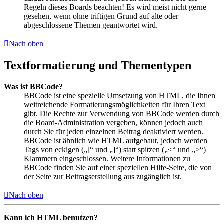
Regeln dieses Boards beachten! Es wird meist nicht gerne
gesehen, wenn ohne triftigen Grund auf alte oder
abgeschlossene Themen geantwortet wird.
Nach oben
Textformatierung und Thementypen
Was ist BBCode?
BBCode ist eine spezielle Umsetzung von HTML, die Ihnen
weitreichende Formatierungsmöglichkeiten für Ihren Text
gibt. Die Rechte zur Verwendung von BBCode werden durch
die Board-Administration vergeben, können jedoch auch
durch Sie für jeden einzelnen Beitrag deaktiviert werden.
BBCode ist ähnlich wie HTML aufgebaut, jedoch werden
Tags von eckigen („[“ und „]“) statt spitzen („<“ und „>“)
Klammern eingeschlossen. Weitere Informationen zu
BBCode finden Sie auf einer speziellen Hilfe-Seite, die von
der Seite zur Beitragserstellung aus zugänglich ist.
Nach oben
Kann ich HTML benutzen?