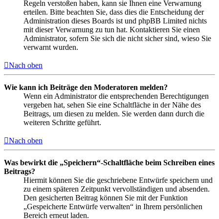
Regeln verstoßen haben, kann sie Ihnen eine Verwarnung
erteilen. Bitte beachten Sie, dass dies die Entscheidung der
Administration dieses Boards ist und phpBB Limited nichts
mit dieser Verwarnung zu tun hat. Kontaktieren Sie einen
Administrator, sofern Sie sich die nicht sicher sind, wieso Sie
verwarnt wurden.
Nach oben
Wie kann ich Beiträge den Moderatoren melden?
Wenn ein Administrator die entsprechenden Berechtigungen
vergeben hat, sehen Sie eine Schaltfläche in der Nähe des
Beitrags, um diesen zu melden. Sie werden dann durch die
weiteren Schritte geführt.
Nach oben
Was bewirkt die „Speichern“-Schaltfläche beim Schreiben eines
Beitrags?
Hiermit können Sie die geschriebene Entwürfe speichern und
zu einem späteren Zeitpunkt vervollständigen und absenden.
Den gesicherten Beitrag können Sie mit der Funktion
„Gespeicherte Entwürfe verwalten“ in Ihrem persönlichen
Bereich erneut laden.