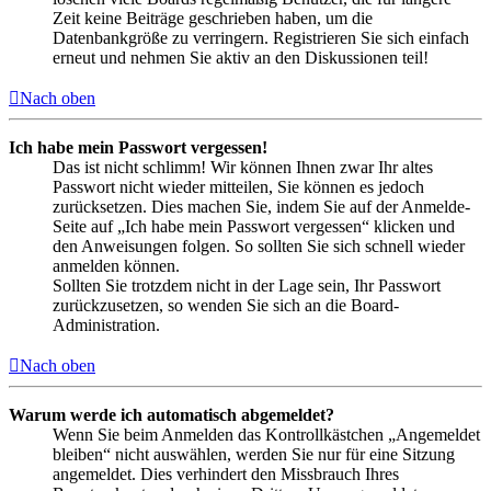
Zeit keine Beiträge geschrieben haben, um die
Datenbankgröße zu verringern. Registrieren Sie sich einfach
erneut und nehmen Sie aktiv an den Diskussionen teil!
Nach oben
Ich habe mein Passwort vergessen!
Das ist nicht schlimm! Wir können Ihnen zwar Ihr altes
Passwort nicht wieder mitteilen, Sie können es jedoch
zurücksetzen. Dies machen Sie, indem Sie auf der Anmelde-
Seite auf „Ich habe mein Passwort vergessen“ klicken und
den Anweisungen folgen. So sollten Sie sich schnell wieder
anmelden können.
Sollten Sie trotzdem nicht in der Lage sein, Ihr Passwort
zurückzusetzen, so wenden Sie sich an die Board-
Administration.
Nach oben
Warum werde ich automatisch abgemeldet?
Wenn Sie beim Anmelden das Kontrollkästchen „Angemeldet
bleiben“ nicht auswählen, werden Sie nur für eine Sitzung
angemeldet. Dies verhindert den Missbrauch Ihres