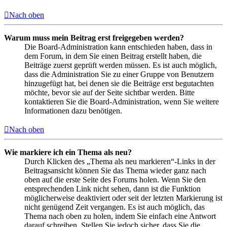
Nach oben
Warum muss mein Beitrag erst freigegeben werden?
Die Board-Administration kann entschieden haben, dass in
dem Forum, in dem Sie einen Beitrag erstellt haben, die
Beiträge zuerst geprüft werden müssen. Es ist auch möglich,
dass die Administration Sie zu einer Gruppe von Benutzern
hinzugefügt hat, bei denen sie die Beiträge erst begutachten
möchte, bevor sie auf der Seite sichtbar werden. Bitte
kontaktieren Sie die Board-Administration, wenn Sie weitere
Informationen dazu benötigen.
Nach oben
Wie markiere ich ein Thema als neu?
Durch Klicken des „Thema als neu markieren“-Links in der
Beitragsansicht können Sie das Thema wieder ganz nach
oben auf die erste Seite des Forums holen. Wenn Sie den
entsprechenden Link nicht sehen, dann ist die Funktion
möglicherweise deaktiviert oder seit der letzten Markierung ist
nicht genügend Zeit vergangen. Es ist auch möglich, das
Thema nach oben zu holen, indem Sie einfach eine Antwort
darauf schreiben. Stellen Sie jedoch sicher, dass Sie die