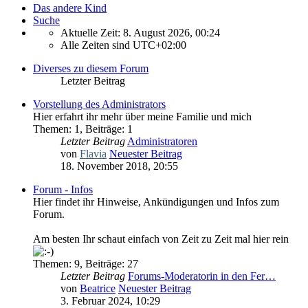
Das andere Kind
Suche
Aktuelle Zeit: 8. August 2026, 00:24
Alle Zeiten sind
UTC+02:00
Diverses zu diesem Forum
Letzter Beitrag
Vorstellung des Administrators
Hier erfahrt ihr mehr über meine Familie und mich
Themen
:
1
,
Beiträge
:
1
Letzter Beitrag
Administratoren
von
Flavia
Neuester Beitrag
18. November 2018, 20:55
Forum - Infos
Hier findet ihr Hinweise, Ankündigungen und Infos zum
Forum.
Am besten Ihr schaut einfach von Zeit zu Zeit mal hier rein
Themen
:
9
,
Beiträge
:
27
Letzter Beitrag
Forums-Moderatorin in den Fer…
von
Beatrice
Neuester Beitrag
3. Februar 2024, 10:29