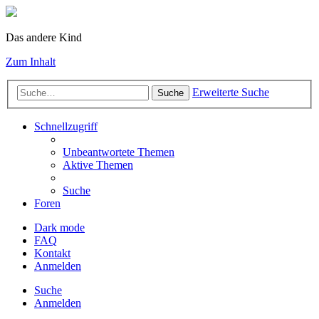
Das andere Kind
Zum Inhalt
Erweiterte Suche
Suche
Schnellzugriff
Unbeantwortete Themen
Aktive Themen
Suche
Foren
Dark mode
FAQ
Kontakt
Anmelden
Suche
Anmelden