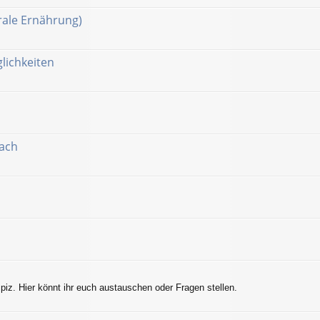
ale Ernährung)
lichkeiten
nach
z. Hier könnt ihr euch austauschen oder Fragen stellen.