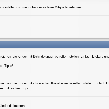
 vorstellen und mehr über die anderen Mitglieder erfahren
eichen, die Kinder mit Behinderungen betreffen, stellen. Einfach klicken, und
hen Tipps!
eichen, die Kinder mit chronischen Krankheiten betreffen, stellen. Einfach kl
mit hilfreichen Tipps!
r
Kinder diskutieren