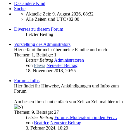
Das andere Kind
Suche
Aktuelle Zeit: 9. August 2026, 08:32
Alle Zeiten sind
UTC+02:00
Diverses zu diesem Forum
Letzter Beitrag
Vorstellung des Administrators
Hier erfahrt ihr mehr über meine Familie und mich
Themen
:
1
,
Beiträge
:
1
Letzter Beitrag
Administratoren
von
Flavia
Neuester Beitrag
18. November 2018, 20:55
Forum - Infos
Hier findet ihr Hinweise, Ankündigungen und Infos zum
Forum.
Am besten Ihr schaut einfach von Zeit zu Zeit mal hier rein
Themen
:
9
,
Beiträge
:
27
Letzter Beitrag
Forums-Moderatorin in den Fer…
von
Beatrice
Neuester Beitrag
3. Februar 2024, 10:29