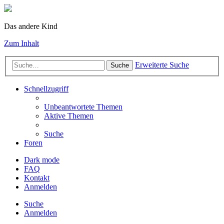
Das andere Kind
Zum Inhalt
Erweiterte Suche
Suche
Schnellzugriff
Unbeantwortete Themen
Aktive Themen
Suche
Foren
Dark mode
FAQ
Kontakt
Anmelden
Suche
Anmelden