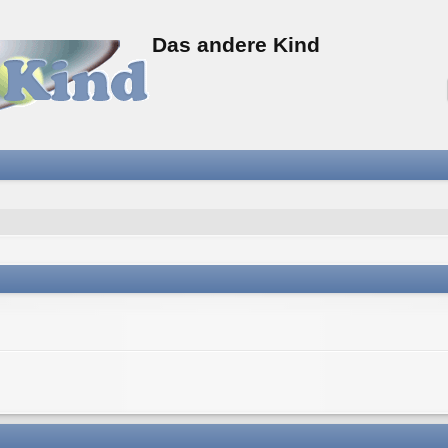
Das andere Kind