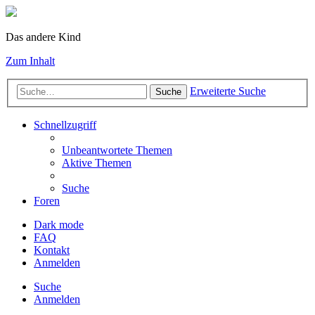
Das andere Kind
Zum Inhalt
Erweiterte Suche
Suche
Schnellzugriff
Unbeantwortete Themen
Aktive Themen
Suche
Foren
Dark mode
FAQ
Kontakt
Anmelden
Suche
Anmelden