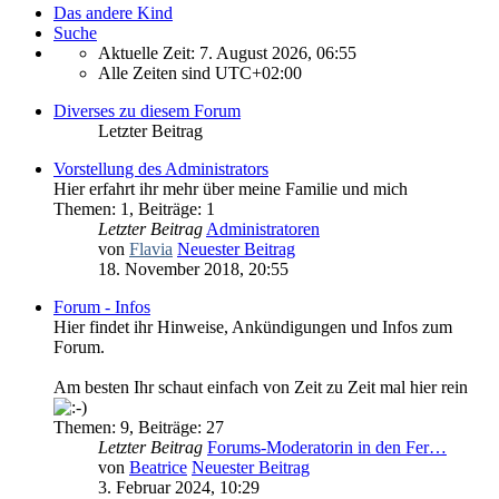
Das andere Kind
Suche
Aktuelle Zeit: 7. August 2026, 06:55
Alle Zeiten sind
UTC+02:00
Diverses zu diesem Forum
Letzter Beitrag
Vorstellung des Administrators
Hier erfahrt ihr mehr über meine Familie und mich
Themen
:
1
,
Beiträge
:
1
Letzter Beitrag
Administratoren
von
Flavia
Neuester Beitrag
18. November 2018, 20:55
Forum - Infos
Hier findet ihr Hinweise, Ankündigungen und Infos zum
Forum.
Am besten Ihr schaut einfach von Zeit zu Zeit mal hier rein
Themen
:
9
,
Beiträge
:
27
Letzter Beitrag
Forums-Moderatorin in den Fer…
von
Beatrice
Neuester Beitrag
3. Februar 2024, 10:29