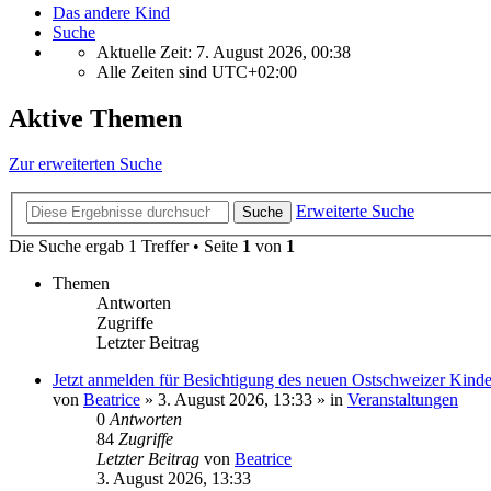
Das andere Kind
Suche
Aktuelle Zeit: 7. August 2026, 00:38
Alle Zeiten sind
UTC+02:00
Aktive Themen
Zur erweiterten Suche
Erweiterte Suche
Suche
Die Suche ergab 1 Treffer • Seite
1
von
1
Themen
Antworten
Zugriffe
Letzter Beitrag
Jetzt anmelden für Besichtigung des neuen Ostschweizer Kinder
von
Beatrice
» 3. August 2026, 13:33 » in
Veranstaltungen
0
Antworten
84
Zugriffe
Letzter Beitrag
von
Beatrice
3. August 2026, 13:33