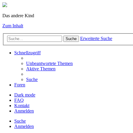
Das andere Kind
Zum Inhalt
Erweiterte Suche
Suche
Schnellzugriff
Unbeantwortete Themen
Aktive Themen
Suche
Foren
Dark mode
FAQ
Kontakt
Anmelden
Suche
Anmelden