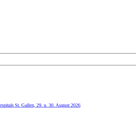
spitals St. Gallen, 29. u. 30. August 2026