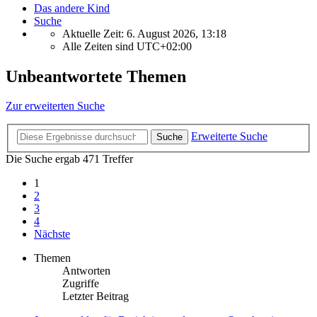
Das andere Kind
Suche
Aktuelle Zeit: 6. August 2026, 13:18
Alle Zeiten sind
UTC+02:00
Unbeantwortete Themen
Zur erweiterten Suche
Erweiterte Suche
Suche
Die Suche ergab 471 Treffer
1
2
3
4
Nächste
Themen
Antworten
Zugriffe
Letzter Beitrag