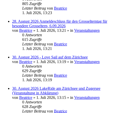
805
Zugriffe
Letzter Beitrag
von
Beatrice
1. Juli 2026, 13:23
28. August 2026 Anmeldeschluss für den Grosselterntag für
besondere Grosseltern, 6.09.2026
von
Beatrice
» 1. Juli 2026, 13:21 » in
Veranstaltungen
0
Antworten
615
Zugriffe
Letzter Beitrag
von
Beatrice
1. Juli 2026, 13:21
30. August 2026 - Love Sail auf dem Zürichsee
von
Beatrice
» 1. Juli 2026, 13:19 » in
Veranstaltungen
0
Antworten
629
Zugriffe
Letzter Beitrag
von
Beatrice
1. Juli 2026, 13:19
30. August 2026 LakeRide am Zürichsee und Zugersee
(Veranstaltung in Abklärung)
von
Beatrice
» 1. Juli 2026, 13:15 » in
Veranstaltungen
0
Antworten
628
Zugriffe
Letzter Beitrag
von
Beatrice