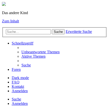
Das andere Kind
Zum Inhalt
Erweiterte Suche
Suche
Schnellzugriff
Unbeantwortete Themen
Aktive Themen
Suche
Foren
Dark mode
FAQ
Kontakt
Anmelden
Suche
Anmelden