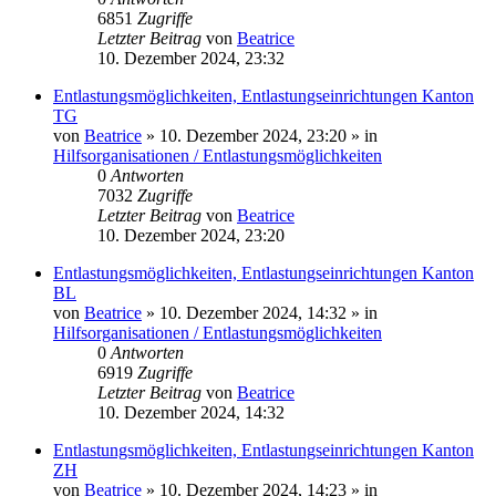
6851
Zugriffe
Letzter Beitrag
von
Beatrice
10. Dezember 2024, 23:32
Entlastungsmöglichkeiten, Entlastungseinrichtungen Kanton
TG
von
Beatrice
» 10. Dezember 2024, 23:20 » in
Hilfsorganisationen / Entlastungsmöglichkeiten
0
Antworten
7032
Zugriffe
Letzter Beitrag
von
Beatrice
10. Dezember 2024, 23:20
Entlastungsmöglichkeiten, Entlastungseinrichtungen Kanton
BL
von
Beatrice
» 10. Dezember 2024, 14:32 » in
Hilfsorganisationen / Entlastungsmöglichkeiten
0
Antworten
6919
Zugriffe
Letzter Beitrag
von
Beatrice
10. Dezember 2024, 14:32
Entlastungsmöglichkeiten, Entlastungseinrichtungen Kanton
ZH
von
Beatrice
» 10. Dezember 2024, 14:23 » in