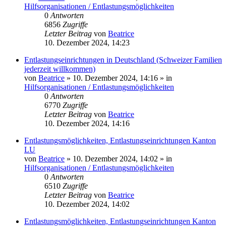
Hilfsorganisationen / Entlastungsmöglichkeiten
0
Antworten
6856
Zugriffe
Letzter Beitrag
von
Beatrice
10. Dezember 2024, 14:23
Entlastungseinrichtungen in Deutschland (Schweizer Familien
jederzeit willkommen)
von
Beatrice
» 10. Dezember 2024, 14:16 » in
Hilfsorganisationen / Entlastungsmöglichkeiten
0
Antworten
6770
Zugriffe
Letzter Beitrag
von
Beatrice
10. Dezember 2024, 14:16
Entlastungsmöglichkeiten, Entlastungseinrichtungen Kanton
LU
von
Beatrice
» 10. Dezember 2024, 14:02 » in
Hilfsorganisationen / Entlastungsmöglichkeiten
0
Antworten
6510
Zugriffe
Letzter Beitrag
von
Beatrice
10. Dezember 2024, 14:02
Entlastungsmöglichkeiten, Entlastungseinrichtungen Kanton