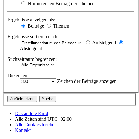
Nur im ersten Beitrag der Themen
Ergebnisse anzeigen als:
Beiträge
Themen
Ergebnisse sortieren nach:
Aufsteigend
Absteigend
Suchzeitraum begrenzen:
Die ersten:
Zeichen der Beiträge anzeigen
Das andere Kind
Alle Zeiten sind
UTC+02:00
Alle Cookies löschen
Kontakt