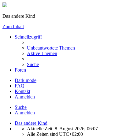
Das andere Kind
Zum Inhalt
Schnellzugriff
Unbeantwortete Themen
Aktive Themen
Suche
Foren
Dark mode
FAQ
Kontakt
Anmelden
Suche
Anmelden
Das andere Kind
Aktuelle Zeit: 8. August 2026, 06:07
Alle Zeiten sind
UTC+02:00