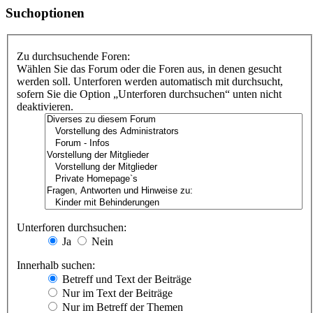
Suchoptionen
Zu durchsuchende Foren:
Wählen Sie das Forum oder die Foren aus, in denen gesucht
werden soll. Unterforen werden automatisch mit durchsucht,
sofern Sie die Option „Unterforen durchsuchen“ unten nicht
deaktivieren.
Unterforen durchsuchen:
Ja
Nein
Innerhalb suchen:
Betreff und Text der Beiträge
Nur im Text der Beiträge
Nur im Betreff der Themen