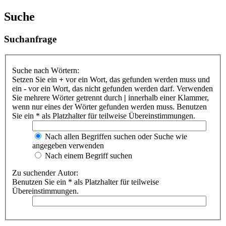
Suche
Suchanfrage
Suche nach Wörtern:
Setzen Sie ein
+
vor ein Wort, das gefunden werden muss und
ein
-
vor ein Wort, das nicht gefunden werden darf. Verwenden
Sie mehrere Wörter getrennt durch
|
innerhalb einer Klammer,
wenn nur eines der Wörter gefunden werden muss. Benutzen
Sie ein * als Platzhalter für teilweise Übereinstimmungen.
Nach allen Begriffen suchen oder Suche wie
angegeben verwenden
Nach einem Begriff suchen
Zu suchender Autor:
Benutzen Sie ein * als Platzhalter für teilweise
Übereinstimmungen.