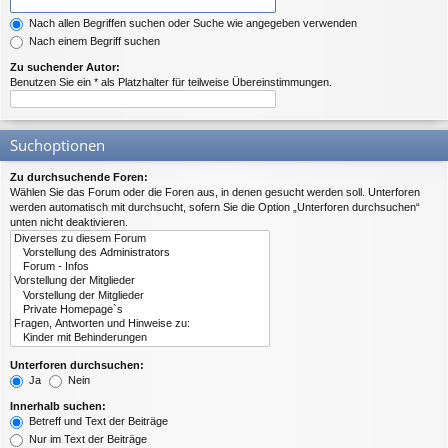
Nach allen Begriffen suchen oder Suche wie angegeben verwenden
Nach einem Begriff suchen
Zu suchender Autor:
Benutzen Sie ein * als Platzhalter für teilweise Übereinstimmungen.
Suchoptionen
Zu durchsuchende Foren:
Wählen Sie das Forum oder die Foren aus, in denen gesucht werden soll. Unterforen
werden automatisch mit durchsucht, sofern Sie die Option „Unterforen durchsuchen“
unten nicht deaktivieren.
Unterforen durchsuchen:
Ja
Nein
Innerhalb suchen:
Betreff und Text der Beiträge
Nur im Text der Beiträge