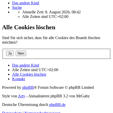
Das andere Kind
Suche
Aktuelle Zeit: 8. August 2026, 08:42
Alle Zeiten sind
UTC+02:00
Alle Cookies löschen
Sind Sie sich sicher, dass Sie alle Cookies des Boards löschen
möchten?
Das andere Kind
Alle Zeiten sind
UTC+02:00
Alle Cookies löschen
Kontakt
Powered by
phpBB
® Forum Software © phpBB Limited
Style von
Arty
- Aktualisieren phpBB 3.2 von MrGaby
Deutsche Übersetzung durch
phpBB.de