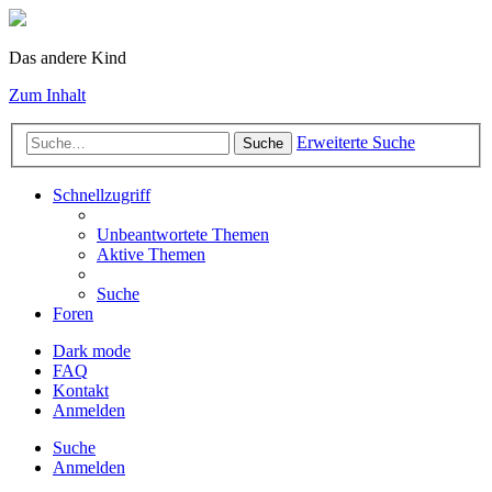
Das andere Kind
Zum Inhalt
Erweiterte Suche
Suche
Schnellzugriff
Unbeantwortete Themen
Aktive Themen
Suche
Foren
Dark mode
FAQ
Kontakt
Anmelden
Suche
Anmelden