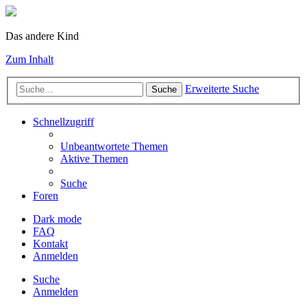
Das andere Kind
Zum Inhalt
Erweiterte Suche
Suche
Schnellzugriff
Unbeantwortete Themen
Aktive Themen
Suche
Foren
Dark mode
FAQ
Kontakt
Anmelden
Suche
Anmelden