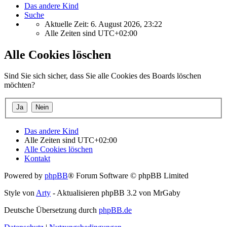
Das andere Kind
Suche
Aktuelle Zeit: 6. August 2026, 23:22
Alle Zeiten sind
UTC+02:00
Alle Cookies löschen
Sind Sie sich sicher, dass Sie alle Cookies des Boards löschen
möchten?
Das andere Kind
Alle Zeiten sind
UTC+02:00
Alle Cookies löschen
Kontakt
Powered by
phpBB
® Forum Software © phpBB Limited
Style von
Arty
- Aktualisieren phpBB 3.2 von MrGaby
Deutsche Übersetzung durch
phpBB.de