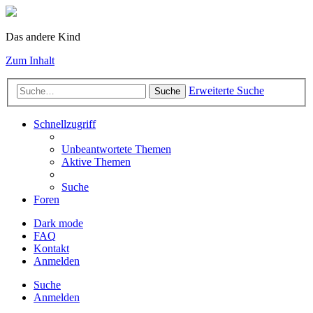
Das andere Kind
Zum Inhalt
Erweiterte Suche
Suche
Schnellzugriff
Unbeantwortete Themen
Aktive Themen
Suche
Foren
Dark mode
FAQ
Kontakt
Anmelden
Suche
Anmelden