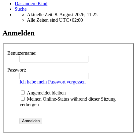
Das andere Kind
Suche
Aktuelle Zeit: 8. August 2026, 11:25
Alle Zeiten sind
UTC+02:00
Anmelden
Benutzername:
Passwort:
Ich habe mein Passwort vergessen
Angemeldet bleiben
Meinen Online-Status während dieser Sitzung
verbergen