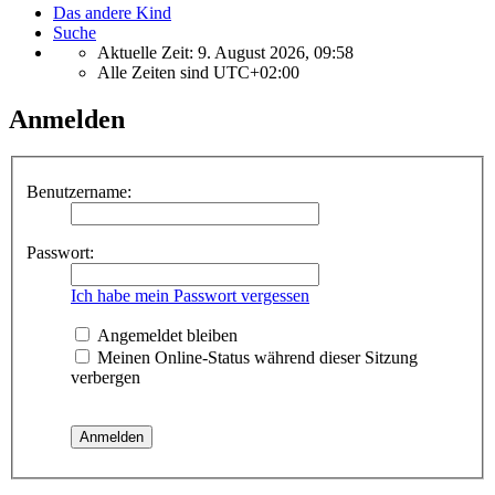
Das andere Kind
Suche
Aktuelle Zeit: 9. August 2026, 09:58
Alle Zeiten sind
UTC+02:00
Anmelden
Benutzername:
Passwort:
Ich habe mein Passwort vergessen
Angemeldet bleiben
Meinen Online-Status während dieser Sitzung
verbergen