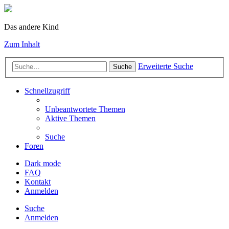
Das andere Kind
Zum Inhalt
Erweiterte Suche
Suche
Schnellzugriff
Unbeantwortete Themen
Aktive Themen
Suche
Foren
Dark mode
FAQ
Kontakt
Anmelden
Suche
Anmelden