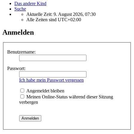
Das andere Kind
Suche
Aktuelle Zeit: 9. August 2026, 07:30
Alle Zeiten sind
UTC+02:00
Anmelden
Benutzername:
Passwort:
Ich habe mein Passwort vergessen
Angemeldet bleiben
Meinen Online-Status während dieser Sitzung
verbergen