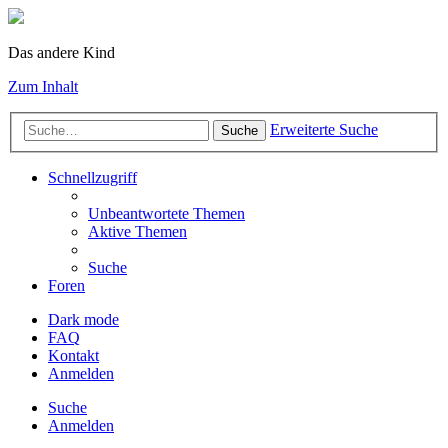
Das andere Kind
Zum Inhalt
Erweiterte Suche
Suche
Schnellzugriff
Unbeantwortete Themen
Aktive Themen
Suche
Foren
Dark mode
FAQ
Kontakt
Anmelden
Suche
Anmelden