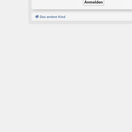
Das andere Kind