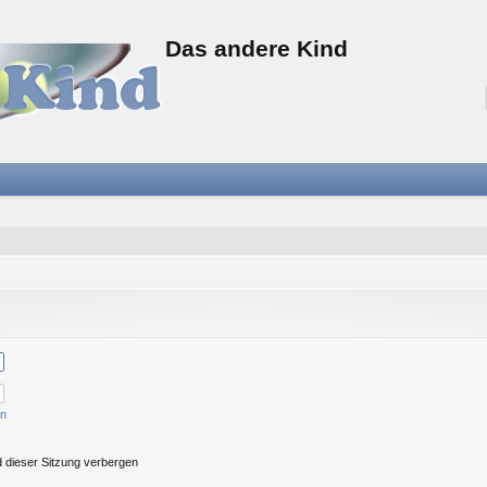
Das andere Kind
en
 dieser Sitzung verbergen