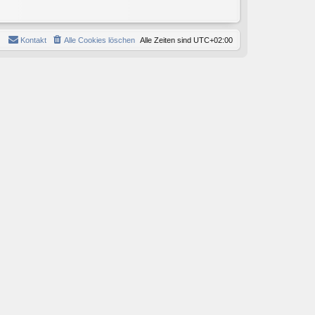
Kontakt
Alle Cookies löschen
Alle Zeiten sind
UTC+02:00