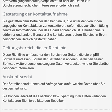
Strafverfolgungsbehörden) verpflichtet ist oder die Daten zur
Durchsetzung rechtlicher Interessen erforderlich sind.
Gestattung der Kontaktaufnahme
Sie gestatten dem Betreiber darüber hinaus, Sie unter den von Ihnen
angegebenen Kontaktdaten zu kontaktieren, sofern dies zur Übermittlung
zentraler Informationen über das Board erforderlich ist. Darüber hinaus
dürfen er und andere Benutzer Sie kontaktieren, sofern Sie dies in Ihrem
persönlichen Bereich gestattet haben.
Geltungsbereich dieser Richtlinie
Diese Richtlinie umfasst nur den Bereich der Seiten, die die phpBB-
Software umfassen. Sofern der Betreiber in anderen Bereichen seiner
Software weitere personenbezogene Daten verarbeitet, wird er Sie darüber
gesondert informieren.
Auskunftsrecht
Der Betreiber erteilt Ihnen auf Anfrage Auskunft, welche Daten über Sie
gespeichert sind.
Sie können jederzeit die Löschung bzw. Sperrung Ihrer Daten verlangen.
Kontaktieren Sie hierzu bitte den Betreiber.