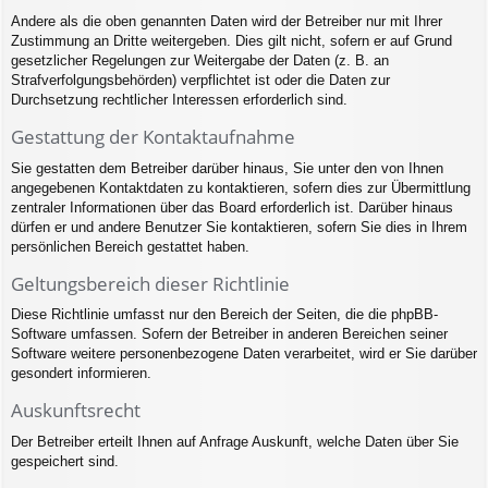
Andere als die oben genannten Daten wird der Betreiber nur mit Ihrer
Zustimmung an Dritte weitergeben. Dies gilt nicht, sofern er auf Grund
gesetzlicher Regelungen zur Weitergabe der Daten (z. B. an
Strafverfolgungsbehörden) verpflichtet ist oder die Daten zur
Durchsetzung rechtlicher Interessen erforderlich sind.
Gestattung der Kontaktaufnahme
Sie gestatten dem Betreiber darüber hinaus, Sie unter den von Ihnen
angegebenen Kontaktdaten zu kontaktieren, sofern dies zur Übermittlung
zentraler Informationen über das Board erforderlich ist. Darüber hinaus
dürfen er und andere Benutzer Sie kontaktieren, sofern Sie dies in Ihrem
persönlichen Bereich gestattet haben.
Geltungsbereich dieser Richtlinie
Diese Richtlinie umfasst nur den Bereich der Seiten, die die phpBB-
Software umfassen. Sofern der Betreiber in anderen Bereichen seiner
Software weitere personenbezogene Daten verarbeitet, wird er Sie darüber
gesondert informieren.
Auskunftsrecht
Der Betreiber erteilt Ihnen auf Anfrage Auskunft, welche Daten über Sie
gespeichert sind.