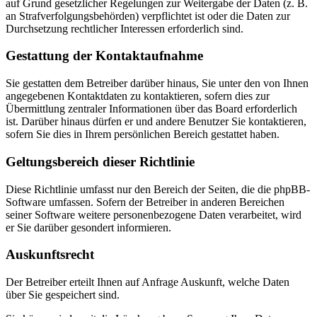
auf Grund gesetzlicher Regelungen zur Weitergabe der Daten (z. B.
an Strafverfolgungsbehörden) verpflichtet ist oder die Daten zur
Durchsetzung rechtlicher Interessen erforderlich sind.
Gestattung der Kontaktaufnahme
Sie gestatten dem Betreiber darüber hinaus, Sie unter den von Ihnen
angegebenen Kontaktdaten zu kontaktieren, sofern dies zur
Übermittlung zentraler Informationen über das Board erforderlich
ist. Darüber hinaus dürfen er und andere Benutzer Sie kontaktieren,
sofern Sie dies in Ihrem persönlichen Bereich gestattet haben.
Geltungsbereich dieser Richtlinie
Diese Richtlinie umfasst nur den Bereich der Seiten, die die phpBB-
Software umfassen. Sofern der Betreiber in anderen Bereichen
seiner Software weitere personenbezogene Daten verarbeitet, wird
er Sie darüber gesondert informieren.
Auskunftsrecht
Der Betreiber erteilt Ihnen auf Anfrage Auskunft, welche Daten
über Sie gespeichert sind.