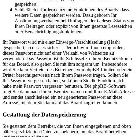
gespeichert.
Schließlich erfordern einzelne Funktionen des Boards, dass
weitere Daten gespeichert werden. Dazu gehören Ihr
Abstimmungsverhalten bei Umfragen, der Gelesen-Status von
Ihren Beiträgen oder explizit von Ihnen gesetzte Lesezeichen
oder Benachrichtigungsfunktionen.
Ihr Passwort wird mit einer Einwege-Verschlüsselung (Hash)
gespeichert, so dass es sicher ist. Jedoch wird Ihnen empfohlen,
dieses Passwort nicht auf einer Vielzahl von Webseiten zu
verwenden. Das Passwort ist Ihr Schlüssel zu Ihrem Benutzerkonto
für das Board, also gehen Sie mit ihm sorgsam um. Insbesondere
wird Sie kein Vertreter des Betreibers, von phpBB Limited oder ein
Dritter berechtigterweise nach Ihrem Passwort fragen. Sollten Sie
Ihr Passwort vergessen haben, so können Sie die Funktion „Ich
habe mein Passwort vergessen“ benutzen. Die phpBB-Software
fragt Sie dann nach Ihrem Benutzernamen und Ihrer E-Mail-Adresse
und sendet anschließend ein neu generiertes Passwort an diese
Adresse, mit dem Sie dann auf das Board zugreifen können.
Gestattung der Datenspeicherung
Sie gestatten dem Betreiber, die von Ihnen eingegebenen und oben
näher spezifizierten Daten zu speichern, um das Board betreiben