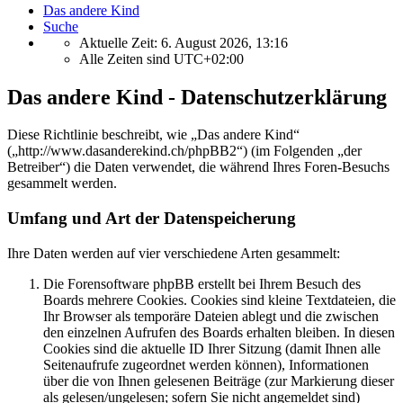
Das andere Kind
Suche
Aktuelle Zeit: 6. August 2026, 13:16
Alle Zeiten sind
UTC+02:00
Das andere Kind - Datenschutzerklärung
Diese Richtlinie beschreibt, wie „Das andere Kind“
(„http://www.dasanderekind.ch/phpBB2“) (im Folgenden „der
Betreiber“) die Daten verwendet, die während Ihres Foren-Besuchs
gesammelt werden.
Umfang und Art der Datenspeicherung
Ihre Daten werden auf vier verschiedene Arten gesammelt:
Die Forensoftware phpBB erstellt bei Ihrem Besuch des
Boards mehrere Cookies. Cookies sind kleine Textdateien, die
Ihr Browser als temporäre Dateien ablegt und die zwischen
den einzelnen Aufrufen des Boards erhalten bleiben. In diesen
Cookies sind die aktuelle ID Ihrer Sitzung (damit Ihnen alle
Seitenaufrufe zugeordnet werden können), Informationen
über die von Ihnen gelesenen Beiträge (zur Markierung dieser
als gelesen/ungelesen; sofern Sie nicht angemeldet sind)