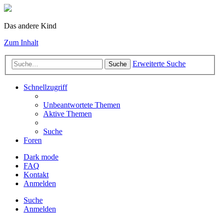
Das andere Kind
Zum Inhalt
Erweiterte Suche
Suche
Schnellzugriff
Unbeantwortete Themen
Aktive Themen
Suche
Foren
Dark mode
FAQ
Kontakt
Anmelden
Suche
Anmelden