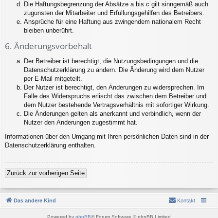
Die Haftungsbegrenzung der Absätze a bis c gilt sinngemäß auch
zugunsten der Mitarbeiter und Erfüllungsgehilfen des Betreibers.
Ansprüche für eine Haftung aus zwingendem nationalem Recht
bleiben unberührt.
6. Änderungsvorbehalt
Der Betreiber ist berechtigt, die Nutzungsbedingungen und die
Datenschutzerklärung zu ändern. Die Änderung wird dem Nutzer
per E-Mail mitgeteilt.
Der Nutzer ist berechtigt, den Änderungen zu widersprechen. Im
Falle des Widerspruchs erlischt das zwischen dem Betreiber und
dem Nutzer bestehende Vertragsverhältnis mit sofortiger Wirkung.
Die Änderungen gelten als anerkannt und verbindlich, wenn der
Nutzer den Änderungen zugestimmt hat.
Informationen über den Umgang mit Ihren persönlichen Daten sind in der
Datenschutzerklärung enthalten.
Zurück zur vorherigen Seite
Das andere Kind
Kontakt
Powered by
phpBB
® Forum Software © phpBB Limited