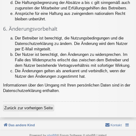
Die Haftungsbegrenzung der Absätze a bis c gilt sinngemäß auch
zugunsten der Mitarbeiter und Erfüllungsgehilfen des Betreibers.
Ansprüche für eine Haftung aus zwingendem nationalem Recht
bleiben unberührt.
6. Änderungsvorbehalt
Der Betreiber ist berechtigt, die Nutzungsbedingungen und die
Datenschutzerklärung zu ändern. Die Änderung wird dem Nutzer
per E-Mail mitgeteilt.
Der Nutzer ist berechtigt, den Änderungen zu widersprechen. Im
Falle des Widerspruchs erlischt das zwischen dem Betreiber und
dem Nutzer bestehende Vertragsverhältnis mit sofortiger Wirkung.
Die Änderungen gelten als anerkannt und verbindlich, wenn der
Nutzer den Änderungen zugestimmt hat.
Informationen über den Umgang mit Ihren persönlichen Daten sind in der
Datenschutzerklärung enthalten.
Zurück zur vorherigen Seite
Das andere Kind
Kontakt
Powered by
phpBB
® Forum Software © phpBB Limited