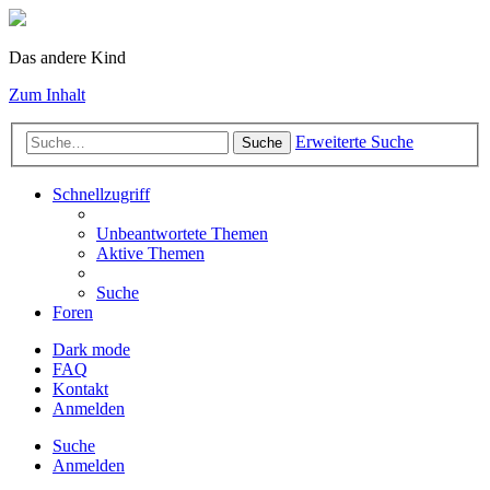
Das andere Kind
Zum Inhalt
Erweiterte Suche
Suche
Schnellzugriff
Unbeantwortete Themen
Aktive Themen
Suche
Foren
Dark mode
FAQ
Kontakt
Anmelden
Suche
Anmelden