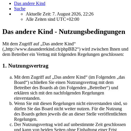
Das andere Kind
Suche
Aktuelle Zeit: 7. August 2026, 22:26
Alle Zeiten sind
UTC+02:00
Das andere Kind - Nutzungsbedingungen
Mit dem Zugriff auf „Das andere Kind“
(„http://www.dasanderekind.ch/phpBB2“) wird zwischen Ihnen und
dem Betreiber ein Vertrag mit folgenden Regelungen geschlossen:
1. Nutzungsvertrag
Mit dem Zugriff auf „Das andere Kind“ (im Folgenden „das
Board“) schließen Sie einen Nutzungsvertrag mit dem
Betreiber des Boards ab (im Folgenden „Betreiber“) und
erklären sich mit den nachfolgenden Regelungen
einverstanden.
Wenn Sie mit diesen Regelungen nicht einverstanden sind, so
dürfen Sie das Board nicht weiter nutzen. Für die Nutzung
des Boards gelten jeweils die an dieser Stelle veröffentlichten
Regelungen.
Der Nutzungsvertrag wird auf unbestimmte Zeit geschlossen
und kann von beiden Seiten ohne Einhaltung einer Frist