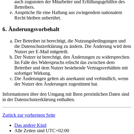
auch zugunsten der Mitarbeiter und Erfüllungsgehilfen des
Betreibers.
Ansprüche für eine Haftung aus zwingendem nationalem
Recht bleiben unberührt.
6. Änderungsvorbehalt
Der Betreiber ist berechtigt, die Nutzungsbedingungen und
die Datenschutzerklärung zu ändern. Die Änderung wird dem
Nutzer per E-Mail mitgeteilt.
Der Nutzer ist berechtigt, den Änderungen zu widersprechen.
Im Falle des Widerspruchs erlischt das zwischen dem
Betreiber und dem Nutzer bestehende Vertragsverhältnis mit
sofortiger Wirkung.
Die Änderungen gelten als anerkannt und verbindlich, wenn
der Nutzer den Änderungen zugestimmt hat.
Informationen über den Umgang mit Ihren persönlichen Daten sind
in der Datenschutzerklärung enthalten.
Zurück zur vorherigen Seite
Das andere Kind
Alle Zeiten sind
UTC+02:00