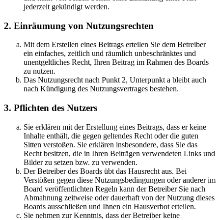
jederzeit gekündigt werden.
2. Einräumung von Nutzungsrechten
Mit dem Erstellen eines Beitrags erteilen Sie dem Betreiber
ein einfaches, zeitlich und räumlich unbeschränktes und
unentgeltliches Recht, Ihren Beitrag im Rahmen des Boards
zu nutzen.
Das Nutzungsrecht nach Punkt 2, Unterpunkt a bleibt auch
nach Kündigung des Nutzungsvertrages bestehen.
3. Pflichten des Nutzers
Sie erklären mit der Erstellung eines Beitrags, dass er keine
Inhalte enthält, die gegen geltendes Recht oder die guten
Sitten verstoßen. Sie erklären insbesondere, dass Sie das
Recht besitzen, die in Ihren Beiträgen verwendeten Links und
Bilder zu setzen bzw. zu verwenden.
Der Betreiber des Boards übt das Hausrecht aus. Bei
Verstößen gegen diese Nutzungsbedingungen oder anderer im
Board veröffentlichten Regeln kann der Betreiber Sie nach
Abmahnung zeitweise oder dauerhaft von der Nutzung dieses
Boards ausschließen und Ihnen ein Hausverbot erteilen.
Sie nehmen zur Kenntnis, dass der Betreiber keine