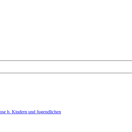
iose b. Kindern und Jugendlichen