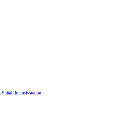
pital/ Intensivstation