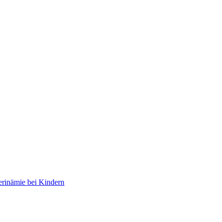
erinämie bei Kindern