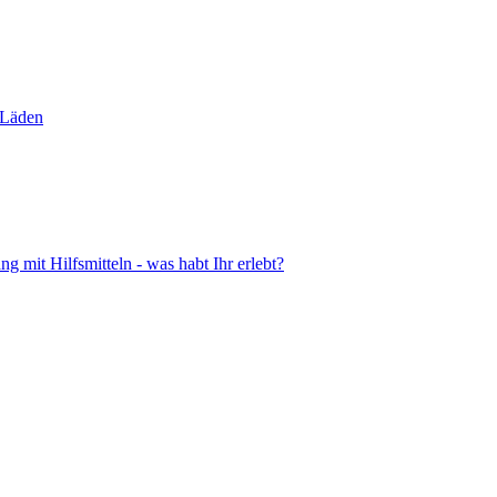
 Läden
 mit Hilfsmitteln - was habt Ihr erlebt?