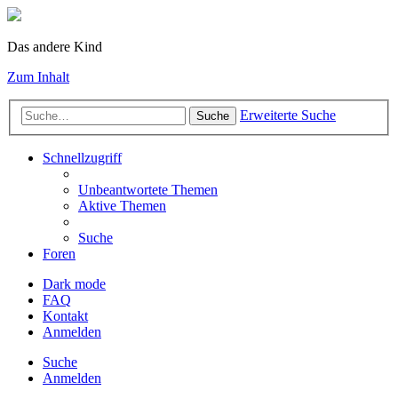
Das andere Kind
Zum Inhalt
Erweiterte Suche
Suche
Schnellzugriff
Unbeantwortete Themen
Aktive Themen
Suche
Foren
Dark mode
FAQ
Kontakt
Anmelden
Suche
Anmelden