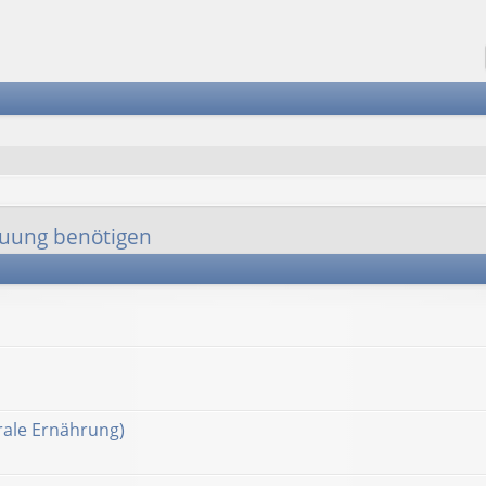
euung benötigen
ale Ernährung)