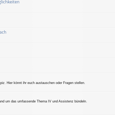
lichkeiten
nach
z. Hier könnt ihr euch austauschen oder Fragen stellen.
n rund um das umfassende Thema IV und Assistenz bündeln.