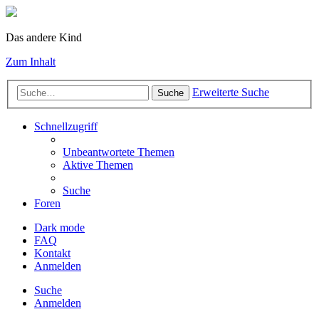
Das andere Kind
Zum Inhalt
Erweiterte Suche
Suche
Schnellzugriff
Unbeantwortete Themen
Aktive Themen
Suche
Foren
Dark mode
FAQ
Kontakt
Anmelden
Suche
Anmelden