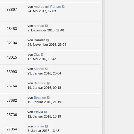
von
Andrea mit Roman
33867
24. Mai 2017, 12:03
von
orphan
28483
2. Dezember 2016, 11:48
von
Daradin
32104
24. November 2016, 23:04
von
Dita
43015
12. Mai 2016, 10:42
von
Sändle
33993
23. Januar 2016, 20:04
von
Beatrice
26764
19. Januar 2016, 00:18
von
Beatrice
57682
15. Januar 2016, 21:19
von
Flavia
25736
12. Januar 2016, 13:19
von
orphan
27854
7. Januar 2016, 13:43