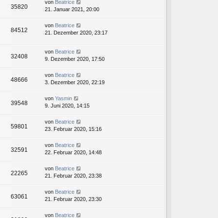
von
Beatrice
35820
21. Januar 2021, 20:00
von
Beatrice
84512
21. Dezember 2020, 23:17
von
Beatrice
32408
9. Dezember 2020, 17:50
von
Beatrice
48666
3. Dezember 2020, 22:19
von
Yasmin
39548
9. Juni 2020, 14:15
von
Beatrice
59801
23. Februar 2020, 15:16
von
Beatrice
32591
22. Februar 2020, 14:48
von
Beatrice
22265
21. Februar 2020, 23:38
von
Beatrice
63061
21. Februar 2020, 23:30
von
Beatrice