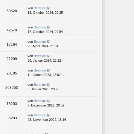
von
Beatrice
58620
18. Oktober 2024, 20:25
von
Beatrice
42679
17. Oktober 2024, 20:54
von
Beatrice
17164
25. März 2024, 21:51
von
Beatrice
21209
30. Januar 2024, 22:22
von
Beatrice
23185
11. Januar 2023, 23:02
von
Beatrice
268563
5. Januar 2023, 23:25
von
Beatrice
18203
7. Dezember 2022, 20:52
von
Beatrice
35203
28. November 2022, 18:16