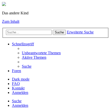
Das andere Kind
Zum Inhalt
Erweiterte Suche
Suche
Schnellzugriff
Unbeantwortete Themen
Aktive Themen
Suche
Foren
Dark mode
FAQ
Kontakt
Anmelden
Suche
Anmelden