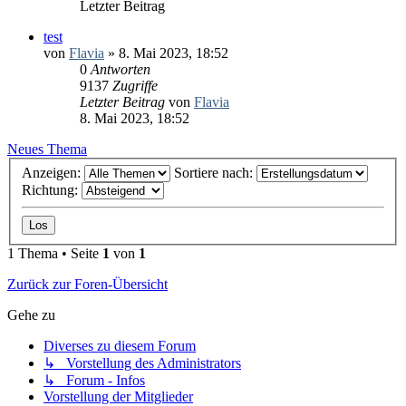
Letzter Beitrag
test
von
Flavia
» 8. Mai 2023, 18:52
0
Antworten
9137
Zugriffe
Letzter Beitrag
von
Flavia
8. Mai 2023, 18:52
Neues Thema
Anzeigen:
Sortiere nach:
Richtung:
1 Thema • Seite
1
von
1
Zurück zur Foren-Übersicht
Gehe zu
Diverses zu diesem Forum
↳ Vorstellung des Administrators
↳ Forum - Infos
Vorstellung der Mitglieder