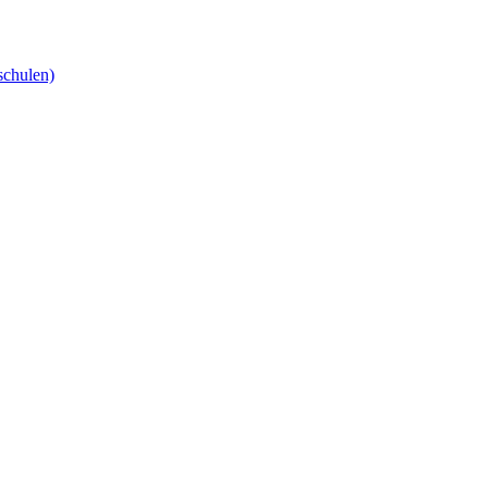
schulen)