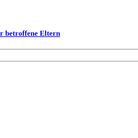
r betroffene Eltern