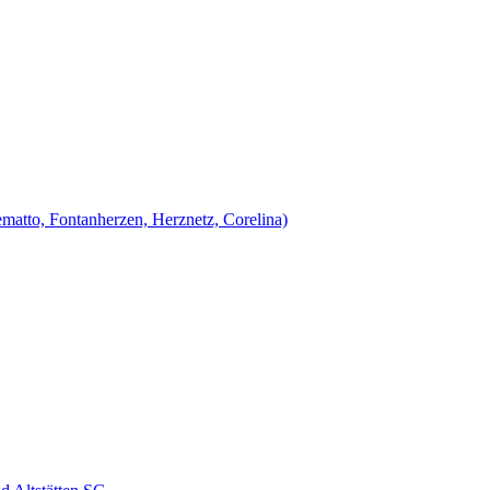
matto, Fontanherzen, Herznetz, Corelina)