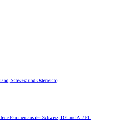
land, Schweiz und Österreich)
ne Familien aus der Schweiz, DE und AT/ FL