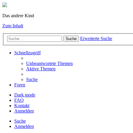
Das andere Kind
Zum Inhalt
Erweiterte Suche
Suche
Schnellzugriff
Unbeantwortete Themen
Aktive Themen
Suche
Foren
Dark mode
FAQ
Kontakt
Anmelden
Suche
Anmelden