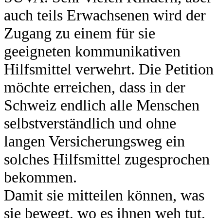
auch teils Erwachsenen wird der
Zugang zu einem für sie
geeigneten kommunikativen
Hilfsmittel verwehrt. Die Petition
möchte erreichen, dass in der
Schweiz endlich alle Menschen
selbstverständlich und ohne
langen Versicherungsweg ein
solches Hilfsmittel zugesprochen
bekommen.
Damit sie mitteilen können, was
sie bewegt, wo es ihnen weh tut,