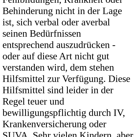
Behinderung nicht in der Lage
ist, sich verbal oder averbal
seinen Bedürfnissen
entsprechend auszudrücken -
oder auf diese Art nicht gut
verstanden wird, dem stehen
Hilfsmittel zur Verfügung. Diese
Hilfsmittel sind leider in der
Regel teuer und
bewilligungspflichtig durch IV,
Krankenversicherung oder
SUVA. Sehr vielen Kindern, aber