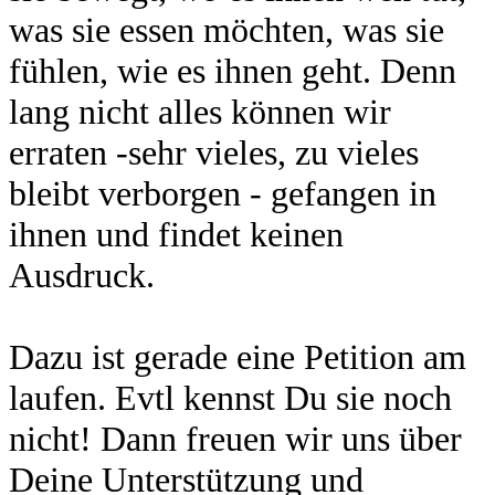
was sie essen möchten, was sie
fühlen, wie es ihnen geht. Denn
lang nicht alles können wir
erraten -sehr vieles, zu vieles
bleibt verborgen - gefangen in
ihnen und findet keinen
Ausdruck.
Dazu ist gerade eine Petition am
laufen. Evtl kennst Du sie noch
nicht! Dann freuen wir uns über
Deine Unterstützung und