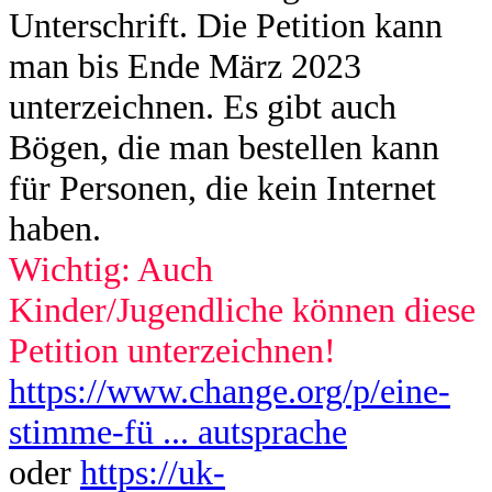
Unterschrift. Die Petition kann
man bis Ende März 2023
unterzeichnen. Es gibt auch
Bögen, die man bestellen kann
für Personen, die kein Internet
haben.
Wichtig: Auch
Kinder/Jugendliche können diese
Petition unterzeichnen!
https://www.change.org/p/eine-
stimme-fü ... autsprache
oder
https://uk-