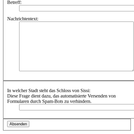
Betreff:
Nachrichtentext:
In welcher Stadt steht das Schloss von Sissi:
Diese Frage dient dazu, das automatisierte Versenden von
Formularen durch Spam-Bots zu verhindern.