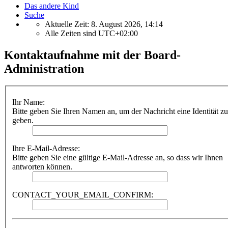
Das andere Kind
Suche
Aktuelle Zeit: 8. August 2026, 14:14
Alle Zeiten sind
UTC+02:00
Kontaktaufnahme mit der Board-
Administration
Ihr Name:
Bitte geben Sie Ihren Namen an, um der Nachricht eine Identität zu
geben.
Ihre E-Mail-Adresse:
Bitte geben Sie eine gültige E-Mail-Adresse an, so dass wir Ihnen
antworten können.
CONTACT_YOUR_EMAIL_CONFIRM: