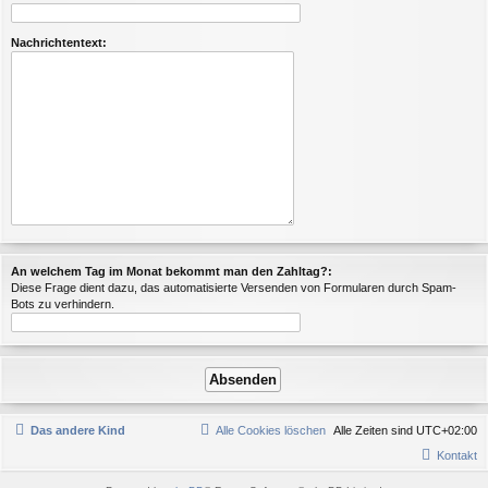
Nachrichtentext:
An welchem Tag im Monat bekommt man den Zahltag?:
Diese Frage dient dazu, das automatisierte Versenden von Formularen durch Spam-
Bots zu verhindern.
Das andere Kind
Alle Cookies löschen
Alle Zeiten sind
UTC+02:00
Kontakt