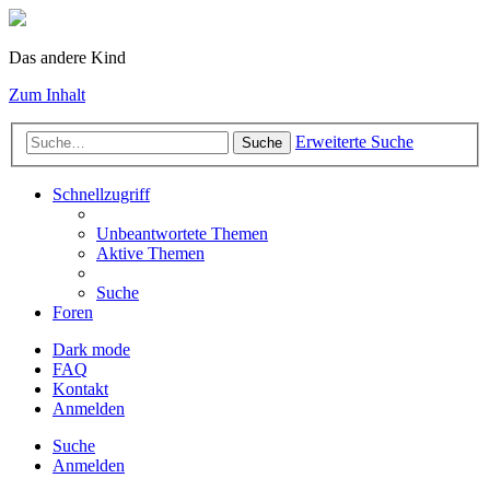
Das andere Kind
Zum Inhalt
Erweiterte Suche
Suche
Schnellzugriff
Unbeantwortete Themen
Aktive Themen
Suche
Foren
Dark mode
FAQ
Kontakt
Anmelden
Suche
Anmelden