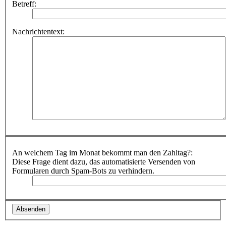
Betreff:
Nachrichtentext:
An welchem Tag im Monat bekommt man den Zahltag?:
Diese Frage dient dazu, das automatisierte Versenden von
Formularen durch Spam-Bots zu verhindern.