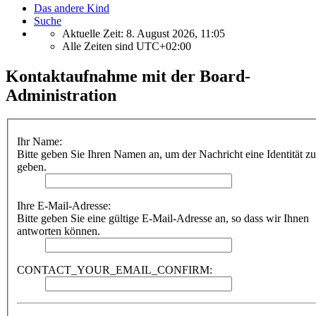
Das andere Kind
Suche
Aktuelle Zeit: 8. August 2026, 11:05
Alle Zeiten sind
UTC+02:00
Kontaktaufnahme mit der Board-
Administration
Ihr Name:
Bitte geben Sie Ihren Namen an, um der Nachricht eine Identität zu
geben.
Ihre E-Mail-Adresse:
Bitte geben Sie eine gültige E-Mail-Adresse an, so dass wir Ihnen
antworten können.
CONTACT_YOUR_EMAIL_CONFIRM: