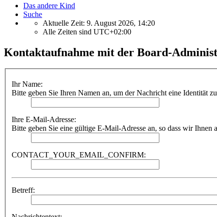
Das andere Kind
Suche
Aktuelle Zeit: 9. August 2026, 14:20
Alle Zeiten sind
UTC+02:00
Kontaktaufnahme mit der Board-Administ
Ihr Name:
Bitte geben Sie Ihren Namen an, um der Nachricht eine Identität z
Ihre E-Mail-Adresse:
Bitte geben Sie eine gültige E-Mail-Adresse an, so dass wir Ihnen
CONTACT_YOUR_EMAIL_CONFIRM:
Betreff:
Nachrichtentext: