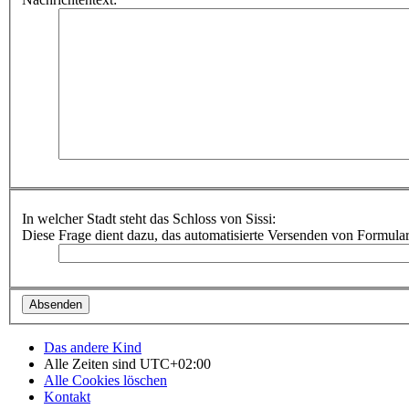
In welcher Stadt steht das Schloss von Sissi:
Diese Frage dient dazu, das automatisierte Versenden von Formula
Das andere Kind
Alle Zeiten sind
UTC+02:00
Alle Cookies löschen
Kontakt