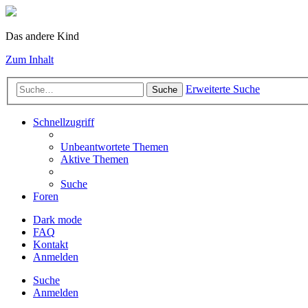
Das andere Kind
Zum Inhalt
Erweiterte Suche
Suche
Schnellzugriff
Unbeantwortete Themen
Aktive Themen
Suche
Foren
Dark mode
FAQ
Kontakt
Anmelden
Suche
Anmelden