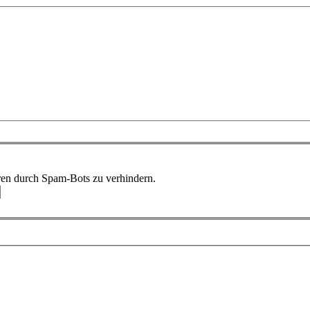
ren durch Spam-Bots zu verhindern.