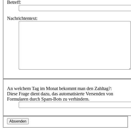
Betreff:
Nachrichtentext:
An welchem Tag im Monat bekommt man den Zahltag?:
Diese Frage dient dazu, das automatisierte Versenden von
Formularen durch Spam-Bots zu verhindern.