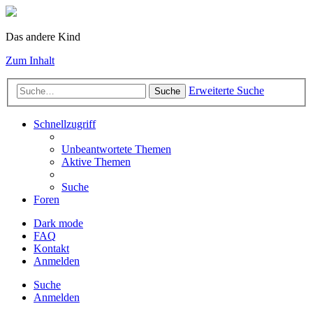
Das andere Kind
Zum Inhalt
Erweiterte Suche
Suche
Schnellzugriff
Unbeantwortete Themen
Aktive Themen
Suche
Foren
Dark mode
FAQ
Kontakt
Anmelden
Suche
Anmelden