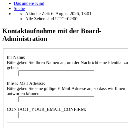
Das andere Kind
Suche
Aktuelle Zeit: 6. August 2026, 13:01
Alle Zeiten sind
UTC+02:00
Kontaktaufnahme mit der Board-
Administration
Ihr Name:
Bitte geben Sie Ihren Namen an, um der Nachricht eine Identität zu
geben.
Ihre E-Mail-Adresse:
Bitte geben Sie eine gültige E-Mail-Adresse an, so dass wir Ihnen
antworten können.
CONTACT_YOUR_EMAIL_CONFIRM: