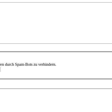
ren durch Spam-Bots zu verhindern.