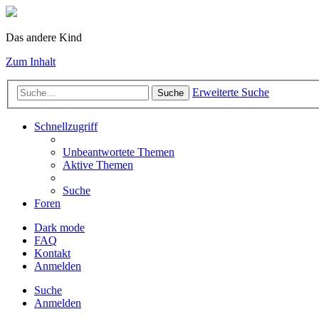
Das andere Kind
Zum Inhalt
Erweiterte Suche
Suche
Schnellzugriff
Unbeantwortete Themen
Aktive Themen
Suche
Foren
Dark mode
FAQ
Kontakt
Anmelden
Suche
Anmelden