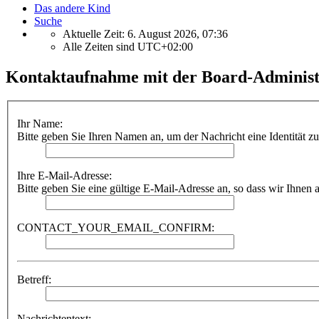
Das andere Kind
Suche
Aktuelle Zeit: 6. August 2026, 07:36
Alle Zeiten sind
UTC+02:00
Kontaktaufnahme mit der Board-Administ
Ihr Name:
Bitte geben Sie Ihren Namen an, um der Nachricht eine Identität z
Ihre E-Mail-Adresse:
Bitte geben Sie eine gültige E-Mail-Adresse an, so dass wir Ihnen
CONTACT_YOUR_EMAIL_CONFIRM:
Betreff:
Nachrichtentext: