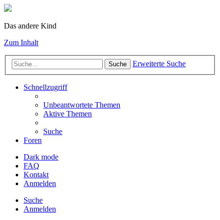
Das andere Kind
Zum Inhalt
Erweiterte Suche
Suche
Schnellzugriff
Unbeantwortete Themen
Aktive Themen
Suche
Foren
Dark mode
FAQ
Kontakt
Anmelden
Suche
Anmelden