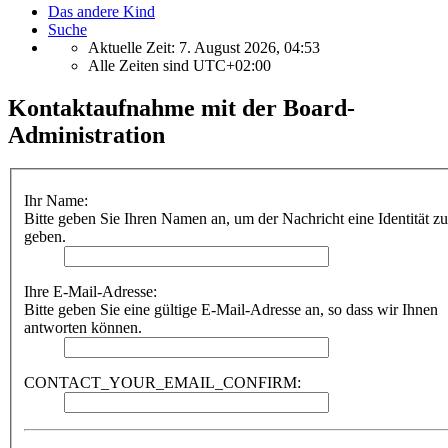
Das andere Kind
Suche
Aktuelle Zeit: 7. August 2026, 04:53
Alle Zeiten sind
UTC+02:00
Kontaktaufnahme mit der Board-
Administration
Ihr Name:
Bitte geben Sie Ihren Namen an, um der Nachricht eine Identität zu
geben.
Ihre E-Mail-Adresse:
Bitte geben Sie eine gültige E-Mail-Adresse an, so dass wir Ihnen
antworten können.
CONTACT_YOUR_EMAIL_CONFIRM: