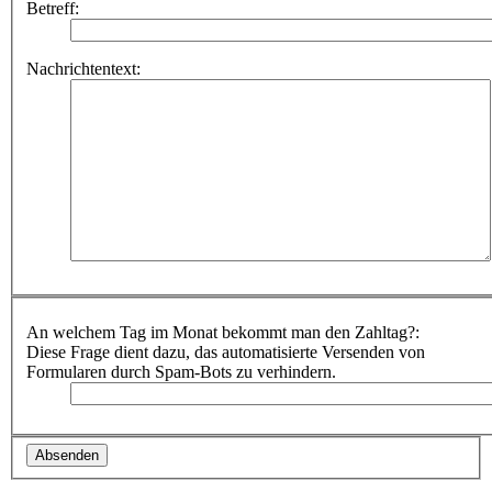
Betreff:
Nachrichtentext:
An welchem Tag im Monat bekommt man den Zahltag?:
Diese Frage dient dazu, das automatisierte Versenden von
Formularen durch Spam-Bots zu verhindern.