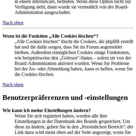
in einem Internetcafé, befinden. Wenn diese Option nicht zur
Verfügung steht, dann wurde sie vermutlich von der Board-
Administration ausgeschaltet.
Nach oben
Wozu ist die Funktion „Alle Cookies löschen“?
„Alle Cookies löschen“ löscht die Cookies, die phpBB erstellt
hat und die dafür sorgen, dass Sie im Forum angemeldet
bleiben. Außerdem ermöglichen Cookies einige Funktionen,
wie beispielsweise den „Gelesen“-Status – sofern sie von der
Board-Administration aktiviert wurden. Wenn Sie Probleme
bei der An- oder Abmeldung haben, kann es helfen, wenn Sie
die Cookies löschen.
Nach oben
Benutzerpräferenzen und -einstellungen
Wie kann ich meine Einstellungen ändern?
Wenn Sie sich registriert haben, werden alle Ihre
Einstellungen in der Datenbank des Boards gespeichert. Um
diese zu ändern, gehen Sie in den „Persönlichen Bereich“; der
Link dazu wird meist oben auf der Seite angezeigt, wenn Sie