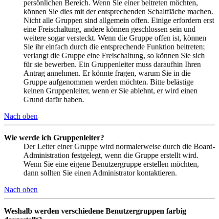
persönlichen Bereich. Wenn Sie einer beitreten möchten,
können Sie dies mit der entsprechenden Schaltfläche machen.
Nicht alle Gruppen sind allgemein offen. Einige erfordern erst
eine Freischaltung, andere können geschlossen sein und
weitere sogar versteckt. Wenn die Gruppe offen ist, können
Sie ihr einfach durch die entsprechende Funktion beitreten;
verlangt die Gruppe eine Freischaltung, so können Sie sich
für sie bewerben. Ein Gruppenleiter muss daraufhin Ihren
Antrag annehmen. Er könnte fragen, warum Sie in die
Gruppe aufgenommen werden möchten. Bitte belästige
keinen Gruppenleiter, wenn er Sie ablehnt, er wird einen
Grund dafür haben.
Nach oben
Wie werde ich Gruppenleiter?
Der Leiter einer Gruppe wird normalerweise durch die Board-
Administration festgelegt, wenn die Gruppe erstellt wird.
Wenn Sie eine eigene Benutzergruppe erstellen möchten,
dann sollten Sie einen Administrator kontaktieren.
Nach oben
Weshalb werden verschiedene Benutzergruppen farbig