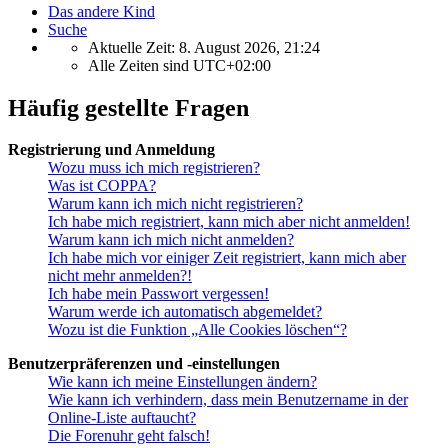
Das andere Kind
Suche
Aktuelle Zeit: 8. August 2026, 21:24
Alle Zeiten sind
UTC+02:00
Häufig gestellte Fragen
Registrierung und Anmeldung
Wozu muss ich mich registrieren?
Was ist COPPA?
Warum kann ich mich nicht registrieren?
Ich habe mich registriert, kann mich aber nicht anmelden!
Warum kann ich mich nicht anmelden?
Ich habe mich vor einiger Zeit registriert, kann mich aber
nicht mehr anmelden?!
Ich habe mein Passwort vergessen!
Warum werde ich automatisch abgemeldet?
Wozu ist die Funktion „Alle Cookies löschen“?
Benutzerpräferenzen und -einstellungen
Wie kann ich meine Einstellungen ändern?
Wie kann ich verhindern, dass mein Benutzername in der
Online-Liste auftaucht?
Die Forenuhr geht falsch!