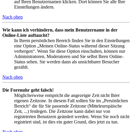
auf Ihren Benutzernamen klicken. Dort können Sie alle Ihre
Einstellungen ändern.
Nach oben
Wie kann ich verhindern, dass mein Benutzername in der
Online-Liste auftaucht?
In Ihrem persönlichen Bereich finden Sie in den Einstellungen
eine Option „Meinen Online-Status während dieser Sitzung
verbergen“. Wenn Sie diese Option einschalten, können nur
Administratoren, Moderatoren und Sie selbst Ihren Online-
Status sehen. Sie werden dann als unsichtbarer Besucher
gezählt.
Nach oben
Die Forenuhr geht falsch!
Möglicherweise entspricht die angezeigte Zeit nicht Ihrer
eigenen Zeitzone. In diesem Fall sollten Sie im „Persönlichen
Bereich“ die für Sie passende Zeitzone (Mitteleuropäische
Zeit, ...) festlegen. Die Zeitzone kann dabei nur von
registrierten Benutzern geändert werden. Wenn Sie noch nicht
registriert sind, ist dies ein guter Grund, dies jetzt zu tun.
Nach oben