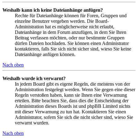
Weshalb kann ich keine Dateianhänge anfügen?
Rechte für Dateianhänge können für Foren, Gruppen und
einzelne Benutzer vergeben werden. Die Board-
Administration hat es möglicherweise nicht erlaubt,
Dateianhänge in dem Forum anzufügen, in dem Sie Ihren
Beitrag verfassen möchten, oder nur bestimmte Gruppen
dürfen Dateien hochladen. Sie können einen Administrator
kontaktieren, falls Sie sich nicht sicher sind, wieso Sie keine
Dateianhänge anfügen können.
Nach oben
Weshalb wurde ich verwarnt?
In jedem Board gibt es eigene Regeln, die meistens von der
Administration festgelegt werden. Wenn Sie gegen eine dieser
Regeln verstoßen haben, kann sie Ihnen eine Verwarnung
erteilen. Bitte beachten Sie, dass dies die Entscheidung der
Administration dieses Boards ist und phpBB Limited nichts
mit dieser Verwarnung zu tun hat. Kontaktieren Sie einen
Administrator, sofern Sie sich die nicht sicher sind, wieso Sie
verwarnt wurden.
Nach oben