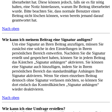
überarbeitet hat. Diese können jedoch, falls sie es für nötig
halten, eine Notiz hinterlassen, warum Ihr Beitrag überarbeitet
wurde. Bitte beachten Sie, dass normale Benutzer einen
Beitrag nicht löschen können, wenn bereits jemand darauf
geantwortet hat.
Nach oben
Wie kann ich meinem Beitrag eine Signatur anfügen?
Um eine Signatur an Ihren Beitrag anzufügen, müssen Sie
zunächst eine solche in den Einstellungen in Ihrem
persönlichen Bereich entwerfen. Nachdem Sie die Signatur
erstellt und gespeichert haben, können Sie in jedem Beitrag
das Kästchen „Signatur anhängen“ aktivieren. Sie können
eine Signatur auch hinzufügen, indem Sie in Ihrem
persönlichen Bereich das standardmäßige Anhängen Ihrer
Signatur aktivieren. Wenn Sie einen einzelnen Beitrag
dennoch ohne Signatur verfassen möchten, so können Sie
dort einfach das Kontrollkästchen „Signatur anhängen“
wieder deaktivieren.
Nach oben
Wie kann ich eine Umfrage erstellen?