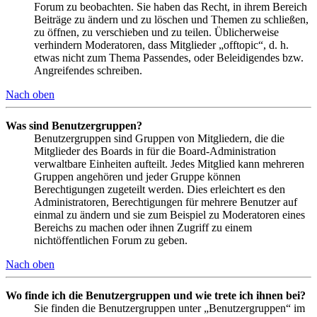
Forum zu beobachten. Sie haben das Recht, in ihrem Bereich
Beiträge zu ändern und zu löschen und Themen zu schließen,
zu öffnen, zu verschieben und zu teilen. Üblicherweise
verhindern Moderatoren, dass Mitglieder „offtopic“, d. h.
etwas nicht zum Thema Passendes, oder Beleidigendes bzw.
Angreifendes schreiben.
Nach oben
Was sind Benutzergruppen?
Benutzergruppen sind Gruppen von Mitgliedern, die die
Mitglieder des Boards in für die Board-Administration
verwaltbare Einheiten aufteilt. Jedes Mitglied kann mehreren
Gruppen angehören und jeder Gruppe können
Berechtigungen zugeteilt werden. Dies erleichtert es den
Administratoren, Berechtigungen für mehrere Benutzer auf
einmal zu ändern und sie zum Beispiel zu Moderatoren eines
Bereichs zu machen oder ihnen Zugriff zu einem
nichtöffentlichen Forum zu geben.
Nach oben
Wo finde ich die Benutzergruppen und wie trete ich ihnen bei?
Sie finden die Benutzergruppen unter „Benutzergruppen“ im