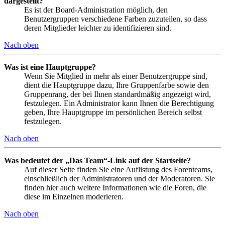
dargestellt?
Es ist der Board-Administration möglich, den
Benutzergruppen verschiedene Farben zuzuteilen, so dass
deren Mitglieder leichter zu identifizieren sind.
Nach oben
Was ist eine Hauptgruppe?
Wenn Sie Mitglied in mehr als einer Benutzergruppe sind,
dient die Hauptgruppe dazu, Ihre Gruppenfarbe sowie den
Gruppenrang, der bei Ihnen standardmäßig angezeigt wird,
festzulegen. Ein Administrator kann Ihnen die Berechtigung
geben, Ihre Hauptgruppe im persönlichen Bereich selbst
festzulegen.
Nach oben
Was bedeutet der „Das Team“-Link auf der Startseite?
Auf dieser Seite finden Sie eine Auflistung des Forenteams,
einschließlich der Administratoren und der Moderatoren. Sie
finden hier auch weitere Informationen wie die Foren, die
diese im Einzelnen moderieren.
Nach oben