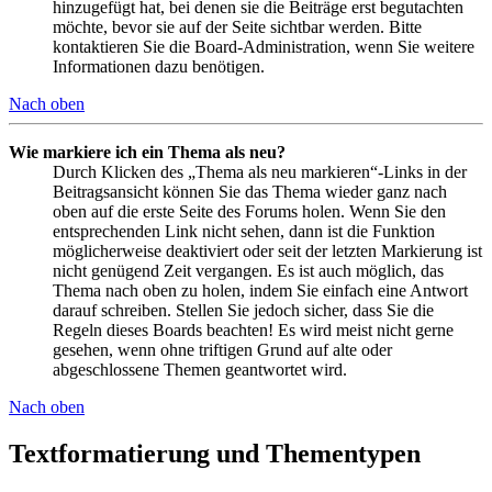
hinzugefügt hat, bei denen sie die Beiträge erst begutachten
möchte, bevor sie auf der Seite sichtbar werden. Bitte
kontaktieren Sie die Board-Administration, wenn Sie weitere
Informationen dazu benötigen.
Nach oben
Wie markiere ich ein Thema als neu?
Durch Klicken des „Thema als neu markieren“-Links in der
Beitragsansicht können Sie das Thema wieder ganz nach
oben auf die erste Seite des Forums holen. Wenn Sie den
entsprechenden Link nicht sehen, dann ist die Funktion
möglicherweise deaktiviert oder seit der letzten Markierung ist
nicht genügend Zeit vergangen. Es ist auch möglich, das
Thema nach oben zu holen, indem Sie einfach eine Antwort
darauf schreiben. Stellen Sie jedoch sicher, dass Sie die
Regeln dieses Boards beachten! Es wird meist nicht gerne
gesehen, wenn ohne triftigen Grund auf alte oder
abgeschlossene Themen geantwortet wird.
Nach oben
Textformatierung und Thementypen