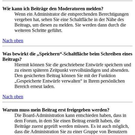
Wie kann ich Beiträge den Moderatoren melden?
Wenn ein Administrator die entsprechenden Berechtigungen
vergeben hat, sehen Sie eine Schaltfläche in der Nähe des
Beitrags, um diesen zu melden. Sie werden dann durch die
weiteren Schritte geführt.
Nach oben
Was bewirkt die „Speichern“-Schaltfläche beim Schreiben eines
Beitrags?
Hiermit können Sie die geschriebene Entwürfe speichern und
zu einem späteren Zeitpunkt vervollständigen und absenden.
Den gesicherten Beitrag können Sie mit der Funktion
„Gespeicherte Entwürfe verwalten“ in Ihrem persönlichen
Bereich erneut laden.
Nach oben
Warum muss mein Beitrag erst freigegeben werden?
Die Board-Administration kann entschieden haben, dass in
dem Forum, in dem Sie einen Beitrag erstellt haben, die
Beiträge zuerst geprüft werden müssen. Es ist auch möglich,
dass die Administration Sie zu einer Gruppe von Benutzern