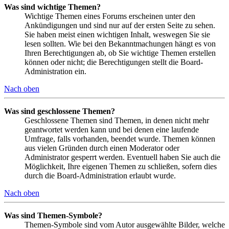
Was sind wichtige Themen?
Wichtige Themen eines Forums erscheinen unter den
Ankündigungen und sind nur auf der ersten Seite zu sehen.
Sie haben meist einen wichtigen Inhalt, weswegen Sie sie
lesen sollten. Wie bei den Bekanntmachungen hängt es von
Ihren Berechtigungen ab, ob Sie wichtige Themen erstellen
können oder nicht; die Berechtigungen stellt die Board-
Administration ein.
Nach oben
Was sind geschlossene Themen?
Geschlossene Themen sind Themen, in denen nicht mehr
geantwortet werden kann und bei denen eine laufende
Umfrage, falls vorhanden, beendet wurde. Themen können
aus vielen Gründen durch einen Moderator oder
Administrator gesperrt werden. Eventuell haben Sie auch die
Möglichkeit, Ihre eigenen Themen zu schließen, sofern dies
durch die Board-Administration erlaubt wurde.
Nach oben
Was sind Themen-Symbole?
Themen-Symbole sind vom Autor ausgewählte Bilder, welche