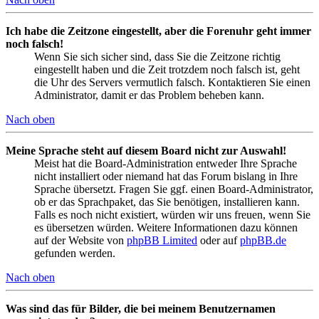
Ich habe die Zeitzone eingestellt, aber die Forenuhr geht immer
noch falsch!
Wenn Sie sich sicher sind, dass Sie die Zeitzone richtig
eingestellt haben und die Zeit trotzdem noch falsch ist, geht
die Uhr des Servers vermutlich falsch. Kontaktieren Sie einen
Administrator, damit er das Problem beheben kann.
Nach oben
Meine Sprache steht auf diesem Board nicht zur Auswahl!
Meist hat die Board-Administration entweder Ihre Sprache
nicht installiert oder niemand hat das Forum bislang in Ihre
Sprache übersetzt. Fragen Sie ggf. einen Board-Administrator,
ob er das Sprachpaket, das Sie benötigen, installieren kann.
Falls es noch nicht existiert, würden wir uns freuen, wenn Sie
es übersetzen würden. Weitere Informationen dazu können
auf der Website von
phpBB Limited
oder auf
phpBB.de
gefunden werden.
Nach oben
Was sind das für Bilder, die bei meinem Benutzernamen