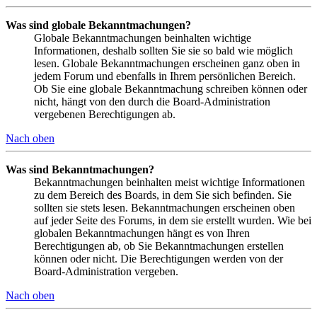
Was sind globale Bekanntmachungen?
Globale Bekanntmachungen beinhalten wichtige
Informationen, deshalb sollten Sie sie so bald wie möglich
lesen. Globale Bekanntmachungen erscheinen ganz oben in
jedem Forum und ebenfalls in Ihrem persönlichen Bereich.
Ob Sie eine globale Bekanntmachung schreiben können oder
nicht, hängt von den durch die Board-Administration
vergebenen Berechtigungen ab.
Nach oben
Was sind Bekanntmachungen?
Bekanntmachungen beinhalten meist wichtige Informationen
zu dem Bereich des Boards, in dem Sie sich befinden. Sie
sollten sie stets lesen. Bekanntmachungen erscheinen oben
auf jeder Seite des Forums, in dem sie erstellt wurden. Wie bei
globalen Bekanntmachungen hängt es von Ihren
Berechtigungen ab, ob Sie Bekanntmachungen erstellen
können oder nicht. Die Berechtigungen werden von der
Board-Administration vergeben.
Nach oben