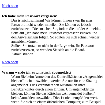
Nach oben
Ich habe mein Passwort vergessen!
Das ist nicht schlimm! Wir können Ihnen zwar Ihr altes
Passwort nicht wieder mitteilen, Sie können es jedoch
zurücksetzen. Dies machen Sie, indem Sie auf der Anmelde-
Seite auf „Ich habe mein Passwort vergessen“ klicken und
den Anweisungen folgen. So sollten Sie sich schnell wieder
anmelden können.
Sollten Sie trotzdem nicht in der Lage sein, Ihr Passwort
zurückzusetzen, so wenden Sie sich an die Board-
Administration.
Nach oben
Warum werde ich automatisch abgemeldet?
Wenn Sie beim Anmelden das Kontrollkästchen „Angemeldet
bleiben“ nicht auswählen, werden Sie nur für eine Sitzung
angemeldet. Dies verhindert den Missbrauch Ihres
Benutzerkontos durch einen Dritten. Um angemeldet zu
bleiben, können Sie das Kästchen „Angemeldet bleiben“
beim Anmelden auswählen. Dies ist nicht empfehlenswert,
wenn Sie sich an einem öffentlichen Computer, zum Beispiel