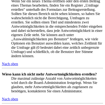
Wenn Sie ein neues Thema eröffnen oder den ersten Beitrag
eines Themas bearbeiten, finden Sie ein Register „Umfrage
erstellen“ unterhalb des Formulars zur Beitragserstellung.
Sollten Sie diesen Bereich nicht sehen können, so haben Sie
wahrscheinlich nicht die Berechtigung, Umfragen zu
erstellen. Sie sollten einen Titel und mindestens zwei
Antwortmöglichkeiten in die entsprechenden Felder eingeben
und dabei sicherstellen, dass jede Antwortmöglichkeit in einer
eigenen Zeile steht. Sie können auch unter
„Auswahlmöglichkeiten pro Benutzer“ festlegen, wie viele
Optionen ein Benutzer auswählen kann, welches Zeitlimit für
die Umfrage gilt (0 bedeutet dabei eine zeitlich unbegrenzte
Umfrage) und schließlich, ob die Benutzer ihre Stimme
ändern können.
Nach oben
Wieso kann ich nicht mehr Antwortmöglichkeiten erstellen?
Die maximal zulässige Anzahl von Antwortmöglichkeiten
wird durch die Board-Administration festgelegt. Wenn Sie
glauben, mehr Antwortmöglichkeiten als zugelassen zu
benötigen, kontaktieren Sie einen Administrator.
Nach oben