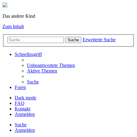
Das andere Kind
Zum Inhalt
Erweiterte Suche
Suche
Schnellzugriff
Unbeantwortete Themen
Aktive Themen
Suche
Foren
Dark mode
FAQ
Kontakt
Anmelden
Suche
Anmelden