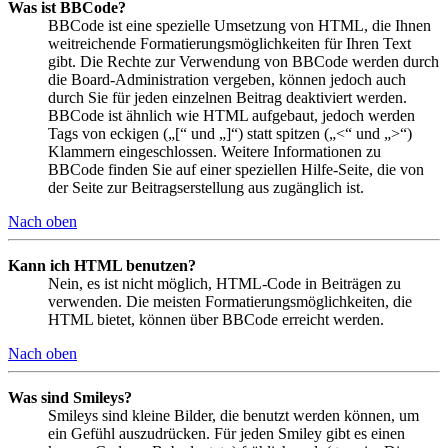
Was ist BBCode?
BBCode ist eine spezielle Umsetzung von HTML, die Ihnen
weitreichende Formatierungsmöglichkeiten für Ihren Text
gibt. Die Rechte zur Verwendung von BBCode werden durch
die Board-Administration vergeben, können jedoch auch
durch Sie für jeden einzelnen Beitrag deaktiviert werden.
BBCode ist ähnlich wie HTML aufgebaut, jedoch werden
Tags von eckigen („[“ und „]“) statt spitzen („<“ und „>“)
Klammern eingeschlossen. Weitere Informationen zu
BBCode finden Sie auf einer speziellen Hilfe-Seite, die von
der Seite zur Beitragserstellung aus zugänglich ist.
Nach oben
Kann ich HTML benutzen?
Nein, es ist nicht möglich, HTML-Code in Beiträgen zu
verwenden. Die meisten Formatierungsmöglichkeiten, die
HTML bietet, können über BBCode erreicht werden.
Nach oben
Was sind Smileys?
Smileys sind kleine Bilder, die benutzt werden können, um
ein Gefühl auszudrücken. Für jeden Smiley gibt es einen