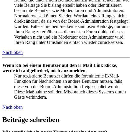
viele Beiträge Sie bislang erstellt haben oder identifizieren
bestimmte Benutzer wie Moderatoren und Administratoren.
Normalerweise können Sie den Wortlaut eines Ranges nicht
direkt ändern, da sie von der Board-Administration festgelegt
wurden. Bitte schreiben Sie keine sinnlosen Beiträge, nur um
Ihren Rang zu erhöhen — die meisten Foren dulden dieses
Verhalten nicht und ein Moderator oder Administrator wird
Ihren Rang unter Umständen einfach wieder zurücksetzen.
Nach oben
Wenn ich bei einem Benutzer auf den E-Mail-Link klicke,
werde ich aufgefordert, mich anzumelden.
Nur registrierte Benutzer dürfen die foreninterne E-Mail-
Funktion für Nachrichten an andere Benutzer nutzen, falls
diese von der Board-Administration freigeschaltet wurde.
Diese Maßnahme soll den Missbrauch dieses Systems durch
Gäste verhindern.
Nach oben
Beiträge schreiben