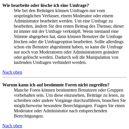
Wie bearbeite oder lösche ich eine Umfrage?
Wie bei den Beiträgen können Umfragen nur vom
ursprünglichen Verfasser, einem Moderator oder einem
Administrator bearbeitet werden. Um eine Umfrage zu
bearbeiten, ändern Sie den ersten Beitrag des Themas; dieser
ist immer mit der Umfrage verknüpft. Wenn niemand eine
Stimme abgegeben hat, dann können Benutzer die Umfrage
löschen oder die Umfrageoption bearbeiten. Sollte allerdings
schon ein Benutzer abgestimmt haben, so kann die Umfrage
nur noch von Moderatoren oder Administratoren geändert
oder gelöscht werden. Dadurch soll die Manipulation von
laufenden Umfragen verhindert werden.
Nach oben
Warum kann ich auf bestimmte Foren nicht zugreifen?
Manche Foren können bestimmten Benutzern oder Gruppen
vorbehalten sein. Um diese einzusehen, Beiträge zu lesen, zu
schreiben oder andere Vorgänge durchzuführen, brauchen Sie
möglicherweise besondere Berechtigungen. Fragen Sie einen
Moderator oder Administrator nach entsprechenden
Berechtigungen.
Nach oben