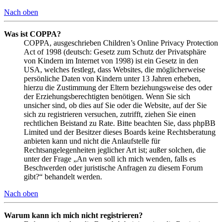
Nach oben
Was ist COPPA?
COPPA, ausgeschrieben Children’s Online Privacy Protection
Act of 1998 (deutsch: Gesetz zum Schutz der Privatsphäre
von Kindern im Internet von 1998) ist ein Gesetz in den
USA, welches festlegt, dass Websites, die möglicherweise
persönliche Daten von Kindern unter 13 Jahren erheben,
hierzu die Zustimmung der Eltern beziehungsweise des oder
der Erziehungsberechtigten benötigen. Wenn Sie sich
unsicher sind, ob dies auf Sie oder die Website, auf der Sie
sich zu registrieren versuchen, zutrifft, ziehen Sie einen
rechtlichen Beistand zu Rate. Bitte beachten Sie, dass phpBB
Limited und der Besitzer dieses Boards keine Rechtsberatung
anbieten kann und nicht die Anlaufstelle für
Rechtsangelegenheiten jeglicher Art ist; außer solchen, die
unter der Frage „An wen soll ich mich wenden, falls es
Beschwerden oder juristische Anfragen zu diesem Forum
gibt?“ behandelt werden.
Nach oben
Warum kann ich mich nicht registrieren?