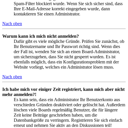
Spam-Filter blockiert wurde. Wenn Sie sich sicher sind, dass
Ihre E-Mail-Adresse korrekt eingegeben wurde, dann
kontaktieren Sie einen Administrator.
Nach oben
Warum kann ich mich nicht anmelden?
Dafür gibt es viele mögliche Gründe. Prüfen Sie zunächst, ob
Ihr Benutzername und Ihr Passwort richtig sind. Wenn dies
der Fall ist, wenden Sie sich an einen Board-Administrator,
um sicherzugehen, dass Sie nicht gesperrt wurden. Es ist
ebenfalls möglich, dass ein Konfigurationsproblem mit der
Website vorliegt, welches ein Administrator lösen muss.
Nach oben
Ich habe mich vor einiger Zeit registriert, kann mich aber nicht
mehr anmelden?!
Es kann sein, dass ein Administrator Ihr Benutzerkonto aus
verschieden Gründen deaktiviert oder gelöscht hat. Außerdem
löschen viele Boards regelmäßig Benutzer, die für längere
Zeit keine Beiträge geschrieben haben, um die
Datenbankgröße zu verringern. Registrieren Sie sich einfach
erneut und nehmen Sie aktiv an den Diskussionen teil!