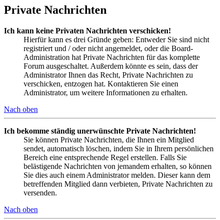
Private Nachrichten
Ich kann keine Privaten Nachrichten verschicken!
Hierfür kann es drei Gründe geben: Entweder Sie sind nicht
registriert und / oder nicht angemeldet, oder die Board-
Administration hat Private Nachrichten für das komplette
Forum ausgeschaltet. Außerdem könnte es sein, dass der
Administrator Ihnen das Recht, Private Nachrichten zu
verschicken, entzogen hat. Kontaktieren Sie einen
Administrator, um weitere Informationen zu erhalten.
Nach oben
Ich bekomme ständig unerwünschte Private Nachrichten!
Sie können Private Nachrichten, die Ihnen ein Mitglied
sendet, automatisch löschen, indem Sie in Ihrem persönlichen
Bereich eine entsprechende Regel erstellen. Falls Sie
belästigende Nachrichten von jemandem erhalten, so können
Sie dies auch einem Administrator melden. Dieser kann dem
betreffenden Mitglied dann verbieten, Private Nachrichten zu
versenden.
Nach oben