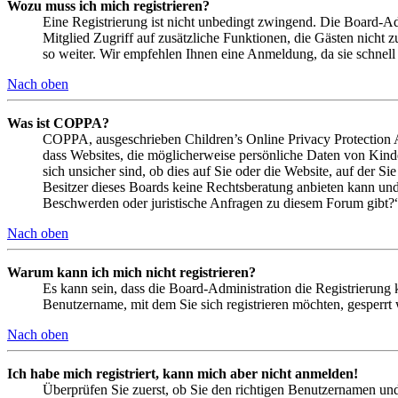
Wozu muss ich mich registrieren?
Eine Registrierung ist nicht unbedingt zwingend. Die Board-Admi
Mitglied Zugriff auf zusätzliche Funktionen, die Gästen nicht 
so weiter. Wir empfehlen Ihnen eine Anmeldung, da sie schnell er
Nach oben
Was ist COPPA?
COPPA, ausgeschrieben Children’s Online Privacy Protection Ac
dass Websites, die möglicherweise persönliche Daten von Kind
sich unsicher sind, ob dies auf Sie oder die Website, auf der Si
Besitzer dieses Boards keine Rechtsberatung anbieten kann und n
Beschwerden oder juristische Anfragen zu diesem Forum gibt?
Nach oben
Warum kann ich mich nicht registrieren?
Es kann sein, dass die Board-Administration die Registrierung
Benutzername, mit dem Sie sich registrieren möchten, gesperrt
Nach oben
Ich habe mich registriert, kann mich aber nicht anmelden!
Überprüfen Sie zuerst, ob Sie den richtigen Benutzernamen un