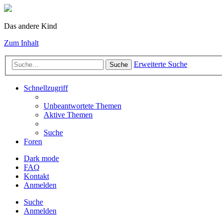
Das andere Kind
Zum Inhalt
Erweiterte Suche
Suche
Schnellzugriff
Unbeantwortete Themen
Aktive Themen
Suche
Foren
Dark mode
FAQ
Kontakt
Anmelden
Suche
Anmelden