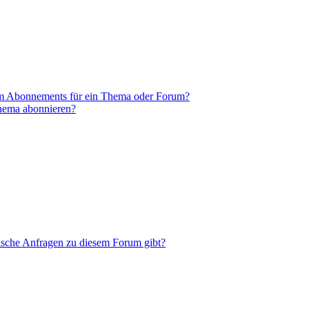
em Abonnements für ein Thema oder Forum?
Thema abonnieren?
tische Anfragen zu diesem Forum gibt?