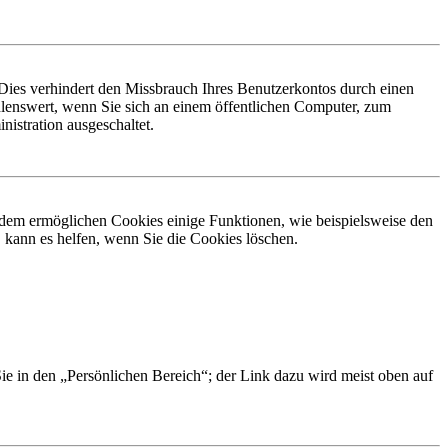
Dies verhindert den Missbrauch Ihres Benutzerkontos durch einen
lenswert, wenn Sie sich an einem öffentlichen Computer, zum
istration ausgeschaltet.
erdem ermöglichen Cookies einige Funktionen, wie beispielsweise den
 kann es helfen, wenn Sie die Cookies löschen.
Sie in den „Persönlichen Bereich“; der Link dazu wird meist oben auf