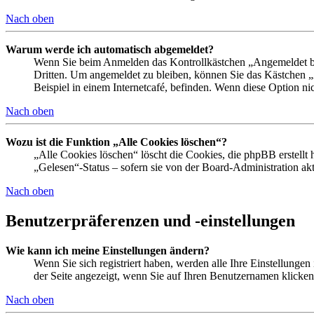
Nach oben
Warum werde ich automatisch abgemeldet?
Wenn Sie beim Anmelden das Kontrollkästchen „Angemeldet ble
Dritten. Um angemeldet zu bleiben, können Sie das Kästchen 
Beispiel in einem Internetcafé, befinden. Wenn diese Option ni
Nach oben
Wozu ist die Funktion „Alle Cookies löschen“?
„Alle Cookies löschen“ löscht die Cookies, die phpBB erstellt
„Gelesen“-Status – sofern sie von der Board-Administration a
Nach oben
Benutzerpräferenzen und -einstellungen
Wie kann ich meine Einstellungen ändern?
Wenn Sie sich registriert haben, werden alle Ihre Einstellunge
der Seite angezeigt, wenn Sie auf Ihren Benutzernamen klicken.
Nach oben