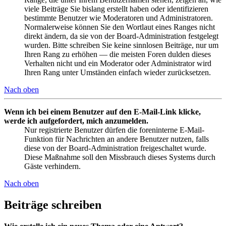
viele Beiträge Sie bislang erstellt haben oder identifizieren
bestimmte Benutzer wie Moderatoren und Administratoren.
Normalerweise können Sie den Wortlaut eines Ranges nicht
direkt ändern, da sie von der Board-Administration festgelegt
wurden. Bitte schreiben Sie keine sinnlosen Beiträge, nur um
Ihren Rang zu erhöhen — die meisten Foren dulden dieses
Verhalten nicht und ein Moderator oder Administrator wird
Ihren Rang unter Umständen einfach wieder zurücksetzen.
Nach oben
Wenn ich bei einem Benutzer auf den E-Mail-Link klicke,
werde ich aufgefordert, mich anzumelden.
Nur registrierte Benutzer dürfen die foreninterne E-Mail-
Funktion für Nachrichten an andere Benutzer nutzen, falls
diese von der Board-Administration freigeschaltet wurde.
Diese Maßnahme soll den Missbrauch dieses Systems durch
Gäste verhindern.
Nach oben
Beiträge schreiben