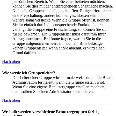
persönlichen Bereich. Wenn Sie einer beitreten möchten,
können Sie dies mit der entsprechenden Schaltfläche machen.
Nicht alle Gruppen sind allgemein offen. Einige erfordern erst
eine Freischaltung, andere können geschlossen sein und
weitere sogar versteckt. Wenn die Gruppe offen ist, können
Sie ihr einfach durch die entsprechende Funktion beitreten;
verlangt die Gruppe eine Freischaltung, so können Sie sich
für sie bewerben. Ein Gruppenleiter muss daraufhin Ihren
Antrag annehmen. Er könnte fragen, warum Sie in die
Gruppe aufgenommen werden möchten. Bitte belästige
keinen Gruppenleiter, wenn er Sie ablehnt, er wird einen
Grund dafür haben.
Nach oben
Wie werde ich Gruppenleiter?
Der Leiter einer Gruppe wird normalerweise durch die Board-
Administration festgelegt, wenn die Gruppe erstellt wird.
Wenn Sie eine eigene Benutzergruppe erstellen möchten,
dann sollten Sie einen Administrator kontaktieren.
Nach oben
Weshalb werden verschiedene Benutzergruppen farbig