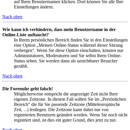
auf Ihren Benutzernamen klicken. Dort können Sie alle Ihre
Einstellungen ändern.
Nach oben
Wie kann ich verhindern, dass mein Benutzername in der
Online-Liste auftaucht?
In Ihrem persönlichen Bereich finden Sie in den Einstellungen
eine Option „Meinen Online-Status während dieser Sitzung
verbergen“. Wenn Sie diese Option einschalten, können nur
Administratoren, Moderatoren und Sie selbst Ihren Online-
Status sehen. Sie werden dann als unsichtbarer Besucher
gezählt.
Nach oben
Die Forenuhr geht falsch!
Möglicherweise entspricht die angezeigte Zeit nicht Ihrer
eigenen Zeitzone. In diesem Fall sollten Sie im „Persönlichen
Bereich“ die für Sie passende Zeitzone (Mitteleuropäische
Zeit, ...) festlegen. Die Zeitzone kann dabei nur von
registrierten Benutzern geändert werden. Wenn Sie noch nicht
registriert sind, ist dies ein guter Grund, dies jetzt zu tun.
Nach oben