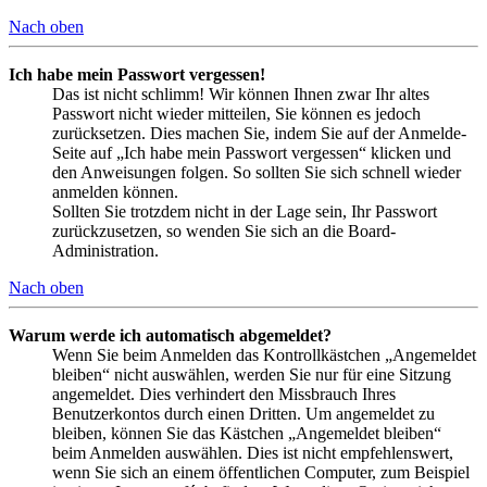
Nach oben
Ich habe mein Passwort vergessen!
Das ist nicht schlimm! Wir können Ihnen zwar Ihr altes
Passwort nicht wieder mitteilen, Sie können es jedoch
zurücksetzen. Dies machen Sie, indem Sie auf der Anmelde-
Seite auf „Ich habe mein Passwort vergessen“ klicken und
den Anweisungen folgen. So sollten Sie sich schnell wieder
anmelden können.
Sollten Sie trotzdem nicht in der Lage sein, Ihr Passwort
zurückzusetzen, so wenden Sie sich an die Board-
Administration.
Nach oben
Warum werde ich automatisch abgemeldet?
Wenn Sie beim Anmelden das Kontrollkästchen „Angemeldet
bleiben“ nicht auswählen, werden Sie nur für eine Sitzung
angemeldet. Dies verhindert den Missbrauch Ihres
Benutzerkontos durch einen Dritten. Um angemeldet zu
bleiben, können Sie das Kästchen „Angemeldet bleiben“
beim Anmelden auswählen. Dies ist nicht empfehlenswert,
wenn Sie sich an einem öffentlichen Computer, zum Beispiel