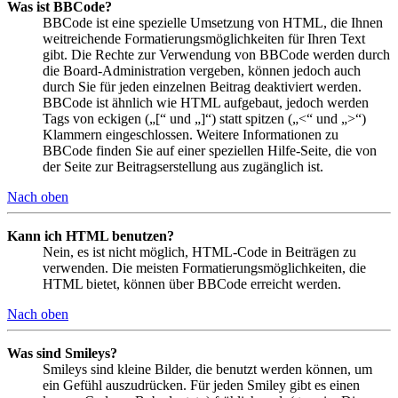
Was ist BBCode?
BBCode ist eine spezielle Umsetzung von HTML, die Ihnen
weitreichende Formatierungsmöglichkeiten für Ihren Text
gibt. Die Rechte zur Verwendung von BBCode werden durch
die Board-Administration vergeben, können jedoch auch
durch Sie für jeden einzelnen Beitrag deaktiviert werden.
BBCode ist ähnlich wie HTML aufgebaut, jedoch werden
Tags von eckigen („[“ und „]“) statt spitzen („<“ und „>“)
Klammern eingeschlossen. Weitere Informationen zu
BBCode finden Sie auf einer speziellen Hilfe-Seite, die von
der Seite zur Beitragserstellung aus zugänglich ist.
Nach oben
Kann ich HTML benutzen?
Nein, es ist nicht möglich, HTML-Code in Beiträgen zu
verwenden. Die meisten Formatierungsmöglichkeiten, die
HTML bietet, können über BBCode erreicht werden.
Nach oben
Was sind Smileys?
Smileys sind kleine Bilder, die benutzt werden können, um
ein Gefühl auszudrücken. Für jeden Smiley gibt es einen