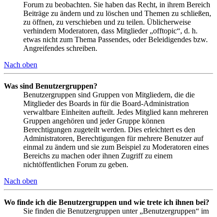
Forum zu beobachten. Sie haben das Recht, in ihrem Bereich
Beiträge zu ändern und zu löschen und Themen zu schließen,
zu öffnen, zu verschieben und zu teilen. Üblicherweise
verhindern Moderatoren, dass Mitglieder „offtopic“, d. h.
etwas nicht zum Thema Passendes, oder Beleidigendes bzw.
Angreifendes schreiben.
Nach oben
Was sind Benutzergruppen?
Benutzergruppen sind Gruppen von Mitgliedern, die die
Mitglieder des Boards in für die Board-Administration
verwaltbare Einheiten aufteilt. Jedes Mitglied kann mehreren
Gruppen angehören und jeder Gruppe können
Berechtigungen zugeteilt werden. Dies erleichtert es den
Administratoren, Berechtigungen für mehrere Benutzer auf
einmal zu ändern und sie zum Beispiel zu Moderatoren eines
Bereichs zu machen oder ihnen Zugriff zu einem
nichtöffentlichen Forum zu geben.
Nach oben
Wo finde ich die Benutzergruppen und wie trete ich ihnen bei?
Sie finden die Benutzergruppen unter „Benutzergruppen“ im