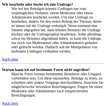
Wie bearbeite oder lösche ich eine Umfrage?
Wie bei den Beiträgen können Umfragen nur vom
ursprünglichen Verfasser, einem Moderator oder einem
Administrator bearbeitet werden. Um eine Umfrage zu
bearbeiten, ändern Sie den ersten Beitrag des Themas; dieser
ist immer mit der Umfrage verknüpft. Wenn niemand eine
Stimme abgegeben hat, dann können Benutzer die Umfrage
löschen oder die Umfrageoption bearbeiten. Sollte allerdings
schon ein Benutzer abgestimmt haben, so kann die Umfrage
nur noch von Moderatoren oder Administratoren geändert
oder gelöscht werden. Dadurch soll die Manipulation von
laufenden Umfragen verhindert werden.
Nach oben
Warum kann ich auf bestimmte Foren nicht zugreifen?
Manche Foren können bestimmten Benutzern oder Gruppen
vorbehalten sein. Um diese einzusehen, Beiträge zu lesen, zu
schreiben oder andere Vorgänge durchzuführen, brauchen Sie
möglicherweise besondere Berechtigungen. Fragen Sie einen
Moderator oder Administrator nach entsprechenden
Berechtigungen.
Nach oben