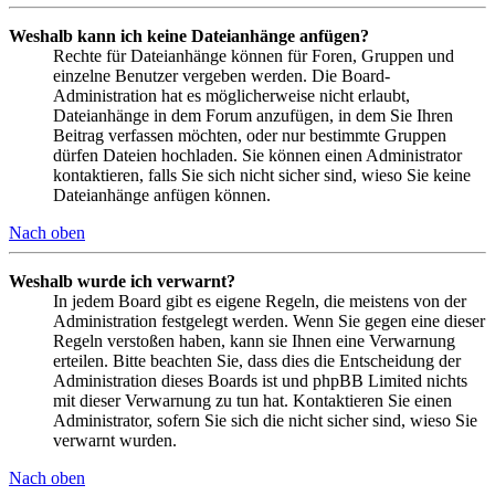
Weshalb kann ich keine Dateianhänge anfügen?
Rechte für Dateianhänge können für Foren, Gruppen und
einzelne Benutzer vergeben werden. Die Board-
Administration hat es möglicherweise nicht erlaubt,
Dateianhänge in dem Forum anzufügen, in dem Sie Ihren
Beitrag verfassen möchten, oder nur bestimmte Gruppen
dürfen Dateien hochladen. Sie können einen Administrator
kontaktieren, falls Sie sich nicht sicher sind, wieso Sie keine
Dateianhänge anfügen können.
Nach oben
Weshalb wurde ich verwarnt?
In jedem Board gibt es eigene Regeln, die meistens von der
Administration festgelegt werden. Wenn Sie gegen eine dieser
Regeln verstoßen haben, kann sie Ihnen eine Verwarnung
erteilen. Bitte beachten Sie, dass dies die Entscheidung der
Administration dieses Boards ist und phpBB Limited nichts
mit dieser Verwarnung zu tun hat. Kontaktieren Sie einen
Administrator, sofern Sie sich die nicht sicher sind, wieso Sie
verwarnt wurden.
Nach oben