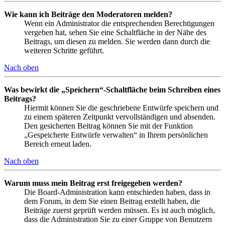
Wie kann ich Beiträge den Moderatoren melden?
Wenn ein Administrator die entsprechenden Berechtigungen
vergeben hat, sehen Sie eine Schaltfläche in der Nähe des
Beitrags, um diesen zu melden. Sie werden dann durch die
weiteren Schritte geführt.
Nach oben
Was bewirkt die „Speichern“-Schaltfläche beim Schreiben eines
Beitrags?
Hiermit können Sie die geschriebene Entwürfe speichern und
zu einem späteren Zeitpunkt vervollständigen und absenden.
Den gesicherten Beitrag können Sie mit der Funktion
„Gespeicherte Entwürfe verwalten“ in Ihrem persönlichen
Bereich erneut laden.
Nach oben
Warum muss mein Beitrag erst freigegeben werden?
Die Board-Administration kann entschieden haben, dass in
dem Forum, in dem Sie einen Beitrag erstellt haben, die
Beiträge zuerst geprüft werden müssen. Es ist auch möglich,
dass die Administration Sie zu einer Gruppe von Benutzern