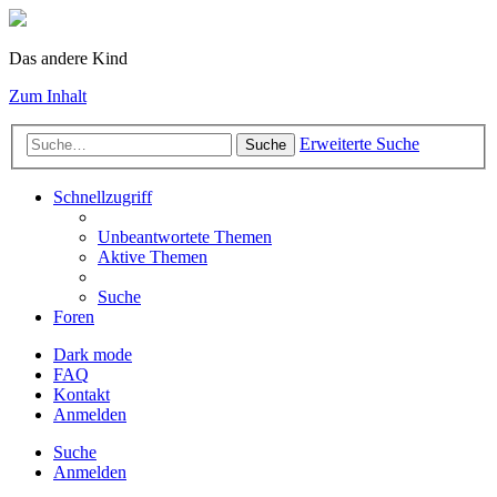
Das andere Kind
Zum Inhalt
Erweiterte Suche
Suche
Schnellzugriff
Unbeantwortete Themen
Aktive Themen
Suche
Foren
Dark mode
FAQ
Kontakt
Anmelden
Suche
Anmelden