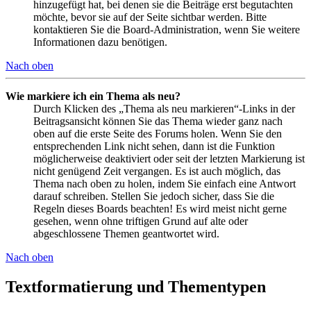
hinzugefügt hat, bei denen sie die Beiträge erst begutachten
möchte, bevor sie auf der Seite sichtbar werden. Bitte
kontaktieren Sie die Board-Administration, wenn Sie weitere
Informationen dazu benötigen.
Nach oben
Wie markiere ich ein Thema als neu?
Durch Klicken des „Thema als neu markieren“-Links in der
Beitragsansicht können Sie das Thema wieder ganz nach
oben auf die erste Seite des Forums holen. Wenn Sie den
entsprechenden Link nicht sehen, dann ist die Funktion
möglicherweise deaktiviert oder seit der letzten Markierung ist
nicht genügend Zeit vergangen. Es ist auch möglich, das
Thema nach oben zu holen, indem Sie einfach eine Antwort
darauf schreiben. Stellen Sie jedoch sicher, dass Sie die
Regeln dieses Boards beachten! Es wird meist nicht gerne
gesehen, wenn ohne triftigen Grund auf alte oder
abgeschlossene Themen geantwortet wird.
Nach oben
Textformatierung und Thementypen