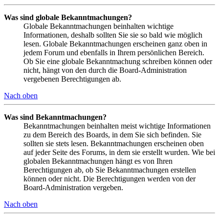
Was sind globale Bekanntmachungen?
Globale Bekanntmachungen beinhalten wichtige
Informationen, deshalb sollten Sie sie so bald wie möglich
lesen. Globale Bekanntmachungen erscheinen ganz oben in
jedem Forum und ebenfalls in Ihrem persönlichen Bereich.
Ob Sie eine globale Bekanntmachung schreiben können oder
nicht, hängt von den durch die Board-Administration
vergebenen Berechtigungen ab.
Nach oben
Was sind Bekanntmachungen?
Bekanntmachungen beinhalten meist wichtige Informationen
zu dem Bereich des Boards, in dem Sie sich befinden. Sie
sollten sie stets lesen. Bekanntmachungen erscheinen oben
auf jeder Seite des Forums, in dem sie erstellt wurden. Wie bei
globalen Bekanntmachungen hängt es von Ihren
Berechtigungen ab, ob Sie Bekanntmachungen erstellen
können oder nicht. Die Berechtigungen werden von der
Board-Administration vergeben.
Nach oben