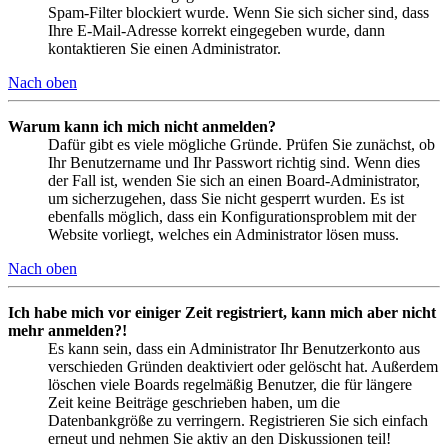
Spam-Filter blockiert wurde. Wenn Sie sich sicher sind, dass
Ihre E-Mail-Adresse korrekt eingegeben wurde, dann
kontaktieren Sie einen Administrator.
Nach oben
Warum kann ich mich nicht anmelden?
Dafür gibt es viele mögliche Gründe. Prüfen Sie zunächst, ob
Ihr Benutzername und Ihr Passwort richtig sind. Wenn dies
der Fall ist, wenden Sie sich an einen Board-Administrator,
um sicherzugehen, dass Sie nicht gesperrt wurden. Es ist
ebenfalls möglich, dass ein Konfigurationsproblem mit der
Website vorliegt, welches ein Administrator lösen muss.
Nach oben
Ich habe mich vor einiger Zeit registriert, kann mich aber nicht
mehr anmelden?!
Es kann sein, dass ein Administrator Ihr Benutzerkonto aus
verschieden Gründen deaktiviert oder gelöscht hat. Außerdem
löschen viele Boards regelmäßig Benutzer, die für längere
Zeit keine Beiträge geschrieben haben, um die
Datenbankgröße zu verringern. Registrieren Sie sich einfach
erneut und nehmen Sie aktiv an den Diskussionen teil!