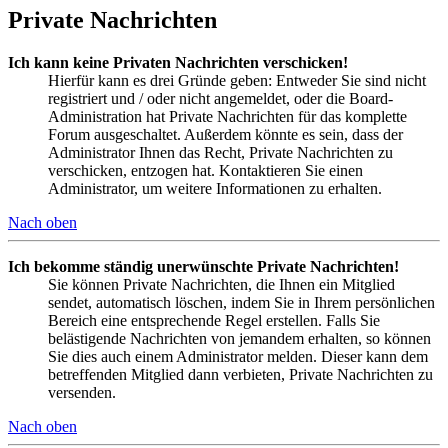
Private Nachrichten
Ich kann keine Privaten Nachrichten verschicken!
Hierfür kann es drei Gründe geben: Entweder Sie sind nicht
registriert und / oder nicht angemeldet, oder die Board-
Administration hat Private Nachrichten für das komplette
Forum ausgeschaltet. Außerdem könnte es sein, dass der
Administrator Ihnen das Recht, Private Nachrichten zu
verschicken, entzogen hat. Kontaktieren Sie einen
Administrator, um weitere Informationen zu erhalten.
Nach oben
Ich bekomme ständig unerwünschte Private Nachrichten!
Sie können Private Nachrichten, die Ihnen ein Mitglied
sendet, automatisch löschen, indem Sie in Ihrem persönlichen
Bereich eine entsprechende Regel erstellen. Falls Sie
belästigende Nachrichten von jemandem erhalten, so können
Sie dies auch einem Administrator melden. Dieser kann dem
betreffenden Mitglied dann verbieten, Private Nachrichten zu
versenden.
Nach oben