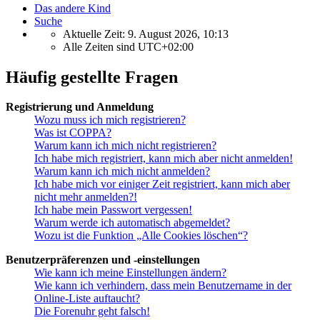
Das andere Kind
Suche
Aktuelle Zeit: 9. August 2026, 10:13
Alle Zeiten sind
UTC+02:00
Häufig gestellte Fragen
Registrierung und Anmeldung
Wozu muss ich mich registrieren?
Was ist COPPA?
Warum kann ich mich nicht registrieren?
Ich habe mich registriert, kann mich aber nicht anmelden!
Warum kann ich mich nicht anmelden?
Ich habe mich vor einiger Zeit registriert, kann mich aber
nicht mehr anmelden?!
Ich habe mein Passwort vergessen!
Warum werde ich automatisch abgemeldet?
Wozu ist die Funktion „Alle Cookies löschen“?
Benutzerpräferenzen und -einstellungen
Wie kann ich meine Einstellungen ändern?
Wie kann ich verhindern, dass mein Benutzername in der
Online-Liste auftaucht?
Die Forenuhr geht falsch!