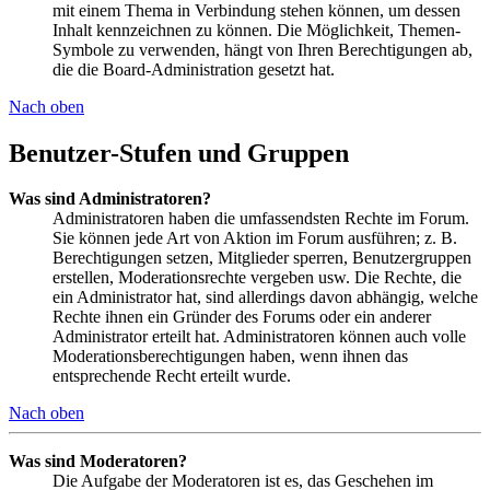
mit einem Thema in Verbindung stehen können, um dessen
Inhalt kennzeichnen zu können. Die Möglichkeit, Themen-
Symbole zu verwenden, hängt von Ihren Berechtigungen ab,
die die Board-Administration gesetzt hat.
Nach oben
Benutzer-Stufen und Gruppen
Was sind Administratoren?
Administratoren haben die umfassendsten Rechte im Forum.
Sie können jede Art von Aktion im Forum ausführen; z. B.
Berechtigungen setzen, Mitglieder sperren, Benutzergruppen
erstellen, Moderationsrechte vergeben usw. Die Rechte, die
ein Administrator hat, sind allerdings davon abhängig, welche
Rechte ihnen ein Gründer des Forums oder ein anderer
Administrator erteilt hat. Administratoren können auch volle
Moderationsberechtigungen haben, wenn ihnen das
entsprechende Recht erteilt wurde.
Nach oben
Was sind Moderatoren?
Die Aufgabe der Moderatoren ist es, das Geschehen im