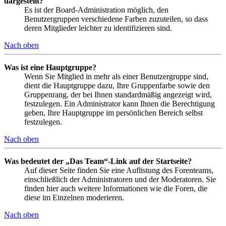
dargestellt?
Es ist der Board-Administration möglich, den
Benutzergruppen verschiedene Farben zuzuteilen, so dass
deren Mitglieder leichter zu identifizieren sind.
Nach oben
Was ist eine Hauptgruppe?
Wenn Sie Mitglied in mehr als einer Benutzergruppe sind,
dient die Hauptgruppe dazu, Ihre Gruppenfarbe sowie den
Gruppenrang, der bei Ihnen standardmäßig angezeigt wird,
festzulegen. Ein Administrator kann Ihnen die Berechtigung
geben, Ihre Hauptgruppe im persönlichen Bereich selbst
festzulegen.
Nach oben
Was bedeutet der „Das Team“-Link auf der Startseite?
Auf dieser Seite finden Sie eine Auflistung des Forenteams,
einschließlich der Administratoren und der Moderatoren. Sie
finden hier auch weitere Informationen wie die Foren, die
diese im Einzelnen moderieren.
Nach oben