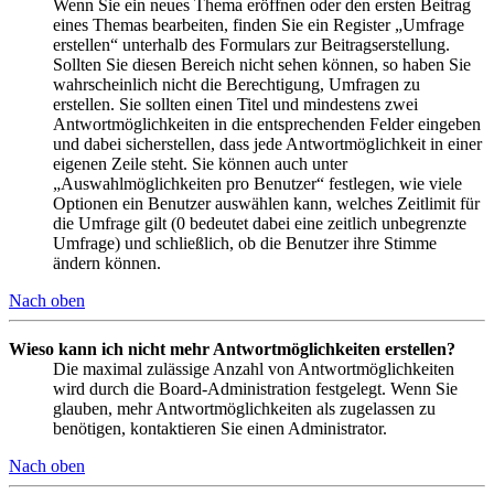
Wenn Sie ein neues Thema eröffnen oder den ersten Beitrag
eines Themas bearbeiten, finden Sie ein Register „Umfrage
erstellen“ unterhalb des Formulars zur Beitragserstellung.
Sollten Sie diesen Bereich nicht sehen können, so haben Sie
wahrscheinlich nicht die Berechtigung, Umfragen zu
erstellen. Sie sollten einen Titel und mindestens zwei
Antwortmöglichkeiten in die entsprechenden Felder eingeben
und dabei sicherstellen, dass jede Antwortmöglichkeit in einer
eigenen Zeile steht. Sie können auch unter
„Auswahlmöglichkeiten pro Benutzer“ festlegen, wie viele
Optionen ein Benutzer auswählen kann, welches Zeitlimit für
die Umfrage gilt (0 bedeutet dabei eine zeitlich unbegrenzte
Umfrage) und schließlich, ob die Benutzer ihre Stimme
ändern können.
Nach oben
Wieso kann ich nicht mehr Antwortmöglichkeiten erstellen?
Die maximal zulässige Anzahl von Antwortmöglichkeiten
wird durch die Board-Administration festgelegt. Wenn Sie
glauben, mehr Antwortmöglichkeiten als zugelassen zu
benötigen, kontaktieren Sie einen Administrator.
Nach oben