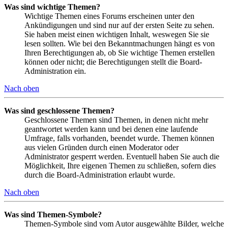
Was sind wichtige Themen?
Wichtige Themen eines Forums erscheinen unter den
Ankündigungen und sind nur auf der ersten Seite zu sehen.
Sie haben meist einen wichtigen Inhalt, weswegen Sie sie
lesen sollten. Wie bei den Bekanntmachungen hängt es von
Ihren Berechtigungen ab, ob Sie wichtige Themen erstellen
können oder nicht; die Berechtigungen stellt die Board-
Administration ein.
Nach oben
Was sind geschlossene Themen?
Geschlossene Themen sind Themen, in denen nicht mehr
geantwortet werden kann und bei denen eine laufende
Umfrage, falls vorhanden, beendet wurde. Themen können
aus vielen Gründen durch einen Moderator oder
Administrator gesperrt werden. Eventuell haben Sie auch die
Möglichkeit, Ihre eigenen Themen zu schließen, sofern dies
durch die Board-Administration erlaubt wurde.
Nach oben
Was sind Themen-Symbole?
Themen-Symbole sind vom Autor ausgewählte Bilder, welche