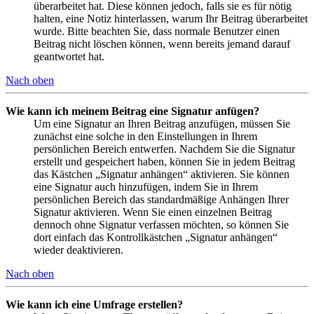
überarbeitet hat. Diese können jedoch, falls sie es für nötig
halten, eine Notiz hinterlassen, warum Ihr Beitrag überarbeitet
wurde. Bitte beachten Sie, dass normale Benutzer einen
Beitrag nicht löschen können, wenn bereits jemand darauf
geantwortet hat.
Nach oben
Wie kann ich meinem Beitrag eine Signatur anfügen?
Um eine Signatur an Ihren Beitrag anzufügen, müssen Sie
zunächst eine solche in den Einstellungen in Ihrem
persönlichen Bereich entwerfen. Nachdem Sie die Signatur
erstellt und gespeichert haben, können Sie in jedem Beitrag
das Kästchen „Signatur anhängen“ aktivieren. Sie können
eine Signatur auch hinzufügen, indem Sie in Ihrem
persönlichen Bereich das standardmäßige Anhängen Ihrer
Signatur aktivieren. Wenn Sie einen einzelnen Beitrag
dennoch ohne Signatur verfassen möchten, so können Sie
dort einfach das Kontrollkästchen „Signatur anhängen“
wieder deaktivieren.
Nach oben
Wie kann ich eine Umfrage erstellen?