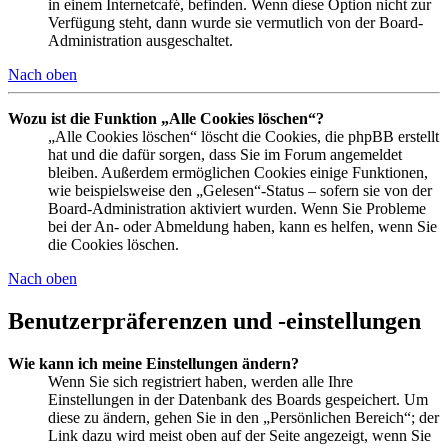
in einem Internetcafé, befinden. Wenn diese Option nicht zur
Verfügung steht, dann wurde sie vermutlich von der Board-
Administration ausgeschaltet.
Nach oben
Wozu ist die Funktion „Alle Cookies löschen“?
„Alle Cookies löschen“ löscht die Cookies, die phpBB erstellt
hat und die dafür sorgen, dass Sie im Forum angemeldet
bleiben. Außerdem ermöglichen Cookies einige Funktionen,
wie beispielsweise den „Gelesen“-Status – sofern sie von der
Board-Administration aktiviert wurden. Wenn Sie Probleme
bei der An- oder Abmeldung haben, kann es helfen, wenn Sie
die Cookies löschen.
Nach oben
Benutzerpräferenzen und -einstellungen
Wie kann ich meine Einstellungen ändern?
Wenn Sie sich registriert haben, werden alle Ihre
Einstellungen in der Datenbank des Boards gespeichert. Um
diese zu ändern, gehen Sie in den „Persönlichen Bereich“; der
Link dazu wird meist oben auf der Seite angezeigt, wenn Sie