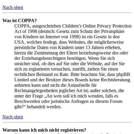
Nach oben
Was ist COPPA?
COPPA, ausgeschrieben Children’s Online Privacy Protection
Act of 1998 (deutsch: Gesetz zum Schutz der Privatsphäre
von Kindern im Internet von 1998) ist ein Gesetz in den
USA, welches festlegt, dass Websites, die möglicherweise
persönliche Daten von Kindern unter 13 Jahren erheben,
hierzu die Zustimmung der Eltern beziehungsweise des oder
der Erziehungsberechtigten benötigen. Wenn Sie sich
unsicher sind, ob dies auf Sie oder die Website, auf der Sie
sich zu registrieren versuchen, zutrifft, ziehen Sie einen
rechtlichen Beistand zu Rate. Bitte beachten Sie, dass phpBB
Limited und der Besitzer dieses Boards keine Rechtsberatung
anbieten kann und nicht die Anlaufstelle für
Rechtsangelegenheiten jeglicher Art ist; außer solchen, die
unter der Frage „An wen soll ich mich wenden, falls es
Beschwerden oder juristische Anfragen zu diesem Forum
gibt?“ behandelt werden.
Nach oben
Warum kann ich mich nicht registrieren?