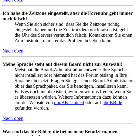
Ich habe die Zeitzone eingestellt, aber die Forenuhr geht immer
noch falsch!
Wenn Sie sich sicher sind, dass Sie die Zeitzone richtig
eingestellt haben und die Zeit trotzdem noch falsch ist, geht
die Uhr des Servers vermutlich falsch. Kontaktieren Sie einen
Administrator, damit er das Problem beheben kann.
Nach oben
Meine Sprache steht auf diesem Board nicht zur Auswahl!
Meist hat die Board-Administration entweder Ihre Sprache
nicht installiert oder niemand hat das Forum bislang in Ihre
Sprache übersetzt. Fragen Sie ggf. einen Board-Administrator,
ob er das Sprachpaket, das Sie benötigen, installieren kann.
Falls es noch nicht existiert, würden wir uns freuen, wenn Sie
es übersetzen würden. Weitere Informationen dazu können
auf der Website von
phpBB Limited
oder auf
phpBB.de
gefunden werden.
Nach oben
Was sind das für Bilder, die bei meinem Benutzernamen