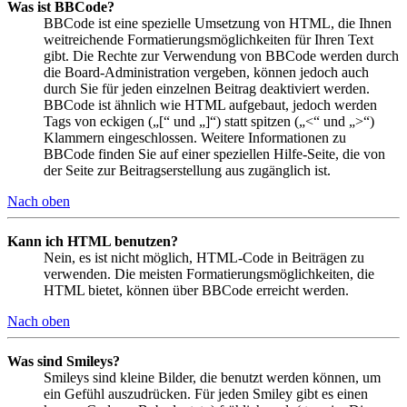
Was ist BBCode?
BBCode ist eine spezielle Umsetzung von HTML, die Ihnen
weitreichende Formatierungsmöglichkeiten für Ihren Text
gibt. Die Rechte zur Verwendung von BBCode werden durch
die Board-Administration vergeben, können jedoch auch
durch Sie für jeden einzelnen Beitrag deaktiviert werden.
BBCode ist ähnlich wie HTML aufgebaut, jedoch werden
Tags von eckigen („[“ und „]“) statt spitzen („<“ und „>“)
Klammern eingeschlossen. Weitere Informationen zu
BBCode finden Sie auf einer speziellen Hilfe-Seite, die von
der Seite zur Beitragserstellung aus zugänglich ist.
Nach oben
Kann ich HTML benutzen?
Nein, es ist nicht möglich, HTML-Code in Beiträgen zu
verwenden. Die meisten Formatierungsmöglichkeiten, die
HTML bietet, können über BBCode erreicht werden.
Nach oben
Was sind Smileys?
Smileys sind kleine Bilder, die benutzt werden können, um
ein Gefühl auszudrücken. Für jeden Smiley gibt es einen