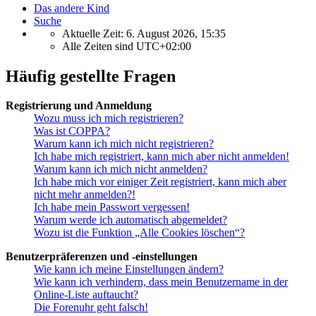
Das andere Kind
Suche
Aktuelle Zeit: 6. August 2026, 15:35
Alle Zeiten sind
UTC+02:00
Häufig gestellte Fragen
Registrierung und Anmeldung
Wozu muss ich mich registrieren?
Was ist COPPA?
Warum kann ich mich nicht registrieren?
Ich habe mich registriert, kann mich aber nicht anmelden!
Warum kann ich mich nicht anmelden?
Ich habe mich vor einiger Zeit registriert, kann mich aber
nicht mehr anmelden?!
Ich habe mein Passwort vergessen!
Warum werde ich automatisch abgemeldet?
Wozu ist die Funktion „Alle Cookies löschen“?
Benutzerpräferenzen und -einstellungen
Wie kann ich meine Einstellungen ändern?
Wie kann ich verhindern, dass mein Benutzername in der
Online-Liste auftaucht?
Die Forenuhr geht falsch!