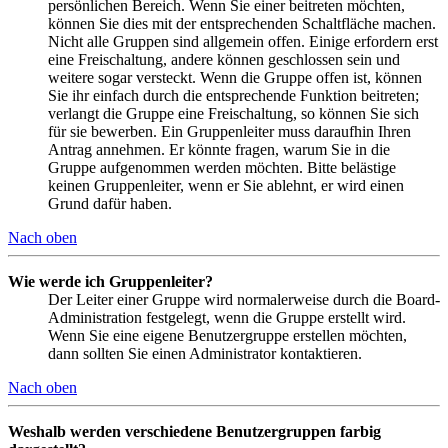
persönlichen Bereich. Wenn Sie einer beitreten möchten,
können Sie dies mit der entsprechenden Schaltfläche machen.
Nicht alle Gruppen sind allgemein offen. Einige erfordern erst
eine Freischaltung, andere können geschlossen sein und
weitere sogar versteckt. Wenn die Gruppe offen ist, können
Sie ihr einfach durch die entsprechende Funktion beitreten;
verlangt die Gruppe eine Freischaltung, so können Sie sich
für sie bewerben. Ein Gruppenleiter muss daraufhin Ihren
Antrag annehmen. Er könnte fragen, warum Sie in die
Gruppe aufgenommen werden möchten. Bitte belästige
keinen Gruppenleiter, wenn er Sie ablehnt, er wird einen
Grund dafür haben.
Nach oben
Wie werde ich Gruppenleiter?
Der Leiter einer Gruppe wird normalerweise durch die Board-
Administration festgelegt, wenn die Gruppe erstellt wird.
Wenn Sie eine eigene Benutzergruppe erstellen möchten,
dann sollten Sie einen Administrator kontaktieren.
Nach oben
Weshalb werden verschiedene Benutzergruppen farbig