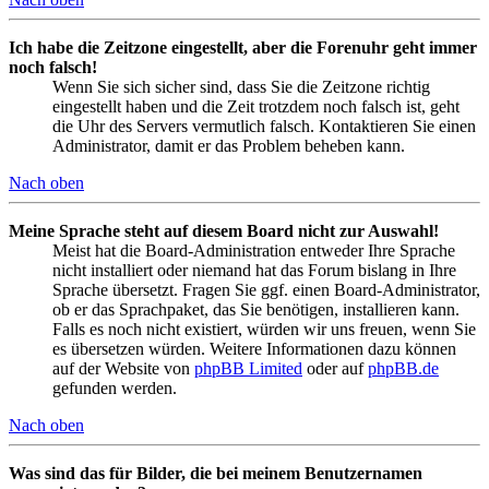
Ich habe die Zeitzone eingestellt, aber die Forenuhr geht immer
noch falsch!
Wenn Sie sich sicher sind, dass Sie die Zeitzone richtig
eingestellt haben und die Zeit trotzdem noch falsch ist, geht
die Uhr des Servers vermutlich falsch. Kontaktieren Sie einen
Administrator, damit er das Problem beheben kann.
Nach oben
Meine Sprache steht auf diesem Board nicht zur Auswahl!
Meist hat die Board-Administration entweder Ihre Sprache
nicht installiert oder niemand hat das Forum bislang in Ihre
Sprache übersetzt. Fragen Sie ggf. einen Board-Administrator,
ob er das Sprachpaket, das Sie benötigen, installieren kann.
Falls es noch nicht existiert, würden wir uns freuen, wenn Sie
es übersetzen würden. Weitere Informationen dazu können
auf der Website von
phpBB Limited
oder auf
phpBB.de
gefunden werden.
Nach oben
Was sind das für Bilder, die bei meinem Benutzernamen