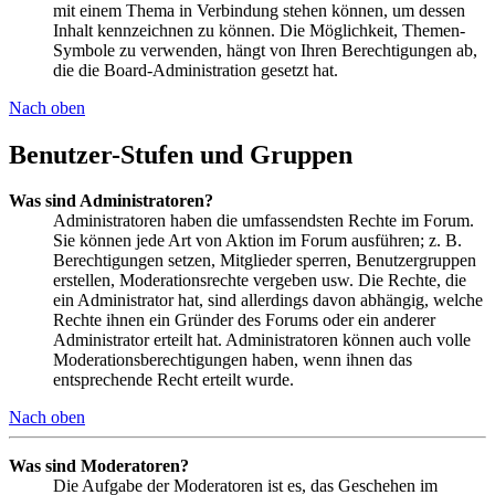
mit einem Thema in Verbindung stehen können, um dessen
Inhalt kennzeichnen zu können. Die Möglichkeit, Themen-
Symbole zu verwenden, hängt von Ihren Berechtigungen ab,
die die Board-Administration gesetzt hat.
Nach oben
Benutzer-Stufen und Gruppen
Was sind Administratoren?
Administratoren haben die umfassendsten Rechte im Forum.
Sie können jede Art von Aktion im Forum ausführen; z. B.
Berechtigungen setzen, Mitglieder sperren, Benutzergruppen
erstellen, Moderationsrechte vergeben usw. Die Rechte, die
ein Administrator hat, sind allerdings davon abhängig, welche
Rechte ihnen ein Gründer des Forums oder ein anderer
Administrator erteilt hat. Administratoren können auch volle
Moderationsberechtigungen haben, wenn ihnen das
entsprechende Recht erteilt wurde.
Nach oben
Was sind Moderatoren?
Die Aufgabe der Moderatoren ist es, das Geschehen im