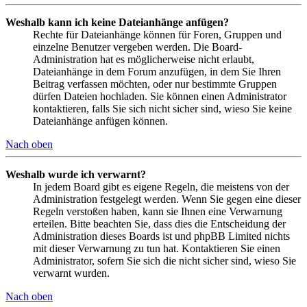
Weshalb kann ich keine Dateianhänge anfügen?
Rechte für Dateianhänge können für Foren, Gruppen und
einzelne Benutzer vergeben werden. Die Board-
Administration hat es möglicherweise nicht erlaubt,
Dateianhänge in dem Forum anzufügen, in dem Sie Ihren
Beitrag verfassen möchten, oder nur bestimmte Gruppen
dürfen Dateien hochladen. Sie können einen Administrator
kontaktieren, falls Sie sich nicht sicher sind, wieso Sie keine
Dateianhänge anfügen können.
Nach oben
Weshalb wurde ich verwarnt?
In jedem Board gibt es eigene Regeln, die meistens von der
Administration festgelegt werden. Wenn Sie gegen eine dieser
Regeln verstoßen haben, kann sie Ihnen eine Verwarnung
erteilen. Bitte beachten Sie, dass dies die Entscheidung der
Administration dieses Boards ist und phpBB Limited nichts
mit dieser Verwarnung zu tun hat. Kontaktieren Sie einen
Administrator, sofern Sie sich die nicht sicher sind, wieso Sie
verwarnt wurden.
Nach oben