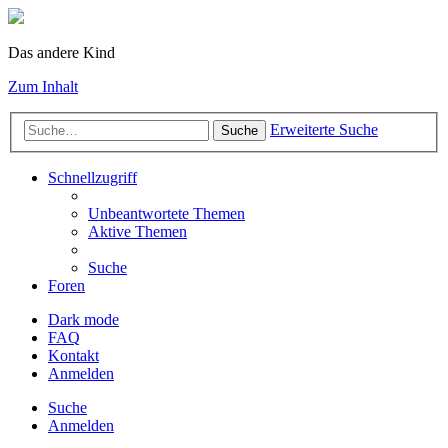
Das andere Kind
Zum Inhalt
Erweiterte Suche
Suche
Schnellzugriff
Unbeantwortete Themen
Aktive Themen
Suche
Foren
Dark mode
FAQ
Kontakt
Anmelden
Suche
Anmelden