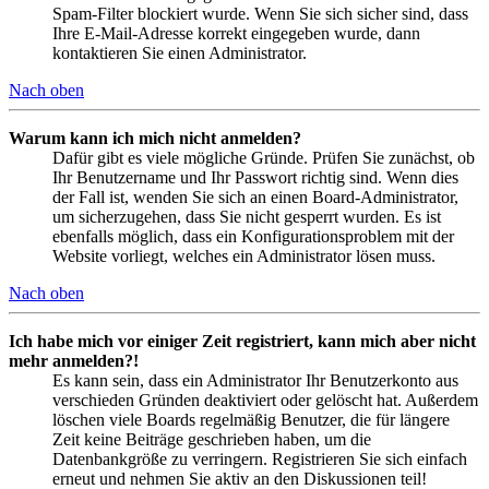
Spam-Filter blockiert wurde. Wenn Sie sich sicher sind, dass
Ihre E-Mail-Adresse korrekt eingegeben wurde, dann
kontaktieren Sie einen Administrator.
Nach oben
Warum kann ich mich nicht anmelden?
Dafür gibt es viele mögliche Gründe. Prüfen Sie zunächst, ob
Ihr Benutzername und Ihr Passwort richtig sind. Wenn dies
der Fall ist, wenden Sie sich an einen Board-Administrator,
um sicherzugehen, dass Sie nicht gesperrt wurden. Es ist
ebenfalls möglich, dass ein Konfigurationsproblem mit der
Website vorliegt, welches ein Administrator lösen muss.
Nach oben
Ich habe mich vor einiger Zeit registriert, kann mich aber nicht
mehr anmelden?!
Es kann sein, dass ein Administrator Ihr Benutzerkonto aus
verschieden Gründen deaktiviert oder gelöscht hat. Außerdem
löschen viele Boards regelmäßig Benutzer, die für längere
Zeit keine Beiträge geschrieben haben, um die
Datenbankgröße zu verringern. Registrieren Sie sich einfach
erneut und nehmen Sie aktiv an den Diskussionen teil!