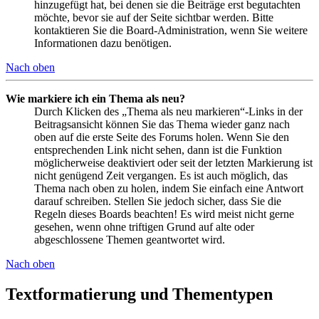
hinzugefügt hat, bei denen sie die Beiträge erst begutachten
möchte, bevor sie auf der Seite sichtbar werden. Bitte
kontaktieren Sie die Board-Administration, wenn Sie weitere
Informationen dazu benötigen.
Nach oben
Wie markiere ich ein Thema als neu?
Durch Klicken des „Thema als neu markieren“-Links in der
Beitragsansicht können Sie das Thema wieder ganz nach
oben auf die erste Seite des Forums holen. Wenn Sie den
entsprechenden Link nicht sehen, dann ist die Funktion
möglicherweise deaktiviert oder seit der letzten Markierung ist
nicht genügend Zeit vergangen. Es ist auch möglich, das
Thema nach oben zu holen, indem Sie einfach eine Antwort
darauf schreiben. Stellen Sie jedoch sicher, dass Sie die
Regeln dieses Boards beachten! Es wird meist nicht gerne
gesehen, wenn ohne triftigen Grund auf alte oder
abgeschlossene Themen geantwortet wird.
Nach oben
Textformatierung und Thementypen