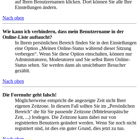
auf Ihren Benutzernamen klicken. Dort können Sie alle Ihre
Einstellungen ändern.
Nach oben
Wie kann ich verhindern, dass mein Benutzername in der
Online-Liste auftaucht?
In Ihrem persönlichen Bereich finden Sie in den Einstellungen
eine Option „Meinen Online-Status während dieser Sitzung
verbergen“. Wenn Sie diese Option einschalten, können nur
Administratoren, Moderatoren und Sie selbst Ihren Online-
Status sehen. Sie werden dann als unsichtbarer Besucher
gezählt.
Nach oben
Die Forenuhr geht falsch!
Möglicherweise entspricht die angezeigte Zeit nicht Ihrer
eigenen Zeitzone. In diesem Fall sollten Sie im „Persönlichen
Bereich“ die für Sie passende Zeitzone (Mitteleuropäische
Zeit, ...) festlegen. Die Zeitzone kann dabei nur von
registrierten Benutzern geändert werden. Wenn Sie noch nicht
registriert sind, ist dies ein guter Grund, dies jetzt zu tun.
Nach oben