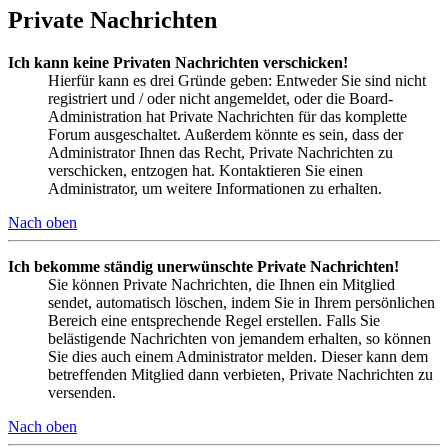
Private Nachrichten
Ich kann keine Privaten Nachrichten verschicken!
Hierfür kann es drei Gründe geben: Entweder Sie sind nicht
registriert und / oder nicht angemeldet, oder die Board-
Administration hat Private Nachrichten für das komplette
Forum ausgeschaltet. Außerdem könnte es sein, dass der
Administrator Ihnen das Recht, Private Nachrichten zu
verschicken, entzogen hat. Kontaktieren Sie einen
Administrator, um weitere Informationen zu erhalten.
Nach oben
Ich bekomme ständig unerwünschte Private Nachrichten!
Sie können Private Nachrichten, die Ihnen ein Mitglied
sendet, automatisch löschen, indem Sie in Ihrem persönlichen
Bereich eine entsprechende Regel erstellen. Falls Sie
belästigende Nachrichten von jemandem erhalten, so können
Sie dies auch einem Administrator melden. Dieser kann dem
betreffenden Mitglied dann verbieten, Private Nachrichten zu
versenden.
Nach oben