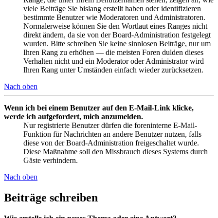
viele Beiträge Sie bislang erstellt haben oder identifizieren
bestimmte Benutzer wie Moderatoren und Administratoren.
Normalerweise können Sie den Wortlaut eines Ranges nicht
direkt ändern, da sie von der Board-Administration festgelegt
wurden. Bitte schreiben Sie keine sinnlosen Beiträge, nur um
Ihren Rang zu erhöhen — die meisten Foren dulden dieses
Verhalten nicht und ein Moderator oder Administrator wird
Ihren Rang unter Umständen einfach wieder zurücksetzen.
Nach oben
Wenn ich bei einem Benutzer auf den E-Mail-Link klicke,
werde ich aufgefordert, mich anzumelden.
Nur registrierte Benutzer dürfen die foreninterne E-Mail-
Funktion für Nachrichten an andere Benutzer nutzen, falls
diese von der Board-Administration freigeschaltet wurde.
Diese Maßnahme soll den Missbrauch dieses Systems durch
Gäste verhindern.
Nach oben
Beiträge schreiben