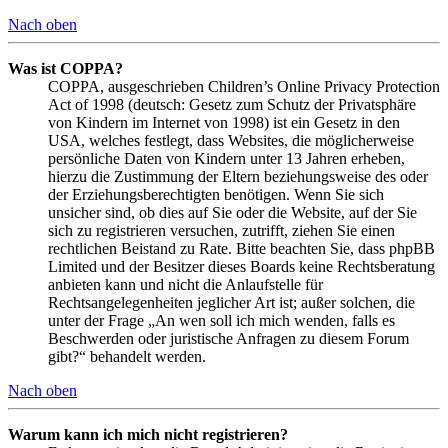
Nach oben
Was ist COPPA?
COPPA, ausgeschrieben Children’s Online Privacy Protection
Act of 1998 (deutsch: Gesetz zum Schutz der Privatsphäre
von Kindern im Internet von 1998) ist ein Gesetz in den
USA, welches festlegt, dass Websites, die möglicherweise
persönliche Daten von Kindern unter 13 Jahren erheben,
hierzu die Zustimmung der Eltern beziehungsweise des oder
der Erziehungsberechtigten benötigen. Wenn Sie sich
unsicher sind, ob dies auf Sie oder die Website, auf der Sie
sich zu registrieren versuchen, zutrifft, ziehen Sie einen
rechtlichen Beistand zu Rate. Bitte beachten Sie, dass phpBB
Limited und der Besitzer dieses Boards keine Rechtsberatung
anbieten kann und nicht die Anlaufstelle für
Rechtsangelegenheiten jeglicher Art ist; außer solchen, die
unter der Frage „An wen soll ich mich wenden, falls es
Beschwerden oder juristische Anfragen zu diesem Forum
gibt?“ behandelt werden.
Nach oben
Warum kann ich mich nicht registrieren?