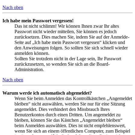
Nach oben
Ich habe mein Passwort vergessen!
Das ist nicht schlimm! Wir können Ihnen zwar Ihr altes
Passwort nicht wieder mitteilen, Sie können es jedoch
zurücksetzen. Dies machen Sie, indem Sie auf der Anmelde-
Seite auf „Ich habe mein Passwort vergessen“ klicken und
den Anweisungen folgen. So sollten Sie sich schnell wieder
anmelden können.
Sollten Sie trotzdem nicht in der Lage sein, Ihr Passwort
zurückzusetzen, so wenden Sie sich an die Board-
Administration.
Nach oben
Warum werde ich automatisch abgemeldet?
Wenn Sie beim Anmelden das Kontrollkästchen „Angemeldet
bleiben“ nicht auswählen, werden Sie nur für eine Sitzung
angemeldet. Dies verhindert den Missbrauch Ihres
Benutzerkontos durch einen Dritten. Um angemeldet zu
bleiben, können Sie das Kästchen „Angemeldet bleiben“
beim Anmelden auswählen. Dies ist nicht empfehlenswert,
wenn Sie sich an einem öffentlichen Computer, zum Beispiel