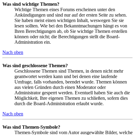
Was sind wichtige Themen?
Wichtige Themen eines Forums erscheinen unter den
Ankündigungen und sind nur auf der ersten Seite zu sehen.
Sie haben meist einen wichtigen Inhalt, weswegen Sie sie
lesen sollten. Wie bei den Bekanntmachungen hängt es von
Ihren Berechtigungen ab, ob Sie wichtige Themen erstellen
können oder nicht; die Berechtigungen stellt die Board-
Administration ein.
Nach oben
Was sind geschlossene Themen?
Geschlossene Themen sind Themen, in denen nicht mehr
geantwortet werden kann und bei denen eine laufende
Umfrage, falls vorhanden, beendet wurde. Themen können
aus vielen Gründen durch einen Moderator oder
Administrator gesperrt werden. Eventuell haben Sie auch die
Möglichkeit, Ihre eigenen Themen zu schließen, sofern dies
durch die Board-Administration erlaubt wurde.
Nach oben
Was sind Themen-Symbole?
Themen-Symbole sind vom Autor ausgewählte Bilder, welche