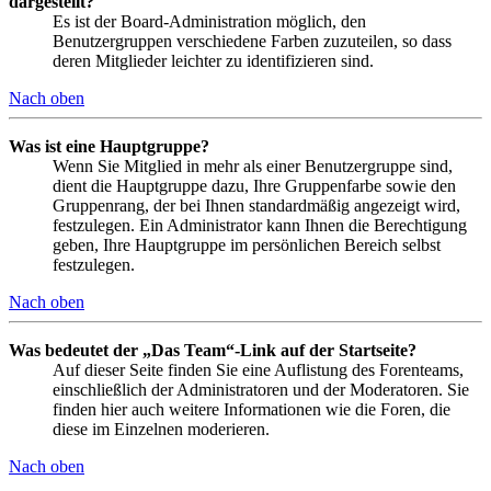
dargestellt?
Es ist der Board-Administration möglich, den
Benutzergruppen verschiedene Farben zuzuteilen, so dass
deren Mitglieder leichter zu identifizieren sind.
Nach oben
Was ist eine Hauptgruppe?
Wenn Sie Mitglied in mehr als einer Benutzergruppe sind,
dient die Hauptgruppe dazu, Ihre Gruppenfarbe sowie den
Gruppenrang, der bei Ihnen standardmäßig angezeigt wird,
festzulegen. Ein Administrator kann Ihnen die Berechtigung
geben, Ihre Hauptgruppe im persönlichen Bereich selbst
festzulegen.
Nach oben
Was bedeutet der „Das Team“-Link auf der Startseite?
Auf dieser Seite finden Sie eine Auflistung des Forenteams,
einschließlich der Administratoren und der Moderatoren. Sie
finden hier auch weitere Informationen wie die Foren, die
diese im Einzelnen moderieren.
Nach oben