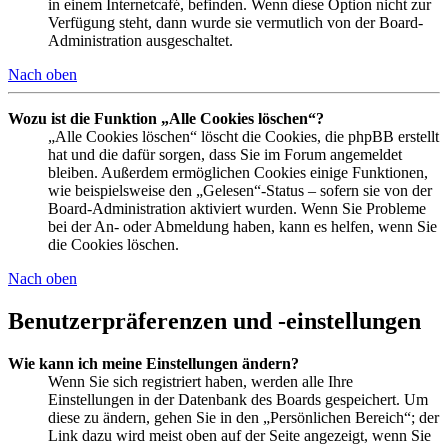
in einem Internetcafé, befinden. Wenn diese Option nicht zur
Verfügung steht, dann wurde sie vermutlich von der Board-
Administration ausgeschaltet.
Nach oben
Wozu ist die Funktion „Alle Cookies löschen“?
„Alle Cookies löschen“ löscht die Cookies, die phpBB erstellt
hat und die dafür sorgen, dass Sie im Forum angemeldet
bleiben. Außerdem ermöglichen Cookies einige Funktionen,
wie beispielsweise den „Gelesen“-Status – sofern sie von der
Board-Administration aktiviert wurden. Wenn Sie Probleme
bei der An- oder Abmeldung haben, kann es helfen, wenn Sie
die Cookies löschen.
Nach oben
Benutzerpräferenzen und -einstellungen
Wie kann ich meine Einstellungen ändern?
Wenn Sie sich registriert haben, werden alle Ihre
Einstellungen in der Datenbank des Boards gespeichert. Um
diese zu ändern, gehen Sie in den „Persönlichen Bereich“; der
Link dazu wird meist oben auf der Seite angezeigt, wenn Sie