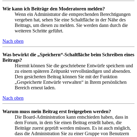
Wie kann ich Beiträge den Moderatoren melden?
Wenn ein Administrator die entsprechenden Berechtigungen
vergeben hat, sehen Sie eine Schaltfläche in der Nähe des
Beitrags, um diesen zu melden. Sie werden dann durch die
weiteren Schritte geführt.
Nach oben
Was bewirkt die „Speichern“-Schaltfläche beim Schreiben eines
Beitrags?
Hiermit können Sie die geschriebene Entwürfe speichern und
zu einem späteren Zeitpunkt vervollständigen und absenden.
Den gesicherten Beitrag können Sie mit der Funktion
„Gespeicherte Entwürfe verwalten“ in Ihrem persönlichen
Bereich erneut laden.
Nach oben
Warum muss mein Beitrag erst freigegeben werden?
Die Board-Administration kann entschieden haben, dass in
dem Forum, in dem Sie einen Beitrag erstellt haben, die
Beiträge zuerst geprüft werden müssen. Es ist auch möglich,
dass die Administration Sie zu einer Gruppe von Benutzern