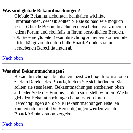
Was sind globale Bekanntmachungen?
Globale Bekanntmachungen beinhalten wichtige
Informationen, deshalb sollten Sie sie so bald wie möglich
lesen. Globale Bekanntmachungen erscheinen ganz oben in
jedem Forum und ebenfalls in Ihrem persönlichen Bereich.
Ob Sie eine globale Bekanntmachung schreiben können oder
nicht, hängt von den durch die Board-Administration
vergebenen Berechtigungen ab.
Nach oben
Was sind Bekanntmachungen?
Bekanntmachungen beinhalten meist wichtige Informationen
zu dem Bereich des Boards, in dem Sie sich befinden. Sie
sollten sie stets lesen. Bekanntmachungen erscheinen oben
auf jeder Seite des Forums, in dem sie erstellt wurden. Wie bei
globalen Bekanntmachungen hängt es von Ihren
Berechtigungen ab, ob Sie Bekanntmachungen erstellen
können oder nicht. Die Berechtigungen werden von der
Board-Administration vergeben.
Nach oben