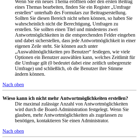
Wenn Sie ein neues Thema eröffnen oder den ersten Beitrag
eines Themas bearbeiten, finden Sie ein Register „Umfrage
erstellen“ unterhalb des Formulars zur Beitragserstellung.
Sollten Sie diesen Bereich nicht sehen können, so haben Sie
wahrscheinlich nicht die Berechtigung, Umfragen zu
erstellen. Sie sollten einen Titel und mindestens zwei
Antwortmöglichkeiten in die entsprechenden Felder eingeben
und dabei sicherstellen, dass jede Antwortmöglichkeit in einer
eigenen Zeile steht. Sie können auch unter
„Auswahlmöglichkeiten pro Benutzer“ festlegen, wie viele
Optionen ein Benutzer auswählen kann, welches Zeitlimit für
die Umfrage gilt (0 bedeutet dabei eine zeitlich unbegrenzte
Umfrage) und schließlich, ob die Benutzer ihre Stimme
ändern können.
Nach oben
Wieso kann ich nicht mehr Antwortmöglichkeiten erstellen?
Die maximal zulässige Anzahl von Antwortmöglichkeiten
wird durch die Board-Administration festgelegt. Wenn Sie
glauben, mehr Antwortmöglichkeiten als zugelassen zu
benötigen, kontaktieren Sie einen Administrator.
Nach oben