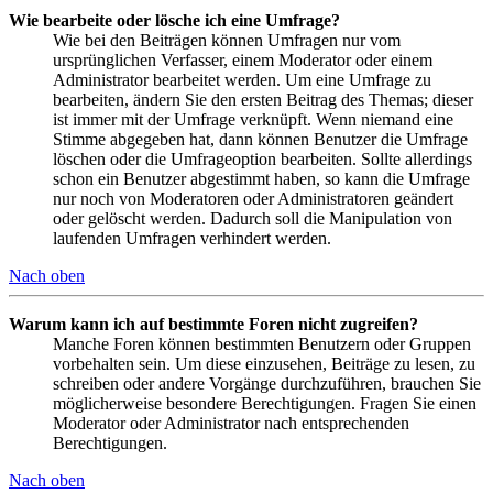
Wie bearbeite oder lösche ich eine Umfrage?
Wie bei den Beiträgen können Umfragen nur vom
ursprünglichen Verfasser, einem Moderator oder einem
Administrator bearbeitet werden. Um eine Umfrage zu
bearbeiten, ändern Sie den ersten Beitrag des Themas; dieser
ist immer mit der Umfrage verknüpft. Wenn niemand eine
Stimme abgegeben hat, dann können Benutzer die Umfrage
löschen oder die Umfrageoption bearbeiten. Sollte allerdings
schon ein Benutzer abgestimmt haben, so kann die Umfrage
nur noch von Moderatoren oder Administratoren geändert
oder gelöscht werden. Dadurch soll die Manipulation von
laufenden Umfragen verhindert werden.
Nach oben
Warum kann ich auf bestimmte Foren nicht zugreifen?
Manche Foren können bestimmten Benutzern oder Gruppen
vorbehalten sein. Um diese einzusehen, Beiträge zu lesen, zu
schreiben oder andere Vorgänge durchzuführen, brauchen Sie
möglicherweise besondere Berechtigungen. Fragen Sie einen
Moderator oder Administrator nach entsprechenden
Berechtigungen.
Nach oben