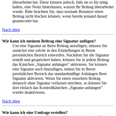
überarbeitet hat. Diese können jedoch, falls sie es für nötig
halten, eine Notiz hinterlassen, warum Ihr Beitrag überarbeitet
wurde. Bitte beachten Sie, dass normale Benutzer einen
Beitrag nicht löschen können, wenn bereits jemand darauf
geantwortet hat.
Nach oben
Wie kann ich meinem Beitrag eine Signatur anfügen?
Um eine Signatur an Ihren Beitrag anzufügen, müssen Sie
zunächst eine solche in den Einstellungen in Ihrem
persönlichen Bereich entwerfen. Nachdem Sie die Signatur
erstellt und gespeichert haben, können Sie in jedem Beitrag
das Kästchen „Signatur anhängen“ aktivieren. Sie können
eine Signatur auch hinzufügen, indem Sie in Ihrem
persönlichen Bereich das standardmäßige Anhängen Ihrer
Signatur aktivieren. Wenn Sie einen einzelnen Beitrag
dennoch ohne Signatur verfassen möchten, so können Sie
dort einfach das Kontrollkästchen „Signatur anhängen“
wieder deaktivieren.
Nach oben
Wie kann ich eine Umfrage erstellen?