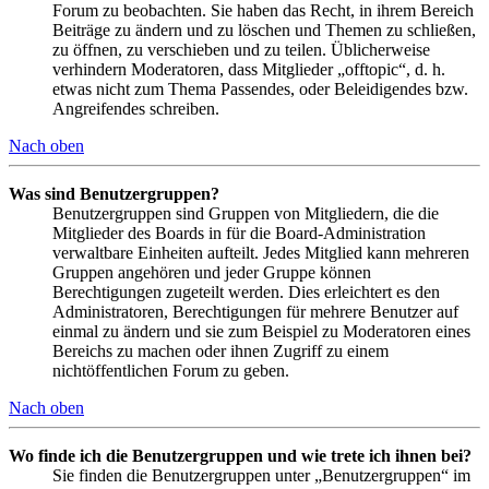
Forum zu beobachten. Sie haben das Recht, in ihrem Bereich
Beiträge zu ändern und zu löschen und Themen zu schließen,
zu öffnen, zu verschieben und zu teilen. Üblicherweise
verhindern Moderatoren, dass Mitglieder „offtopic“, d. h.
etwas nicht zum Thema Passendes, oder Beleidigendes bzw.
Angreifendes schreiben.
Nach oben
Was sind Benutzergruppen?
Benutzergruppen sind Gruppen von Mitgliedern, die die
Mitglieder des Boards in für die Board-Administration
verwaltbare Einheiten aufteilt. Jedes Mitglied kann mehreren
Gruppen angehören und jeder Gruppe können
Berechtigungen zugeteilt werden. Dies erleichtert es den
Administratoren, Berechtigungen für mehrere Benutzer auf
einmal zu ändern und sie zum Beispiel zu Moderatoren eines
Bereichs zu machen oder ihnen Zugriff zu einem
nichtöffentlichen Forum zu geben.
Nach oben
Wo finde ich die Benutzergruppen und wie trete ich ihnen bei?
Sie finden die Benutzergruppen unter „Benutzergruppen“ im