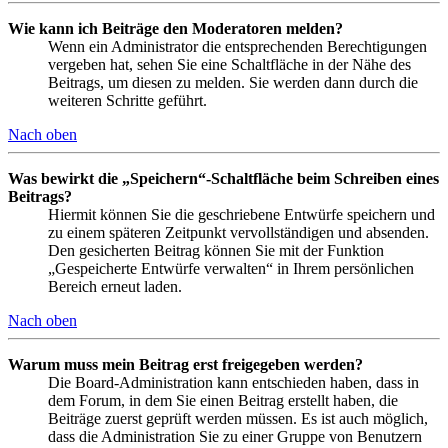
Wie kann ich Beiträge den Moderatoren melden?
Wenn ein Administrator die entsprechenden Berechtigungen
vergeben hat, sehen Sie eine Schaltfläche in der Nähe des
Beitrags, um diesen zu melden. Sie werden dann durch die
weiteren Schritte geführt.
Nach oben
Was bewirkt die „Speichern“-Schaltfläche beim Schreiben eines
Beitrags?
Hiermit können Sie die geschriebene Entwürfe speichern und
zu einem späteren Zeitpunkt vervollständigen und absenden.
Den gesicherten Beitrag können Sie mit der Funktion
„Gespeicherte Entwürfe verwalten“ in Ihrem persönlichen
Bereich erneut laden.
Nach oben
Warum muss mein Beitrag erst freigegeben werden?
Die Board-Administration kann entschieden haben, dass in
dem Forum, in dem Sie einen Beitrag erstellt haben, die
Beiträge zuerst geprüft werden müssen. Es ist auch möglich,
dass die Administration Sie zu einer Gruppe von Benutzern