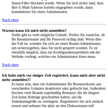
Spam-Filter blockiert wurde. Wenn Sie sich sicher sind, dass
Ihre E-Mail-Adresse korrekt eingegeben wurde, dann
kontaktieren Sie einen Administrator.
Nach oben
Warum kann ich mich nicht anmelden?
Dafür gibt es viele mögliche Gründe. Prüfen Sie zunächst, ob
Ihr Benutzername und Ihr Passwort richtig sind. Wenn dies
der Fall ist, wenden Sie sich an einen Board-Administrator,
um sicherzugehen, dass Sie nicht gesperrt wurden. Es ist
ebenfalls möglich, dass ein Konfigurationsproblem mit der
Website vorliegt, welches ein Administrator lösen muss.
Nach oben
Ich habe mich vor einiger Zeit registriert, kann mich aber nicht
mehr anmelden?!
Es kann sein, dass ein Administrator Ihr Benutzerkonto aus
verschieden Gründen deaktiviert oder gelöscht hat. Außerdem
löschen viele Boards regelmäßig Benutzer, die für längere
Zeit keine Beiträge geschrieben haben, um die
Datenbankgröße zu verringern. Registrieren Sie sich einfach
erneut und nehmen Sie aktiv an den Diskussionen teil!