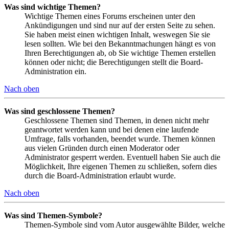
Was sind wichtige Themen?
Wichtige Themen eines Forums erscheinen unter den
Ankündigungen und sind nur auf der ersten Seite zu sehen.
Sie haben meist einen wichtigen Inhalt, weswegen Sie sie
lesen sollten. Wie bei den Bekanntmachungen hängt es von
Ihren Berechtigungen ab, ob Sie wichtige Themen erstellen
können oder nicht; die Berechtigungen stellt die Board-
Administration ein.
Nach oben
Was sind geschlossene Themen?
Geschlossene Themen sind Themen, in denen nicht mehr
geantwortet werden kann und bei denen eine laufende
Umfrage, falls vorhanden, beendet wurde. Themen können
aus vielen Gründen durch einen Moderator oder
Administrator gesperrt werden. Eventuell haben Sie auch die
Möglichkeit, Ihre eigenen Themen zu schließen, sofern dies
durch die Board-Administration erlaubt wurde.
Nach oben
Was sind Themen-Symbole?
Themen-Symbole sind vom Autor ausgewählte Bilder, welche