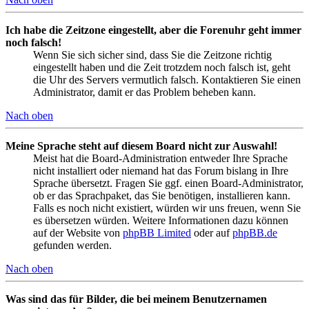
Ich habe die Zeitzone eingestellt, aber die Forenuhr geht immer
noch falsch!
Wenn Sie sich sicher sind, dass Sie die Zeitzone richtig
eingestellt haben und die Zeit trotzdem noch falsch ist, geht
die Uhr des Servers vermutlich falsch. Kontaktieren Sie einen
Administrator, damit er das Problem beheben kann.
Nach oben
Meine Sprache steht auf diesem Board nicht zur Auswahl!
Meist hat die Board-Administration entweder Ihre Sprache
nicht installiert oder niemand hat das Forum bislang in Ihre
Sprache übersetzt. Fragen Sie ggf. einen Board-Administrator,
ob er das Sprachpaket, das Sie benötigen, installieren kann.
Falls es noch nicht existiert, würden wir uns freuen, wenn Sie
es übersetzen würden. Weitere Informationen dazu können
auf der Website von
phpBB Limited
oder auf
phpBB.de
gefunden werden.
Nach oben
Was sind das für Bilder, die bei meinem Benutzernamen