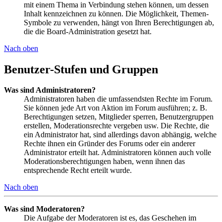
mit einem Thema in Verbindung stehen können, um dessen
Inhalt kennzeichnen zu können. Die Möglichkeit, Themen-
Symbole zu verwenden, hängt von Ihren Berechtigungen ab,
die die Board-Administration gesetzt hat.
Nach oben
Benutzer-Stufen und Gruppen
Was sind Administratoren?
Administratoren haben die umfassendsten Rechte im Forum.
Sie können jede Art von Aktion im Forum ausführen; z. B.
Berechtigungen setzen, Mitglieder sperren, Benutzergruppen
erstellen, Moderationsrechte vergeben usw. Die Rechte, die
ein Administrator hat, sind allerdings davon abhängig, welche
Rechte ihnen ein Gründer des Forums oder ein anderer
Administrator erteilt hat. Administratoren können auch volle
Moderationsberechtigungen haben, wenn ihnen das
entsprechende Recht erteilt wurde.
Nach oben
Was sind Moderatoren?
Die Aufgabe der Moderatoren ist es, das Geschehen im