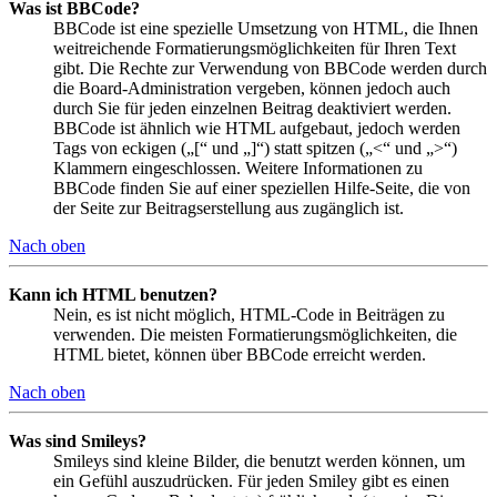
Was ist BBCode?
BBCode ist eine spezielle Umsetzung von HTML, die Ihnen
weitreichende Formatierungsmöglichkeiten für Ihren Text
gibt. Die Rechte zur Verwendung von BBCode werden durch
die Board-Administration vergeben, können jedoch auch
durch Sie für jeden einzelnen Beitrag deaktiviert werden.
BBCode ist ähnlich wie HTML aufgebaut, jedoch werden
Tags von eckigen („[“ und „]“) statt spitzen („<“ und „>“)
Klammern eingeschlossen. Weitere Informationen zu
BBCode finden Sie auf einer speziellen Hilfe-Seite, die von
der Seite zur Beitragserstellung aus zugänglich ist.
Nach oben
Kann ich HTML benutzen?
Nein, es ist nicht möglich, HTML-Code in Beiträgen zu
verwenden. Die meisten Formatierungsmöglichkeiten, die
HTML bietet, können über BBCode erreicht werden.
Nach oben
Was sind Smileys?
Smileys sind kleine Bilder, die benutzt werden können, um
ein Gefühl auszudrücken. Für jeden Smiley gibt es einen