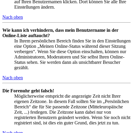
auf Ihren Benutzernamen klicken. Dort können Sie alle Ihre
Einstellungen ändern.
Nach oben
Wie kann ich verhindern, dass mein Benutzername in der
Online-Liste auftaucht?
In Ihrem persönlichen Bereich finden Sie in den Einstellungen
eine Option „Meinen Online-Status während dieser Sitzung
verbergen“. Wenn Sie diese Option einschalten, können nur
Administratoren, Moderatoren und Sie selbst Ihren Online-
Status sehen. Sie werden dann als unsichtbarer Besucher
gezählt.
Nach oben
Die Forenuhr geht falsch!
Möglicherweise entspricht die angezeigte Zeit nicht Ihrer
eigenen Zeitzone. In diesem Fall sollten Sie im „Persönlichen
Bereich“ die für Sie passende Zeitzone (Mitteleuropäische
Zeit, ...) festlegen. Die Zeitzone kann dabei nur von
registrierten Benutzern geändert werden. Wenn Sie noch nicht
registriert sind, ist dies ein guter Grund, dies jetzt zu tun.
Nach oben