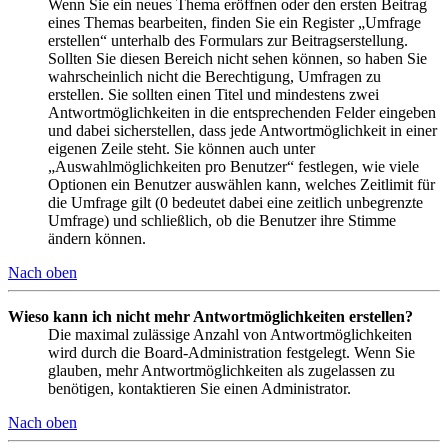
Wenn Sie ein neues Thema eröffnen oder den ersten Beitrag
eines Themas bearbeiten, finden Sie ein Register „Umfrage
erstellen“ unterhalb des Formulars zur Beitragserstellung.
Sollten Sie diesen Bereich nicht sehen können, so haben Sie
wahrscheinlich nicht die Berechtigung, Umfragen zu
erstellen. Sie sollten einen Titel und mindestens zwei
Antwortmöglichkeiten in die entsprechenden Felder eingeben
und dabei sicherstellen, dass jede Antwortmöglichkeit in einer
eigenen Zeile steht. Sie können auch unter
„Auswahlmöglichkeiten pro Benutzer“ festlegen, wie viele
Optionen ein Benutzer auswählen kann, welches Zeitlimit für
die Umfrage gilt (0 bedeutet dabei eine zeitlich unbegrenzte
Umfrage) und schließlich, ob die Benutzer ihre Stimme
ändern können.
Nach oben
Wieso kann ich nicht mehr Antwortmöglichkeiten erstellen?
Die maximal zulässige Anzahl von Antwortmöglichkeiten
wird durch die Board-Administration festgelegt. Wenn Sie
glauben, mehr Antwortmöglichkeiten als zugelassen zu
benötigen, kontaktieren Sie einen Administrator.
Nach oben