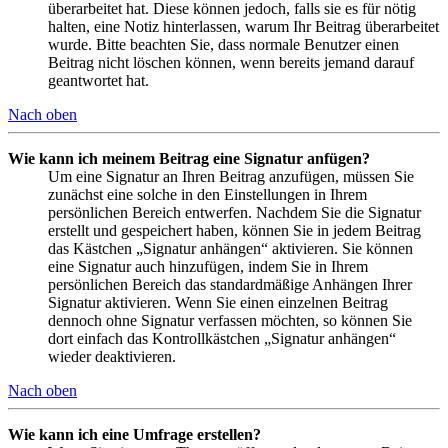
überarbeitet hat. Diese können jedoch, falls sie es für nötig
halten, eine Notiz hinterlassen, warum Ihr Beitrag überarbeitet
wurde. Bitte beachten Sie, dass normale Benutzer einen
Beitrag nicht löschen können, wenn bereits jemand darauf
geantwortet hat.
Nach oben
Wie kann ich meinem Beitrag eine Signatur anfügen?
Um eine Signatur an Ihren Beitrag anzufügen, müssen Sie
zunächst eine solche in den Einstellungen in Ihrem
persönlichen Bereich entwerfen. Nachdem Sie die Signatur
erstellt und gespeichert haben, können Sie in jedem Beitrag
das Kästchen „Signatur anhängen“ aktivieren. Sie können
eine Signatur auch hinzufügen, indem Sie in Ihrem
persönlichen Bereich das standardmäßige Anhängen Ihrer
Signatur aktivieren. Wenn Sie einen einzelnen Beitrag
dennoch ohne Signatur verfassen möchten, so können Sie
dort einfach das Kontrollkästchen „Signatur anhängen“
wieder deaktivieren.
Nach oben
Wie kann ich eine Umfrage erstellen?