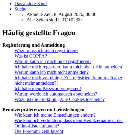
Das andere Kind
Suche
Aktuelle Zeit: 8. August 2026, 00:36
Alle Zeiten sind
UTC+02:00
Häufig gestellte Fragen
Registrierung und Anmeldung
Wozu muss ich mich registrieren?
Was ist COPPA?
Warum kann ich mich nicht registrieren?
Ich habe mich registriert, kann mich aber nicht anmelden!
Warum kann ich mich nicht anmelden?
Ich habe mich vor einiger Zeit registriert, kann mich aber
nicht mehr anmelden?!
Ich habe mein Passwort vergessen!
Warum werde ich automatisch abgemeldet?
Wozu ist die Funktion „Alle Cookies löschen“?
Benutzerpräferenzen und -einstellungen
Wie kann ich meine Einstellungen ändern?
Wie kann ich verhindern, dass mein Benutzername in der
Online-Liste auftaucht?
Die Forenuhr geht falsch!