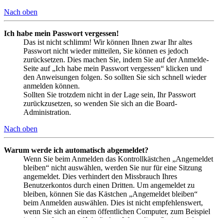
Nach oben
Ich habe mein Passwort vergessen!
Das ist nicht schlimm! Wir können Ihnen zwar Ihr altes
Passwort nicht wieder mitteilen, Sie können es jedoch
zurücksetzen. Dies machen Sie, indem Sie auf der Anmelde-
Seite auf „Ich habe mein Passwort vergessen“ klicken und
den Anweisungen folgen. So sollten Sie sich schnell wieder
anmelden können.
Sollten Sie trotzdem nicht in der Lage sein, Ihr Passwort
zurückzusetzen, so wenden Sie sich an die Board-
Administration.
Nach oben
Warum werde ich automatisch abgemeldet?
Wenn Sie beim Anmelden das Kontrollkästchen „Angemeldet
bleiben“ nicht auswählen, werden Sie nur für eine Sitzung
angemeldet. Dies verhindert den Missbrauch Ihres
Benutzerkontos durch einen Dritten. Um angemeldet zu
bleiben, können Sie das Kästchen „Angemeldet bleiben“
beim Anmelden auswählen. Dies ist nicht empfehlenswert,
wenn Sie sich an einem öffentlichen Computer, zum Beispiel