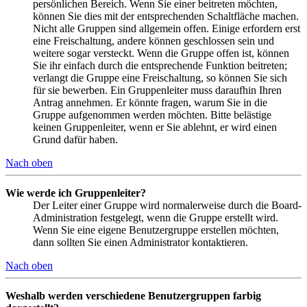
persönlichen Bereich. Wenn Sie einer beitreten möchten,
können Sie dies mit der entsprechenden Schaltfläche machen.
Nicht alle Gruppen sind allgemein offen. Einige erfordern erst
eine Freischaltung, andere können geschlossen sein und
weitere sogar versteckt. Wenn die Gruppe offen ist, können
Sie ihr einfach durch die entsprechende Funktion beitreten;
verlangt die Gruppe eine Freischaltung, so können Sie sich
für sie bewerben. Ein Gruppenleiter muss daraufhin Ihren
Antrag annehmen. Er könnte fragen, warum Sie in die
Gruppe aufgenommen werden möchten. Bitte belästige
keinen Gruppenleiter, wenn er Sie ablehnt, er wird einen
Grund dafür haben.
Nach oben
Wie werde ich Gruppenleiter?
Der Leiter einer Gruppe wird normalerweise durch die Board-
Administration festgelegt, wenn die Gruppe erstellt wird.
Wenn Sie eine eigene Benutzergruppe erstellen möchten,
dann sollten Sie einen Administrator kontaktieren.
Nach oben
Weshalb werden verschiedene Benutzergruppen farbig