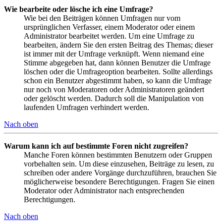
Wie bearbeite oder lösche ich eine Umfrage?
Wie bei den Beiträgen können Umfragen nur vom
ursprünglichen Verfasser, einem Moderator oder einem
Administrator bearbeitet werden. Um eine Umfrage zu
bearbeiten, ändern Sie den ersten Beitrag des Themas; dieser
ist immer mit der Umfrage verknüpft. Wenn niemand eine
Stimme abgegeben hat, dann können Benutzer die Umfrage
löschen oder die Umfrageoption bearbeiten. Sollte allerdings
schon ein Benutzer abgestimmt haben, so kann die Umfrage
nur noch von Moderatoren oder Administratoren geändert
oder gelöscht werden. Dadurch soll die Manipulation von
laufenden Umfragen verhindert werden.
Nach oben
Warum kann ich auf bestimmte Foren nicht zugreifen?
Manche Foren können bestimmten Benutzern oder Gruppen
vorbehalten sein. Um diese einzusehen, Beiträge zu lesen, zu
schreiben oder andere Vorgänge durchzuführen, brauchen Sie
möglicherweise besondere Berechtigungen. Fragen Sie einen
Moderator oder Administrator nach entsprechenden
Berechtigungen.
Nach oben