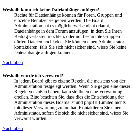
Weshalb kann ich keine Dateianhänge anfügen?
Rechte für Dateianhänge können für Foren, Gruppen und
einzelne Benutzer vergeben werden. Die Board-
Administration hat es möglicherweise nicht erlaubt,
Dateianhänge in dem Forum anzufügen, in dem Sie Ihren
Beitrag verfassen möchten, oder nur bestimmte Gruppen
dürfen Dateien hochladen. Sie können einen Administrator
kontaktieren, falls Sie sich nicht sicher sind, wieso Sie keine
Dateianhänge anfügen können.
Nach oben
Weshalb wurde ich verwarnt?
In jedem Board gibt es eigene Regeln, die meistens von der
Administration festgelegt werden. Wenn Sie gegen eine dieser
Regeln verstoßen haben, kann sie Ihnen eine Verwarnung
erteilen. Bitte beachten Sie, dass dies die Entscheidung der
Administration dieses Boards ist und phpBB Limited nichts
mit dieser Verwarnung zu tun hat. Kontaktieren Sie einen
Administrator, sofern Sie sich die nicht sicher sind, wieso Sie
verwarnt wurden.
Nach oben