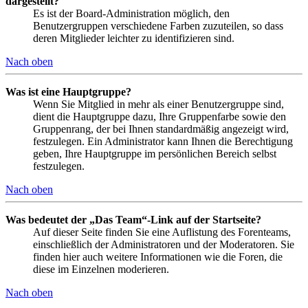
dargestellt?
Es ist der Board-Administration möglich, den
Benutzergruppen verschiedene Farben zuzuteilen, so dass
deren Mitglieder leichter zu identifizieren sind.
Nach oben
Was ist eine Hauptgruppe?
Wenn Sie Mitglied in mehr als einer Benutzergruppe sind,
dient die Hauptgruppe dazu, Ihre Gruppenfarbe sowie den
Gruppenrang, der bei Ihnen standardmäßig angezeigt wird,
festzulegen. Ein Administrator kann Ihnen die Berechtigung
geben, Ihre Hauptgruppe im persönlichen Bereich selbst
festzulegen.
Nach oben
Was bedeutet der „Das Team“-Link auf der Startseite?
Auf dieser Seite finden Sie eine Auflistung des Forenteams,
einschließlich der Administratoren und der Moderatoren. Sie
finden hier auch weitere Informationen wie die Foren, die
diese im Einzelnen moderieren.
Nach oben