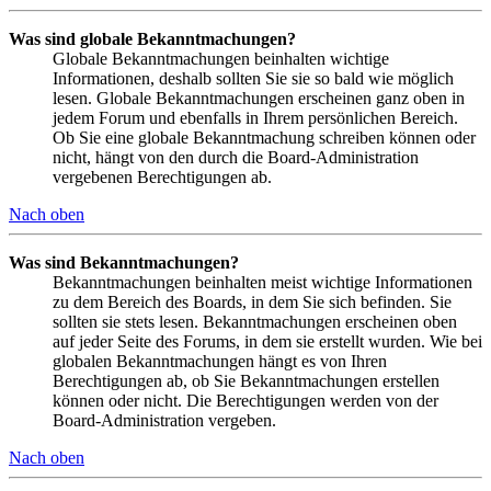
Was sind globale Bekanntmachungen?
Globale Bekanntmachungen beinhalten wichtige
Informationen, deshalb sollten Sie sie so bald wie möglich
lesen. Globale Bekanntmachungen erscheinen ganz oben in
jedem Forum und ebenfalls in Ihrem persönlichen Bereich.
Ob Sie eine globale Bekanntmachung schreiben können oder
nicht, hängt von den durch die Board-Administration
vergebenen Berechtigungen ab.
Nach oben
Was sind Bekanntmachungen?
Bekanntmachungen beinhalten meist wichtige Informationen
zu dem Bereich des Boards, in dem Sie sich befinden. Sie
sollten sie stets lesen. Bekanntmachungen erscheinen oben
auf jeder Seite des Forums, in dem sie erstellt wurden. Wie bei
globalen Bekanntmachungen hängt es von Ihren
Berechtigungen ab, ob Sie Bekanntmachungen erstellen
können oder nicht. Die Berechtigungen werden von der
Board-Administration vergeben.
Nach oben