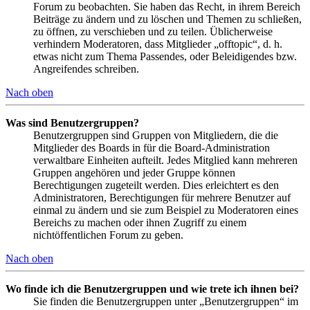
Forum zu beobachten. Sie haben das Recht, in ihrem Bereich
Beiträge zu ändern und zu löschen und Themen zu schließen,
zu öffnen, zu verschieben und zu teilen. Üblicherweise
verhindern Moderatoren, dass Mitglieder „offtopic“, d. h.
etwas nicht zum Thema Passendes, oder Beleidigendes bzw.
Angreifendes schreiben.
Nach oben
Was sind Benutzergruppen?
Benutzergruppen sind Gruppen von Mitgliedern, die die
Mitglieder des Boards in für die Board-Administration
verwaltbare Einheiten aufteilt. Jedes Mitglied kann mehreren
Gruppen angehören und jeder Gruppe können
Berechtigungen zugeteilt werden. Dies erleichtert es den
Administratoren, Berechtigungen für mehrere Benutzer auf
einmal zu ändern und sie zum Beispiel zu Moderatoren eines
Bereichs zu machen oder ihnen Zugriff zu einem
nichtöffentlichen Forum zu geben.
Nach oben
Wo finde ich die Benutzergruppen und wie trete ich ihnen bei?
Sie finden die Benutzergruppen unter „Benutzergruppen“ im