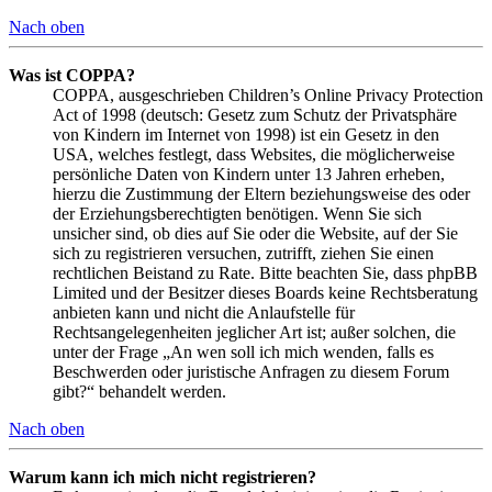
Nach oben
Was ist COPPA?
COPPA, ausgeschrieben Children’s Online Privacy Protection
Act of 1998 (deutsch: Gesetz zum Schutz der Privatsphäre
von Kindern im Internet von 1998) ist ein Gesetz in den
USA, welches festlegt, dass Websites, die möglicherweise
persönliche Daten von Kindern unter 13 Jahren erheben,
hierzu die Zustimmung der Eltern beziehungsweise des oder
der Erziehungsberechtigten benötigen. Wenn Sie sich
unsicher sind, ob dies auf Sie oder die Website, auf der Sie
sich zu registrieren versuchen, zutrifft, ziehen Sie einen
rechtlichen Beistand zu Rate. Bitte beachten Sie, dass phpBB
Limited und der Besitzer dieses Boards keine Rechtsberatung
anbieten kann und nicht die Anlaufstelle für
Rechtsangelegenheiten jeglicher Art ist; außer solchen, die
unter der Frage „An wen soll ich mich wenden, falls es
Beschwerden oder juristische Anfragen zu diesem Forum
gibt?“ behandelt werden.
Nach oben
Warum kann ich mich nicht registrieren?