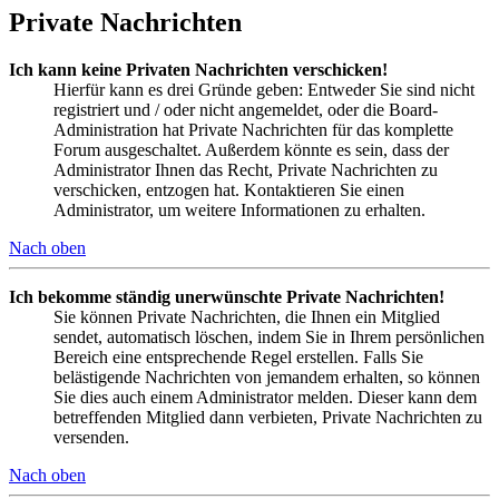
Private Nachrichten
Ich kann keine Privaten Nachrichten verschicken!
Hierfür kann es drei Gründe geben: Entweder Sie sind nicht
registriert und / oder nicht angemeldet, oder die Board-
Administration hat Private Nachrichten für das komplette
Forum ausgeschaltet. Außerdem könnte es sein, dass der
Administrator Ihnen das Recht, Private Nachrichten zu
verschicken, entzogen hat. Kontaktieren Sie einen
Administrator, um weitere Informationen zu erhalten.
Nach oben
Ich bekomme ständig unerwünschte Private Nachrichten!
Sie können Private Nachrichten, die Ihnen ein Mitglied
sendet, automatisch löschen, indem Sie in Ihrem persönlichen
Bereich eine entsprechende Regel erstellen. Falls Sie
belästigende Nachrichten von jemandem erhalten, so können
Sie dies auch einem Administrator melden. Dieser kann dem
betreffenden Mitglied dann verbieten, Private Nachrichten zu
versenden.
Nach oben