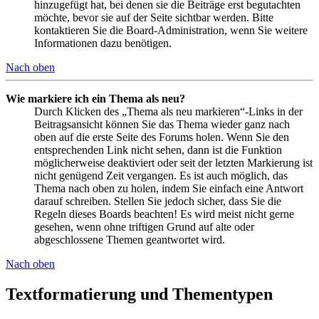
hinzugefügt hat, bei denen sie die Beiträge erst begutachten
möchte, bevor sie auf der Seite sichtbar werden. Bitte
kontaktieren Sie die Board-Administration, wenn Sie weitere
Informationen dazu benötigen.
Nach oben
Wie markiere ich ein Thema als neu?
Durch Klicken des „Thema als neu markieren“-Links in der
Beitragsansicht können Sie das Thema wieder ganz nach
oben auf die erste Seite des Forums holen. Wenn Sie den
entsprechenden Link nicht sehen, dann ist die Funktion
möglicherweise deaktiviert oder seit der letzten Markierung ist
nicht genügend Zeit vergangen. Es ist auch möglich, das
Thema nach oben zu holen, indem Sie einfach eine Antwort
darauf schreiben. Stellen Sie jedoch sicher, dass Sie die
Regeln dieses Boards beachten! Es wird meist nicht gerne
gesehen, wenn ohne triftigen Grund auf alte oder
abgeschlossene Themen geantwortet wird.
Nach oben
Textformatierung und Thementypen