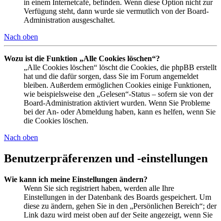
in einem Internetcafé, befinden. Wenn diese Option nicht zur
Verfügung steht, dann wurde sie vermutlich von der Board-
Administration ausgeschaltet.
Nach oben
Wozu ist die Funktion „Alle Cookies löschen“?
„Alle Cookies löschen“ löscht die Cookies, die phpBB erstellt
hat und die dafür sorgen, dass Sie im Forum angemeldet
bleiben. Außerdem ermöglichen Cookies einige Funktionen,
wie beispielsweise den „Gelesen“-Status – sofern sie von der
Board-Administration aktiviert wurden. Wenn Sie Probleme
bei der An- oder Abmeldung haben, kann es helfen, wenn Sie
die Cookies löschen.
Nach oben
Benutzerpräferenzen und -einstellungen
Wie kann ich meine Einstellungen ändern?
Wenn Sie sich registriert haben, werden alle Ihre
Einstellungen in der Datenbank des Boards gespeichert. Um
diese zu ändern, gehen Sie in den „Persönlichen Bereich“; der
Link dazu wird meist oben auf der Seite angezeigt, wenn Sie