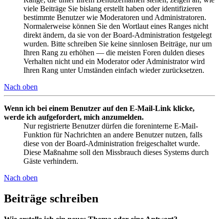
viele Beiträge Sie bislang erstellt haben oder identifizieren
bestimmte Benutzer wie Moderatoren und Administratoren.
Normalerweise können Sie den Wortlaut eines Ranges nicht
direkt ändern, da sie von der Board-Administration festgelegt
wurden. Bitte schreiben Sie keine sinnlosen Beiträge, nur um
Ihren Rang zu erhöhen — die meisten Foren dulden dieses
Verhalten nicht und ein Moderator oder Administrator wird
Ihren Rang unter Umständen einfach wieder zurücksetzen.
Nach oben
Wenn ich bei einem Benutzer auf den E-Mail-Link klicke,
werde ich aufgefordert, mich anzumelden.
Nur registrierte Benutzer dürfen die foreninterne E-Mail-
Funktion für Nachrichten an andere Benutzer nutzen, falls
diese von der Board-Administration freigeschaltet wurde.
Diese Maßnahme soll den Missbrauch dieses Systems durch
Gäste verhindern.
Nach oben
Beiträge schreiben