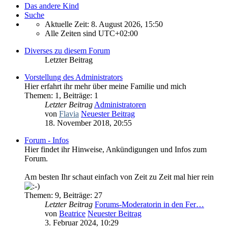
Das andere Kind
Suche
Aktuelle Zeit: 8. August 2026, 15:50
Alle Zeiten sind
UTC+02:00
Diverses zu diesem Forum
Letzter Beitrag
Vorstellung des Administrators
Hier erfahrt ihr mehr über meine Familie und mich
Themen
:
1
,
Beiträge
:
1
Letzter Beitrag
Administratoren
von
Flavia
Neuester Beitrag
18. November 2018, 20:55
Forum - Infos
Hier findet ihr Hinweise, Ankündigungen und Infos zum
Forum.
Am besten Ihr schaut einfach von Zeit zu Zeit mal hier rein
Themen
:
9
,
Beiträge
:
27
Letzter Beitrag
Forums-Moderatorin in den Fer…
von
Beatrice
Neuester Beitrag
3. Februar 2024, 10:29