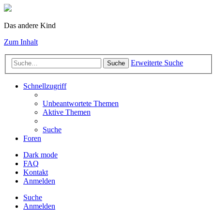
Das andere Kind
Zum Inhalt
Erweiterte Suche
Suche
Schnellzugriff
Unbeantwortete Themen
Aktive Themen
Suche
Foren
Dark mode
FAQ
Kontakt
Anmelden
Suche
Anmelden